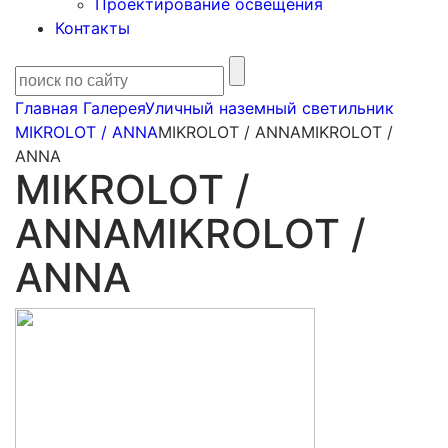
Проектирование освещения
Контакты
Главная
Галерея
Уличный наземный светильник
MIKROLOT / ANNA
MIKROLOT / ANNAMIKROLOT /
ANNA
MIKROLOT /
ANNAMIKROLOT /
ANNA