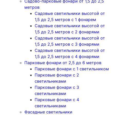
Садово-парковые фонари от 1,5 до 2,5
метров
Садовые светильники высотой от
1,5 до 2,5 метров с 1 фонарем
Садовые светильники высотой от
1,5 до 2,5 метров с 2 фонарями
Садовые светильники высотой от
1,5 до 2,5 метров с 3 фонарями
Садовые светильники высотой от
1,5 до 2,5 метров с 4 фонарями
Парковые фонари от 2,5 до 6 метров
Парковые фонари с 1 светильником
Парковые фонари с 2
светильниками
Парковые фонари с 3
светильниками
Парковые фонари с 4
светильниками
Фасадные светильники