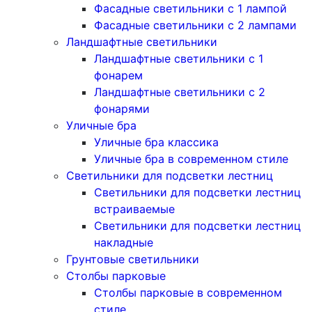
Фасадные светильники с 1 лампой
Фасадные светильники c 2 лампами
Ландшафтные светильники
Ландшафтные светильники с 1
фонарем
Ландшафтные светильники с 2
фонарями
Уличные бра
Уличные бра классика
Уличные бра в современном стиле
Светильники для подсветки лестниц
Светильники для подсветки лестниц
встраиваемые
Светильники для подсветки лестниц
накладные
Грунтовые светильники
Столбы парковые
Столбы парковые в современном
стиле