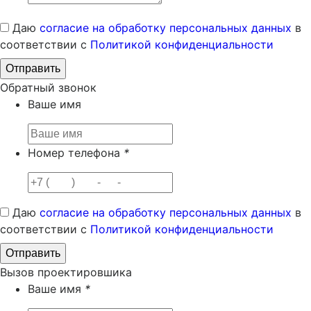
Даю
согласие на обработку персональных данных
в
соответствии с
Политикой конфиденциальности
Обратный звонок
Ваше имя
Номер телефона
*
Даю
согласие на обработку персональных данных
в
соответствии с
Политикой конфиденциальности
Вызов проектировшика
Ваше имя
*