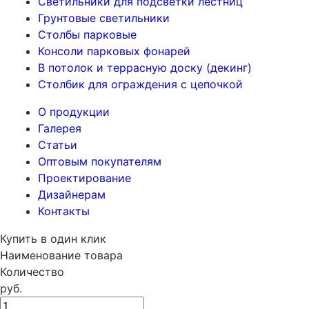
Светильники для подсветки лестниц
Грунтовые светильники
Столбы парковые
Консоли парковых фонарей
В потолок и террасную доску (декинг)
Столбик для ограждения с цепочкой
О продукции
Галерея
Статьи
Оптовым покупателям
Проектирование
Дизайнерам
Контакты
Купить в один клик
Наименование товара
Количество
руб.