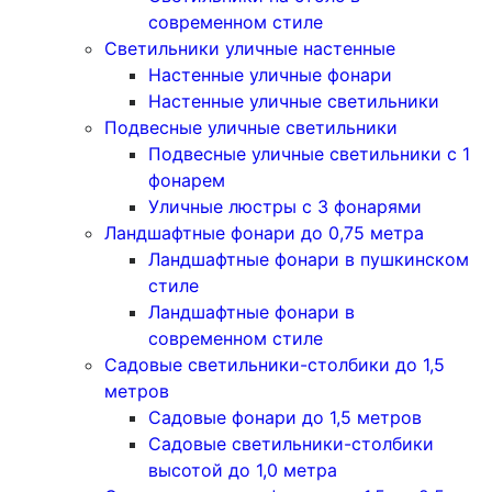
современном стиле
Светильники уличные настенные
Настенные уличные фонари
Настенные уличные светильники
Подвесные уличные светильники
Подвесные уличные светильники с 1
фонарем
Уличные люстры с 3 фонарями
Ландшафтные фонари до 0,75 метра
Ландшафтные фонари в пушкинском
стиле
Ландшафтные фонари в
современном стиле
Садовые светильники-столбики до 1,5
метров
Садовые фонари до 1,5 метров
Садовые светильники-столбики
высотой до 1,0 метра