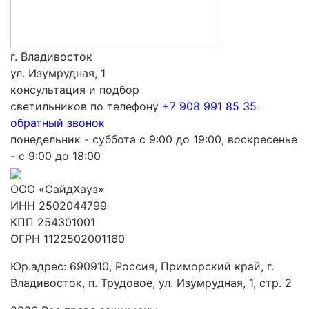
г. Владивосток
ул. Изумрудная, 1
консультация и подбор
светильников по телефону
+7 908 991 85 35
обратный звонок
понедельник - суббота с 9:00 до 19:00, воскресенье
- с 9:00 до 18:00
ООО «СайдХауз»
ИНН 2502044799
КПП 254301001
ОГРН 1122502001160
Юр.адрес: 690910, Россия, Приморский край, г.
Владивосток, п. Трудовое, ул. Изумрудная, 1, стр. 2