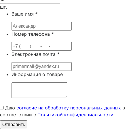
шт.
Ваше имя
*
Номер телефона
*
Электронная почта
*
Информация о товаре
Даю
согласие на обработку персональных данных
в
соответствии с
Политикой конфиденциальности