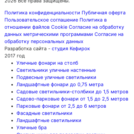
2026 Все права защищены.
Политика конфиденциальности
Публичная оферта
Пользовательское соглашение
Политика в
отношении файлов Cookie
Согласие на обработку
данных метрическими программами
Согласие на
обработку персональных данных
Разработка сайта -
студия Кефирок
2017 год
Уличные фонари на столб
Светильники уличные настенные
Подвесные уличные светильники
Ландшафтные фонари до 0,75 метра
Садовые светильники-столбики до 1,5 метров
Садово-парковые фонари от 1,5 до 2,5 метров
Парковые фонари от 2,5 до 6 метров
Фасадные светильники
Ландшафтные светильники
Уличные бра