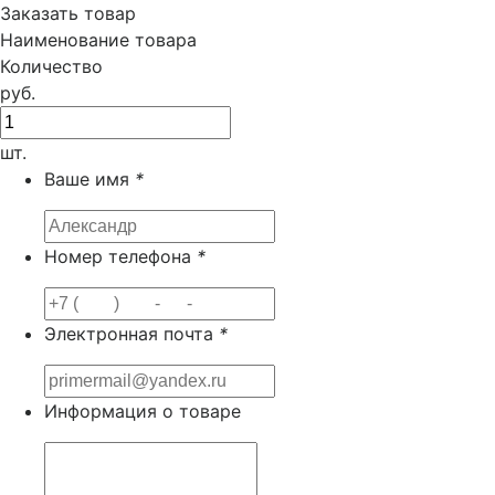
Заказать товар
Наименование товара
Количество
руб.
шт.
Ваше имя
*
Номер телефона
*
Электронная почта
*
Информация о товаре