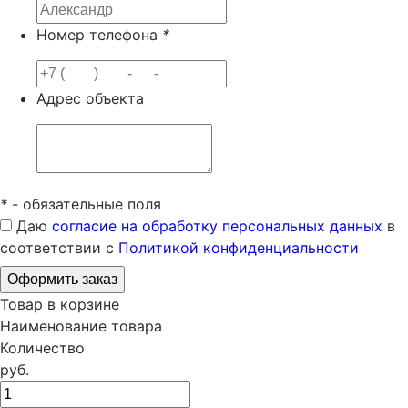
Номер телефона
*
Адрес объекта
*
- обязательные поля
Даю
согласие на обработку персональных данных
в
соответствии с
Политикой конфиденциальности
Товар в корзине
Наименование товара
Количество
руб.