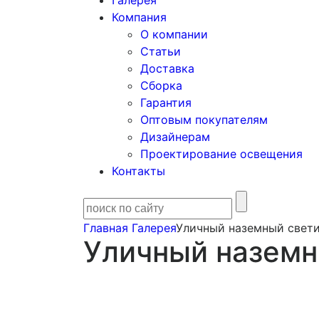
Галерея
Компания
О компании
Статьи
Доставка
Сборка
Гарантия
Оптовым покупателям
Дизайнерам
Проектирование освещения
Контакты
Главная
Галерея
Уличный наземный свет
Уличный наземн