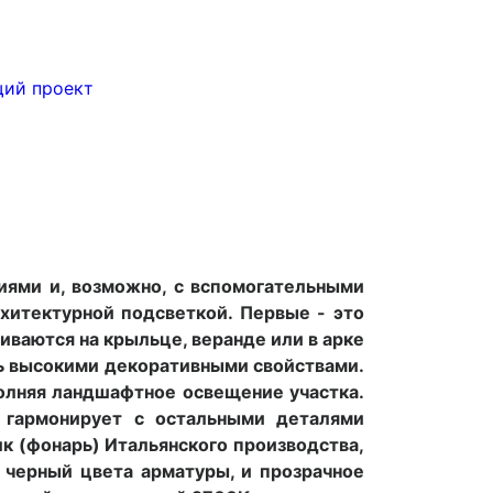
ий проект
ями и, возможно, с вспомогательными
хитектурной подсветкой. Первые - это
ваются на крыльце, веранде или в арке
ть высокими декоративными свойствами.
полняя ландшафтное освещение участка.
 гармонирует с остальными деталями
к (фонарь) Итальянского производства,
 черный цвета арматуры, и прозрачное