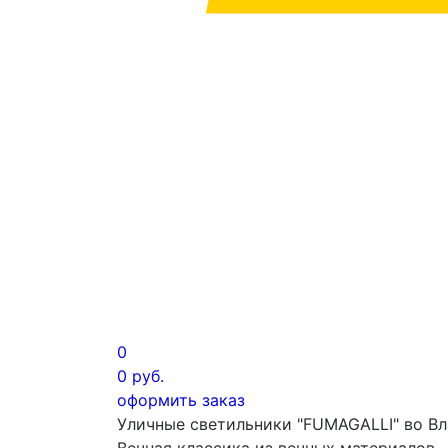
0
0
руб.
оформить заказ
Уличные светильники "FUMAGALLI" во В