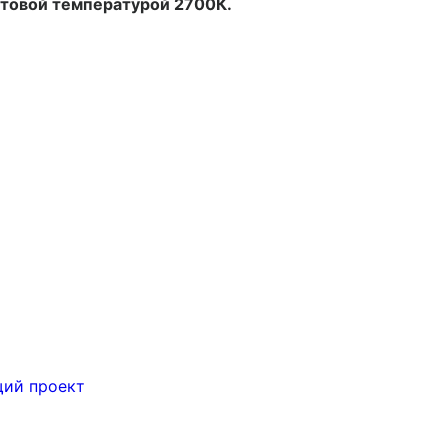
ветовой температурой 2700К.
ий проект