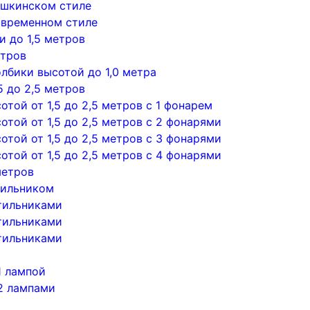
ушкинском стиле
овременном стиле
 до 1,5 метров
етров
лбики высотой до 1,0 метра
5 до 2,5 метров
той от 1,5 до 2,5 метров с 1 фонарем
той от 1,5 до 2,5 метров с 2 фонарями
той от 1,5 до 2,5 метров с 3 фонарями
той от 1,5 до 2,5 метров с 4 фонарями
метров
тильником
тильниками
тильниками
тильниками
1 лампой
2 лампами