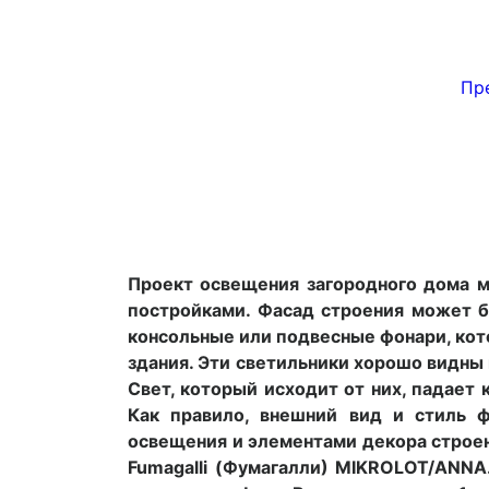
Пре
Проект освещения загородного дома 
постройками. Фасад строения может б
консольные или подвесные фонари, кот
здания. Эти светильники хорошо видны
Свет, который исходит от них, падает
Как правило, внешний вид и стиль 
освещения и элементами декора строе
Fumagalli (Фумагалли) MIKROLOT/ANNA