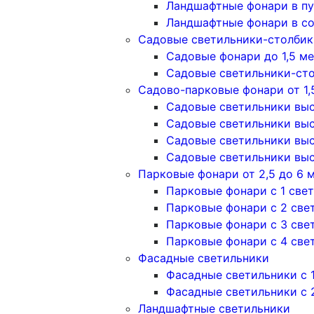
Ландшафтные фонари в п
Ландшафтные фонари в с
Садовые светильники-столбики
Садовые фонари до 1,5 м
Садовые светильники-сто
Садово-парковые фонари от 1,
Садовые светильники высо
Садовые светильники высо
Садовые светильники высо
Садовые светильники высо
Парковые фонари от 2,5 до 6 
Парковые фонари с 1 све
Парковые фонари с 2 све
Парковые фонари с 3 све
Парковые фонари с 4 све
Фасадные светильники
Фасадные светильники с 
Фасадные светильники c 
Ландшафтные светильники