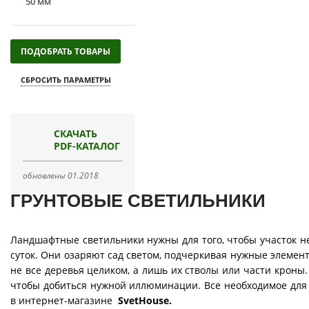
50 мм
СКАЧАТЬ
PDF-КАТАЛОГ
обновлены 01.2018
ГРУНТОВЫЕ СВЕТИЛЬНИКИ
Ландшафтные светильники нужны для того, чтобы участок не
суток. Они озаряют сад светом, подчеркивая нужные элемен
не все деревья целиком, а лишь их стволы или части кроны
чтобы добиться нужной иллюминации. Все необходимое для
в интернет-магазине
SvetHouse.