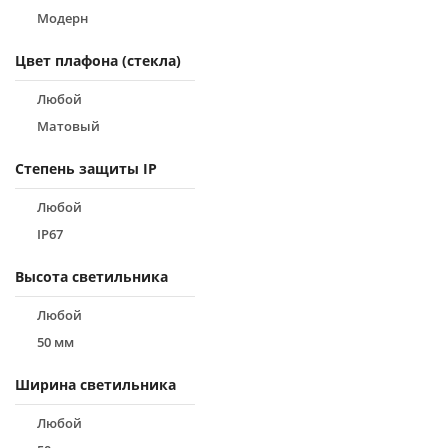
Модерн
Цвет плафона (стекла)
Любой
Матовый
Степень защиты IP
Любой
IP67
Высота светильника
Любой
50 мм
Ширина светильника
Любой