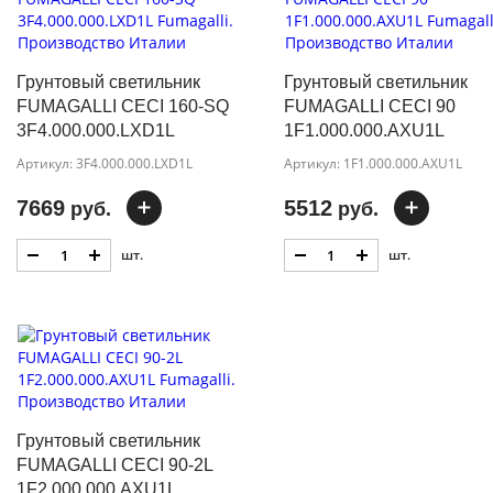
Грунтовый светильник
Грунтовый светильник
FUMAGALLI CECI 160-SQ
FUMAGALLI CECI 90
3F4.000.000.LXD1L
1F1.000.000.AXU1L
Артикул: 3F4.000.000.LXD1L
Артикул: 1F1.000.000.AXU1L
7669
5512
руб.
руб.
шт.
шт.
Грунтовый светильник
FUMAGALLI CECI 90-2L
1F2.000.000.AXU1L