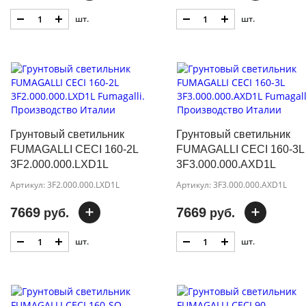
шт.
шт.
Грунтовый светильник
Грунтовый светильник
FUMAGALLI CECI 160-2L
FUMAGALLI CECI 160-3L
3F2.000.000.LXD1L
3F3.000.000.AXD1L
Артикул: 3F2.000.000.LXD1L
Артикул: 3F3.000.000.AXD1L
7669
7669
руб.
руб.
шт.
шт.