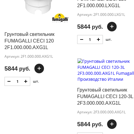
2F1.000.000.LXG1L
Артикул: 2F1.000.000.LXG1L
5844
руб.
Грунтовый светильник
шт.
FUMAGALLI CECI 120
2F1.000.000.AXG1L
Артикул: 2F1.000.000.AXG1L
5844
руб.
шт.
Грунтовый светильник
FUMAGALLI CECI 120-3L
2F3.000.000.AXG1L
Артикул: 2F3.000.000.AXG1L
5844
руб.