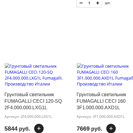
шт.
Грунтовый светильник
Грунтовый светильник
FUMAGALLI CECI 120-SQ
FUMAGALLI CECI 160
2F4.000.000.LXG1L
3F1.000.000.AXD1L
Артикул: 2F4.000.000.LXG1L
Артикул: 3F1.000.000.AXD1L
5844
7669
руб.
руб.