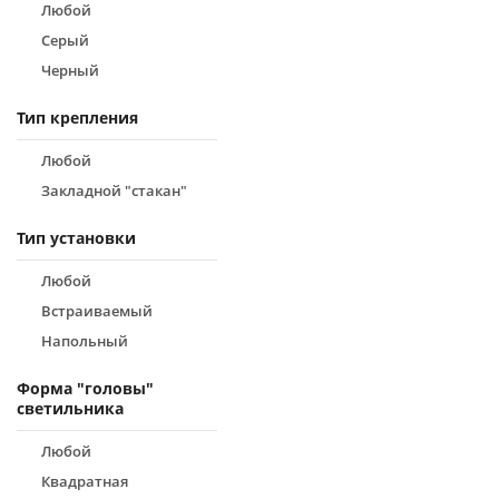
Любой
Серый
Черный
Тип крепления
Любой
Закладной "стакан"
Тип установки
Любой
Встраиваемый
Напольный
Форма "головы"
светильника
Любой
Квадратная