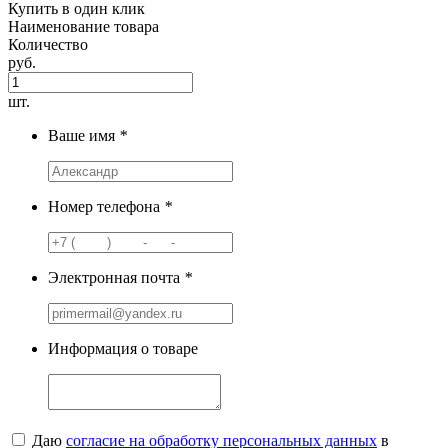
Купить в один клик
Наименование товара
Количество
руб.
шт.
Ваше имя
*
Номер телефона
*
Электронная почта
*
Информация о товаре
Даю
согласие на обработку персональных данных
в