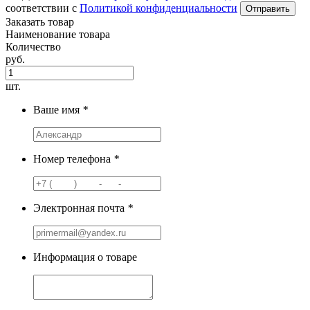
соответствии с
Политикой конфиденциальности
Заказать товар
Наименование товара
Количество
руб.
шт.
Ваше имя
*
Номер телефона
*
Электронная почта
*
Информация о товаре