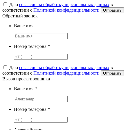
Даю
согласие на обработку персональных данных
в
соответствии с
Политикой конфиденциальности
Обратный звонок
Ваше имя
Номер телефона
*
Даю
согласие на обработку персональных данных
в
соответствии с
Политикой конфиденциальности
Вызов проектировшика
Ваше имя
*
Номер телефона
*
Адрес объекта