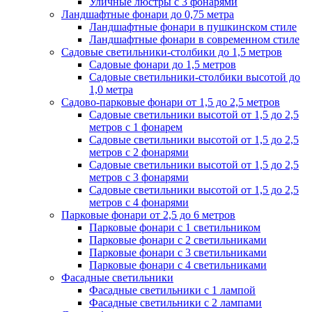
Уличные люстры с 3 фонарями
Ландшафтные фонари до 0,75 метра
Ландшафтные фонари в пушкинском стиле
Ландшафтные фонари в современном стиле
Садовые светильники-столбики до 1,5 метров
Садовые фонари до 1,5 метров
Садовые светильники-столбики высотой до
1,0 метра
Садово-парковые фонари от 1,5 до 2,5 метров
Садовые светильники высотой от 1,5 до 2,5
метров с 1 фонарем
Садовые светильники высотой от 1,5 до 2,5
метров с 2 фонарями
Садовые светильники высотой от 1,5 до 2,5
метров с 3 фонарями
Садовые светильники высотой от 1,5 до 2,5
метров с 4 фонарями
Парковые фонари от 2,5 до 6 метров
Парковые фонари с 1 светильником
Парковые фонари с 2 светильниками
Парковые фонари с 3 светильниками
Парковые фонари с 4 светильниками
Фасадные светильники
Фасадные светильники с 1 лампой
Фасадные светильники c 2 лампами