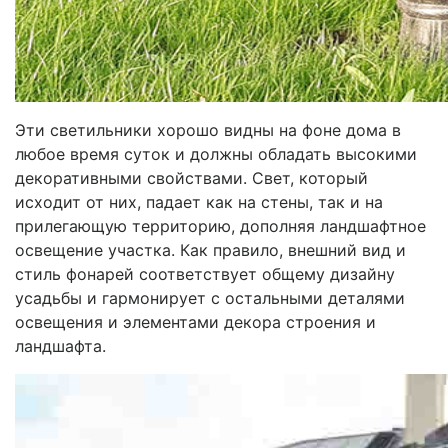
Эти светильники хорошо видны на фоне дома в
любое время суток и должны обладать высокими
декоративными свойствами. Свет, который
исходит от них, падает как на стены, так и на
прилегающую территорию, дополняя ландшафтное
освещение участка. Как правило, внешний вид и
стиль фонарей соответствует общему дизайну
усадьбы и гармонирует с остальными деталями
освещения и элементами декора строения и
ландшафта.