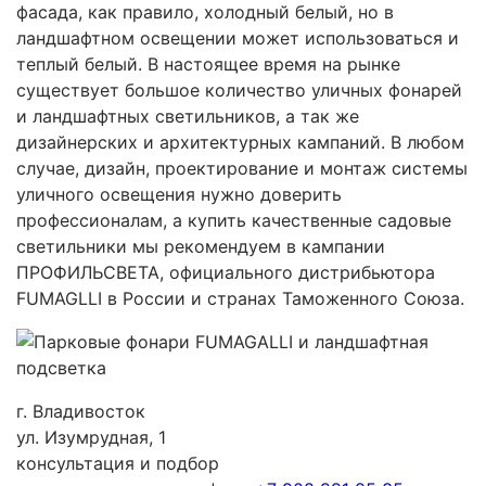
фасада, как правило, холодный белый, но в
ландшафтном освещении может использоваться и
теплый белый. В настоящее время на рынке
существует большое количество уличных фонарей
и ландшафтных светильников, а так же
дизайнерских и архитектурных кампаний. В любом
случае, дизайн, проектирование и монтаж системы
уличного освещения нужно доверить
профессионалам, а купить качественные садовые
светильники мы рекомендуем в кампании
ПРОФИЛЬСВЕТА, официального дистрибьютора
FUMAGLLI в России и странах Таможенного Союза.
г. Владивосток
ул. Изумрудная, 1
консультация и подбор