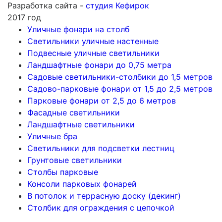
Разработка сайта -
студия Кефирок
2017 год
Уличные фонари на столб
Светильники уличные настенные
Подвесные уличные светильники
Ландшафтные фонари до 0,75 метра
Садовые светильники-столбики до 1,5 метров
Садово-парковые фонари от 1,5 до 2,5 метров
Парковые фонари от 2,5 до 6 метров
Фасадные светильники
Ландшафтные светильники
Уличные бра
Светильники для подсветки лестниц
Грунтовые светильники
Столбы парковые
Консоли парковых фонарей
В потолок и террасную доску (декинг)
Столбик для ограждения с цепочкой