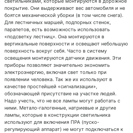
светильниками, которые монтируются в дорожное
покрытие. Они выдерживают вес автомобиля и не
боятся механической уборки (в том числе снега).
Для лестничных маршей, подпорных стенок,
парапетов, есть возможность использовать
«подсветку лестниц». Она монтируются в
вертикальные поверхности и освещают небольшую
поверхность вокруг себя. Часто в систему
освещения монтируются датчики движения. Эти
приборы позволяют значительно экономить
электроэнергию, включая свет только при
появлении человека. Так же их используют в
качестве простейшей «сигнализации»,
обозначающей присутствие на участке людей.
Надо учесть, что не все лампы могут работать с
ними. Метало-галогенные, натриевые и другие
лампы, которые в конструкции светильника
используют для включения ПРА (пуско-
регулирующий аппарат) не могут подключаться к