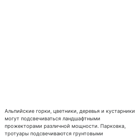
Альпийские горки, цветники, деревья и кустарники
могут подсвечиваться ландшафтными
прожекторами различной мощности. Парковка,
тротуары подсвечиваются грунтовыми