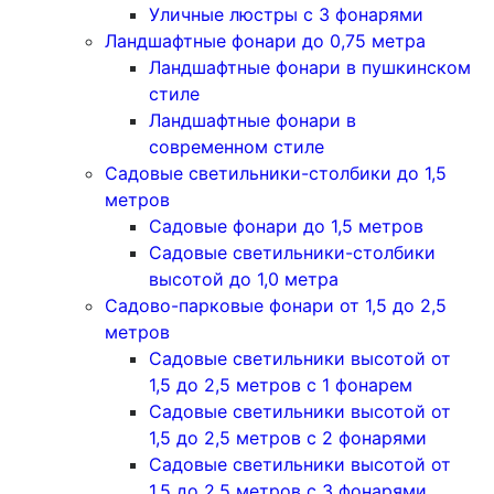
Уличные люстры с 3 фонарями
Ландшафтные фонари до 0,75 метра
Ландшафтные фонари в пушкинском
стиле
Ландшафтные фонари в
современном стиле
Садовые светильники-столбики до 1,5
метров
Садовые фонари до 1,5 метров
Садовые светильники-столбики
высотой до 1,0 метра
Садово-парковые фонари от 1,5 до 2,5
метров
Садовые светильники высотой от
1,5 до 2,5 метров с 1 фонарем
Садовые светильники высотой от
1,5 до 2,5 метров с 2 фонарями
Садовые светильники высотой от
1,5 до 2,5 метров с 3 фонарями