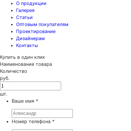
О продукции
Галерея
Статьи
Оптовым покупателям
Проектирование
Дизайнерам
Контакты
Купить в один клик
Наименование товара
Количество
руб.
шт.
Ваше имя
*
Номер телефона
*