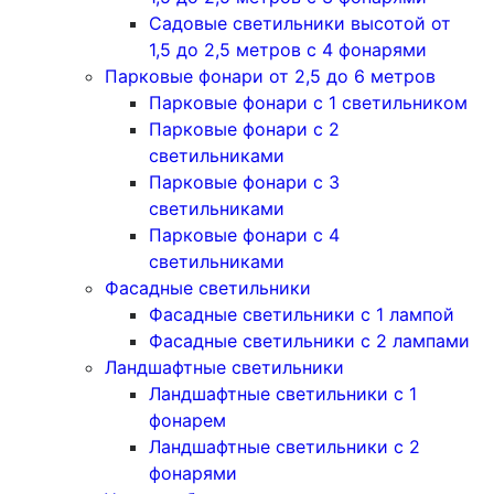
Садовые светильники высотой от
1,5 до 2,5 метров с 4 фонарями
Парковые фонари от 2,5 до 6 метров
Парковые фонари с 1 светильником
Парковые фонари с 2
светильниками
Парковые фонари с 3
светильниками
Парковые фонари с 4
светильниками
Фасадные светильники
Фасадные светильники с 1 лампой
Фасадные светильники c 2 лампами
Ландшафтные светильники
Ландшафтные светильники с 1
фонарем
Ландшафтные светильники с 2
фонарями