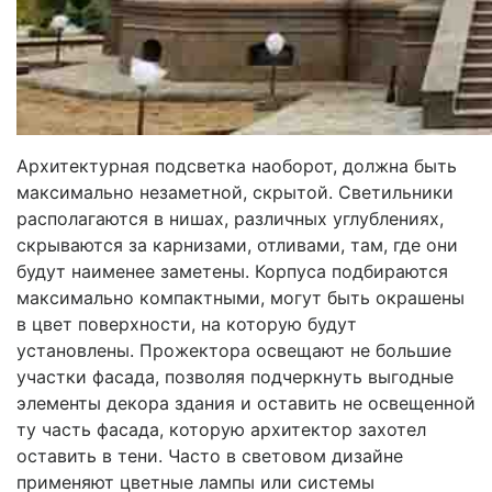
Архитектурная подсветка наоборот, должна быть
максимально незаметной, скрытой. Светильники
располагаются в нишах, различных углублениях,
скрываются за карнизами, отливами, там, где они
будут наименее заметены. Корпуса подбираются
максимально компактными, могут быть окрашены
в цвет поверхности, на которую будут
установлены. Прожектора освещают не большие
участки фасада, позволяя подчеркнуть выгодные
элементы декора здания и оставить не освещенной
ту часть фасада, которую архитектор захотел
оставить в тени. Часто в световом дизайне
применяют цветные лампы или системы