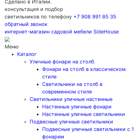
Сделано в Италии.
консультация и подбор
светильников по телефону
+7 908 991 85 35
обратный звонок
интернет-магазин
садовой мебели
SideHouse
Меню
Каталог
Уличные фонари на столб
Фонари на столб в классическом
стиле
Светильники на столб в
современном стиле
Светильники уличные настенные
Настенные уличные фонари
Настенные уличные светильники
Подвесные уличные светильники
Подвесные уличные светильники с 1
фонарем