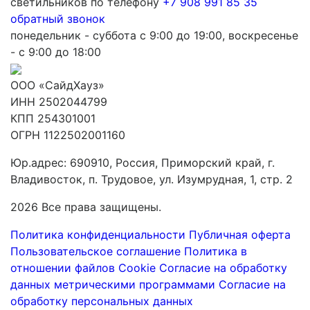
светильников по телефону
+7 908 991 85 35
обратный звонок
понедельник - суббота с 9:00 до 19:00, воскресенье
- с 9:00 до 18:00
ООО «СайдХауз»
ИНН 2502044799
КПП 254301001
ОГРН 1122502001160
Юр.адрес: 690910, Россия, Приморский край, г.
Владивосток, п. Трудовое, ул. Изумрудная, 1, стр. 2
2026 Все права защищены.
Политика конфиденциальности
Публичная оферта
Пользовательское соглашение
Политика в
отношении файлов Cookie
Согласие на обработку
данных метрическими программами
Согласие на
обработку персональных данных