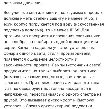
датчикам движения.
Все уличные светильники используемые в проекте
должны иметь степень защиту не менее IP 55, а
если корпус погружается под воду (искусственная
подсветка водоема), то не менее IP 68. Для
органичного восприятия освещения светильники
целесообразно подбирать одной коллекции или
серии. Когда на садовом участке установлены
фонари одного цвета, стиля, производителя,
появляется ощущение целостности и
законченности проекта. Лампы (источники света)
предпочтительно так же выбирать одного типа
(компактные люминесцентные, светодиодные,
галогенные). При применении ламп разного типа
глаз человека будет постоянно находиться в
напряжении, перестраиваясь с одного спектра на
другой. Это вызывает дискомфорт и быструю
усталость. Спектр архитектурной подсветки