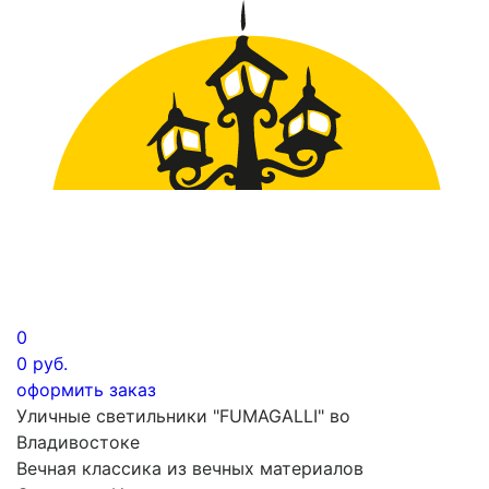
0
0
руб.
оформить заказ
Уличные светильники "FUMAGALLI" во
Владивостоке
Вечная классика из вечных материалов