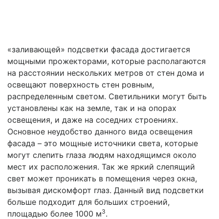
«заливающей» подсветки фасада достигается
мощными прожекторами, которые располагаются
на расстоянии нескольких метров от стен дома и
освещают поверхность стен ровным,
распределенным светом. Светильники могут быть
установлены как на земле, так и на опорах
освещения, и даже на соседних строениях.
Основное неудобство данного вида освещения
фасада – это мощные источники света, которые
могут слепить глаза людям находящимся около
мест их расположения. Так же яркий слепящий
свет может проникать в помещения через окна,
вызывая дискомфорт глаз. Данный вид подсветки
больше подходит для больших строений,
3
площадью более 1000 м
.