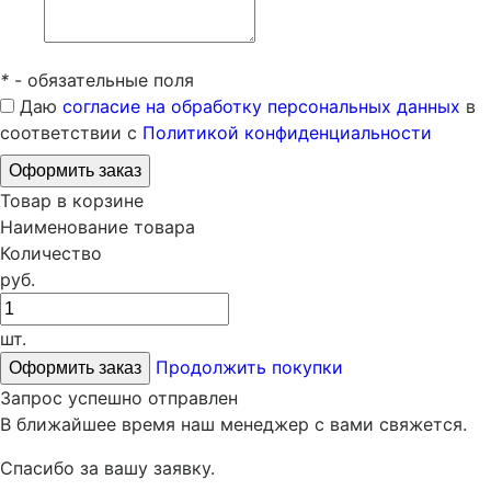
*
- обязательные поля
Даю
согласие на обработку персональных данных
в
соответствии с
Политикой конфиденциальности
Товар в корзине
Наименование товара
Количество
руб.
шт.
Продолжить покупки
Запрос успешно отправлен
В ближайшее время наш менеджер с вами свяжется.
Спасибо за вашу заявку.