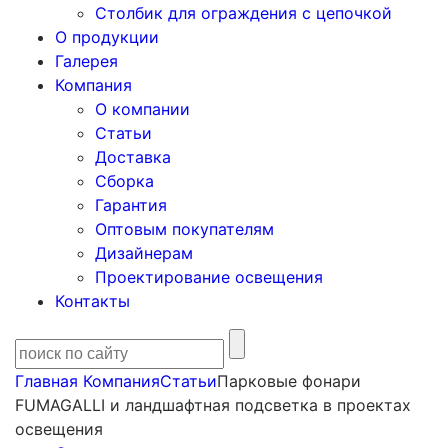
Столбик для ограждения с цепочкой
О продукции
Галерея
Компания
О компании
Статьи
Доставка
Сборка
Гарантия
Оптовым покупателям
Дизайнерам
Проектирование освещения
Контакты
Главная
Компания
Статьи
Парковые фонари
FUMAGALLI и ландшафтная подсветка в проектах
освещения