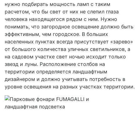
нужно подбирать мощность ламп с таким
расчетом, что бы свет от них не слепил глаза
человека находящегося рядом с ним. Нужно
понимать, что загородное освещение должно быть
эффективным, чем городское. В больших
населенных пунктах всегда присутствует «зарево»
от большого количества уличных светильников, а
на садовом участке свет ночью исходит только
звезд и луны. Расположение столбов на
территории определяется ландшафтным
дизайнером и должно учитывать потребность в
уровне освещения на разных участках территории.