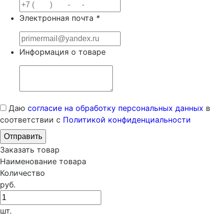
Электронная почта
*
Информация о товаре
Даю
согласие на обработку персональных данных
в
соответствии с
Политикой конфиденциальности
Заказать товар
Наименование товара
Количество
руб.
шт.