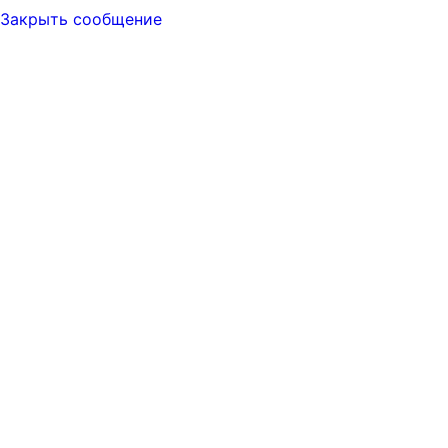
Закрыть сообщение