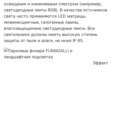
освещения и изменяемым спектром (например,
светодиодные ленты RGB). В качестве источников
света часто применяются LED матрицы,
люминесцентные, галогенные лампы,
влагозащищенные светодиодные ленты. Все
светильники должны иметь высокую степень
защиты от пыли и влаги, не ниже IP 65.
Эффект