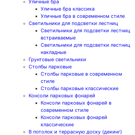
Уличные бра
Уличные бра классика
Уличные бра в современном стиле
Светильники для подсветки лестниц
Светильники для подсветки лестниц
встраиваемые
Светильники для подсветки лестниц
накладные
Грунтовые светильники
Столбы парковые
Столбы парковые в современном
стиле
Столбы парковые классические
Консоли парковых фонарей
Консоли парковых фонарей в
современном стиле
Консоли парковых фонарей
классические
В потолок и террасную доску (декинг)