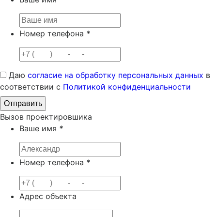
Номер телефона
*
Даю
согласие на обработку персональных данных
в
соответствии с
Политикой конфиденциальности
Вызов проектировшика
Ваше имя
*
Номер телефона
*
Адрес объекта