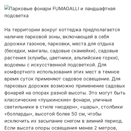
На территории вокруг коттеджа предполагается
наличие парковой зоны, включающей в себя
дорожки газонов, парковки, места для отдыха
(беседки, мангалы, садовые скамейки), садовые
растения (клумбы, цветники, альпийские горки),
водоемы с искусственной подсветкой. Для
комфортного использования этих мест в темное
время суток применяют садовое освещение. Для
парковых дорожек возможно применение садовых
фонарей на опорах разной высоты. Это могут быть
классические «пушкинские» фонари, уличные
светильники в стиле «модерн», «шары», столбики
«болларды», высотой более 50 см, чтобы
исключить их засыпание снегом в зимний период.
Если высота опоры освещения менее 2 метров,