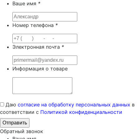
Ваше имя
*
Номер телефона
*
Электронная почта
*
Информация о товаре
Даю
согласие на обработку персональных данных
в
соответствии с
Политикой конфиденциальности
Обратный звонок
Ваше имя