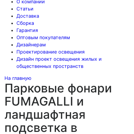
О компании
Статьи
Доставка
Сборка
Гарантия
Оптовым покупателям
Дизайнерам
Проектирование освещения
Дизайн проект освещения жилых и
общественных пространств
На главную
Парковые фонари
FUMAGALLI и
ландшафтная
подсветка в