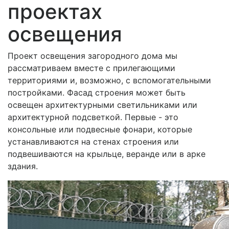
проектах
освещения
Проект освещения загородного дома мы
рассматриваем вместе с прилегающими
территориями и, возможно, с вспомогательными
постройками. Фасад строения может быть
освещен архитектурными светильниками или
архитектурной подсветкой. Первые - это
консольные или подвесные фонари, которые
устанавливаются на стенах строения или
подвешиваются на крыльце, веранде или в арке
здания.