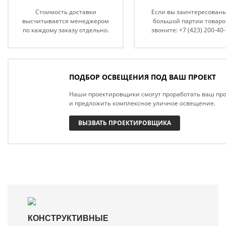
Стоимость доставки
Если вы заинтересованы
высчитывается менеджером
большой партии товаро
по каждому заказу отдельно.
звоните: +7 (423) 200-40
ПОДБОР ОСВЕЩЕНИЯ ПОД ВАШ ПРОЕКТ
Наши проектировщики смогут проработать ваш про
и предложить комплексное уличное освещение.
ВЫЗВАТЬ ПРОЕКТИРОВЩИКА
КОНСТРУКТИВНЫЕ