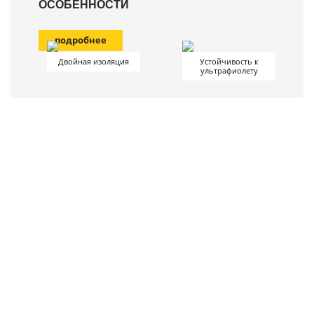
ОСОБЕННОСТИ
подробнее
Двойная изоляция
Устойчивость к
ультрафиолету