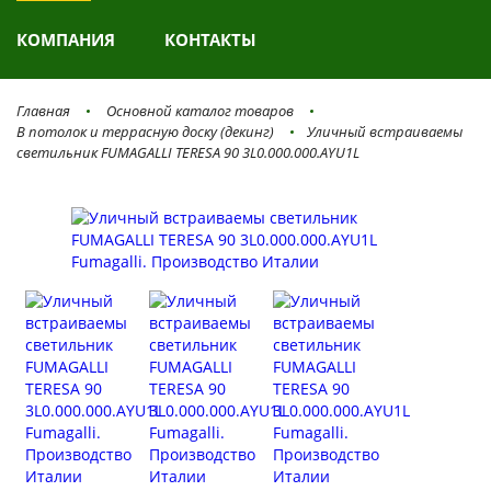
КОМПАНИЯ
КОНТАКТЫ
Главная
Основной каталог товаров
В потолок и террасную доску (декинг)
Уличный встраиваемы
светильник FUMAGALLI TERESA 90 3L0.000.000.AYU1L