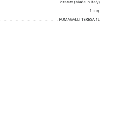
Италия (Made in Italy)
1 год
FUMAGALLI TERESA 1L