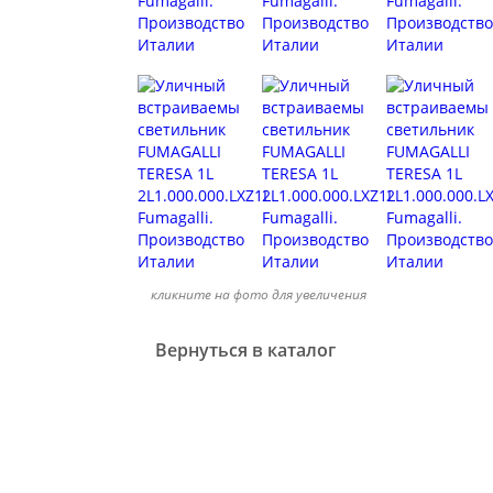
кликните на фото для увеличения
Вернуться в каталог