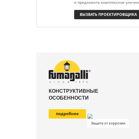
и предложить комплексное уличн
ВЫЗВАТЬ ПРОЕКТИРОВЩИКА
КОНСТРУКТИВНЫЕ
ОСОБЕННОСТИ
подробнее
Защита от коррозии