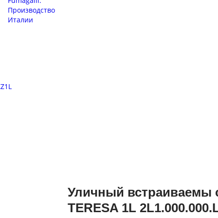
Уличный встраиваемы 
TERESA 1L 2L1.000.000.