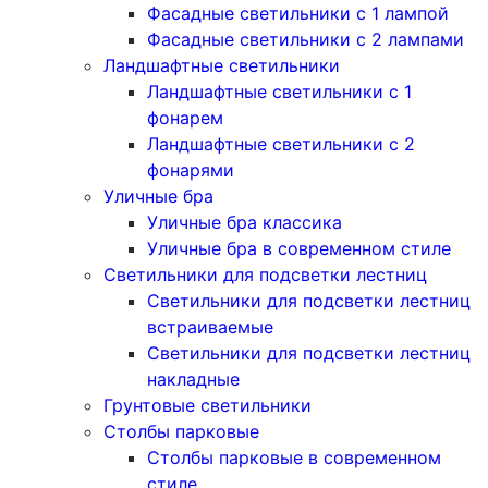
Фасадные светильники с 1 лампой
Фасадные светильники c 2 лампами
Ландшафтные светильники
Ландшафтные светильники с 1
фонарем
Ландшафтные светильники с 2
фонарями
Уличные бра
Уличные бра классика
Уличные бра в современном стиле
Светильники для подсветки лестниц
Светильники для подсветки лестниц
встраиваемые
Светильники для подсветки лестниц
накладные
Грунтовые светильники
Столбы парковые
Столбы парковые в современном
стиле