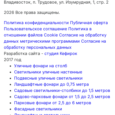
Владивосток, п. Трудовое, ул. Изумрудная, 1, стр. 2
2026 Все права защищены.
Политика конфиденциальности
Публичная оферта
Пользовательское соглашение
Политика в
отношении файлов Cookie
Согласие на обработку
данных метрическими программами
Согласие на
обработку персональных данных
Разработка сайта -
студия Кефирок
2017 год
Уличные фонари на столб
Светильники уличные настенные
Подвесные уличные светильники
Ландшафтные фонари до 0,75 метра
Садовые светильники-столбики до 1,5 метров
Садово-парковые фонари от 1,5 до 2,5 метров
Парковые фонари от 2,5 до 6 метров
Фасадные светильники