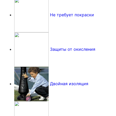
Не требует покраски
Защиты от окисления
Двойная изоляция