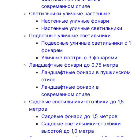
современном стиле
Светильники уличные настенные
Настенные уличные фонари
Настенные уличные светильники
Подвесные уличные светильники
Подвесные уличные светильники с 1
фонарем
Уличные люстры с 3 фонарями
Ландшафтные фонари до 0,75 метра
Ландшафтные фонари в пушкинском
стиле
Ландшафтные фонари в
современном стиле
Садовые светильники-столбики до 1,5
метров
Садовые фонари до 1,5 метров
Садовые светильники-столбики
высотой до 1,0 метра