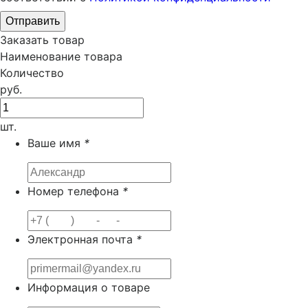
Заказать товар
Наименование товара
Количество
руб.
шт.
Ваше имя
*
Номер телефона
*
Электронная почта
*
Информация о товаре