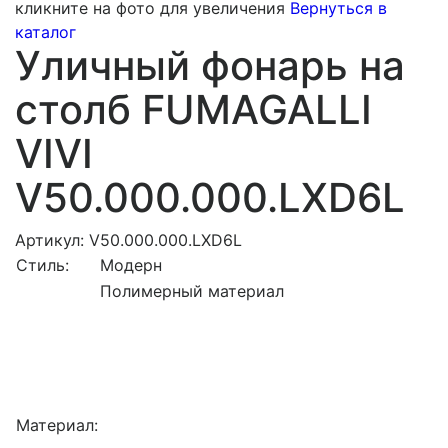
кликните на фото для увеличения
Вернуться в
каталог
Уличный фонарь на
столб FUMAGALLI
VIVI
V50.000.000.LXD6L
Артикул: V50.000.000.LXD6L
Стиль:
Модерн
Полимерный материал
Материал: