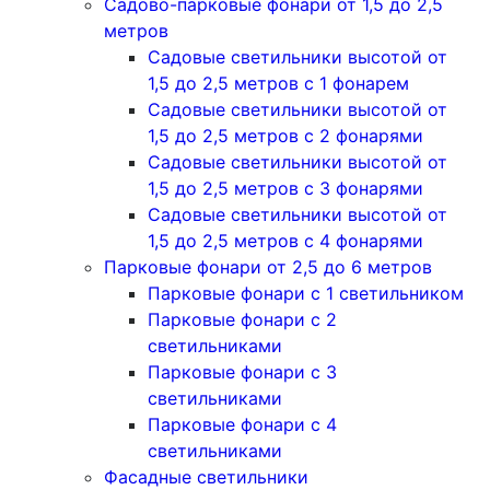
Садово-парковые фонари от 1,5 до 2,5
метров
Садовые светильники высотой от
1,5 до 2,5 метров с 1 фонарем
Садовые светильники высотой от
1,5 до 2,5 метров с 2 фонарями
Садовые светильники высотой от
1,5 до 2,5 метров с 3 фонарями
Садовые светильники высотой от
1,5 до 2,5 метров с 4 фонарями
Парковые фонари от 2,5 до 6 метров
Парковые фонари с 1 светильником
Парковые фонари с 2
светильниками
Парковые фонари с 3
светильниками
Парковые фонари с 4
светильниками
Фасадные светильники