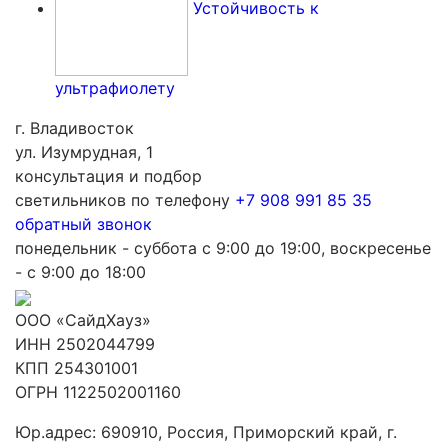
Устойчивость к
ультрафиолету
г. Владивосток
ул. Изумрудная, 1
консультация и подбор
светильников по телефону
+7 908 991 85 35
обратный звонок
понедельник - суббота с 9:00 до 19:00, воскресенье
- с 9:00 до 18:00
ООО «СайдХауз»
ИНН 2502044799
КПП 254301001
ОГРН 1122502001160
Юр.адрес: 690910, Россия, Приморский край, г.