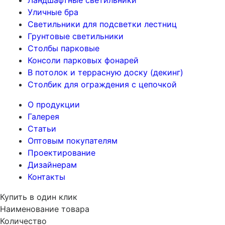
Ландшафтные светильники
Уличные бра
Светильники для подсветки лестниц
Грунтовые светильники
Столбы парковые
Консоли парковых фонарей
В потолок и террасную доску (декинг)
Столбик для ограждения с цепочкой
О продукции
Галерея
Статьи
Оптовым покупателям
Проектирование
Дизайнерам
Контакты
Купить в один клик
Наименование товара
Количество