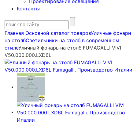
Проектирование освещения
Контакты
Главная
Основной каталог товаров
Уличные фонари
на столб
Светильники на столб в современном
стиле
Уличный фонарь на столб FUMAGALLI VIVI
V50.000.000.LXD6L