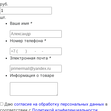
руб.
шт.
Ваше имя
*
Номер телефона
*
Электронная почта
*
Информация о товаре
Даю
согласие на обработку персональных данных
в
соответствии с
Политикой конфиденциальности