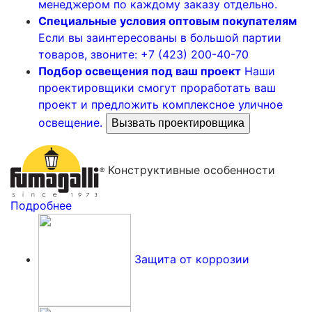
менеджером по каждому заказу отдельно.
Специальные условия оптовым покупателям
Если вы заинтересованы в большой партии
товаров, звоните: +7 (423) 200-40-70
Подбор освещения под ваш проект
Наши
проектировщики смогут проработать ваш
проект и предложить комплексное уличное
освещение.
Вызвать проектировщика
Конструктивные особенности
Подробнее
Защита от коррозии