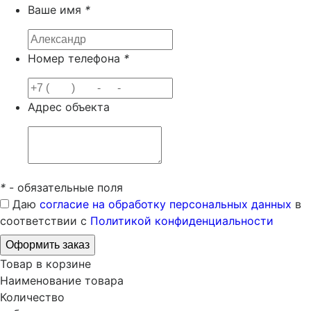
Ваше имя
*
Номер телефона
*
Адрес объекта
*
- обязательные поля
Даю
согласие на обработку персональных данных
в
соответствии с
Политикой конфиденциальности
Товар в корзине
Наименование товара
Количество