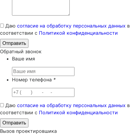
Даю
согласие на обработку персональных данных
в
соответствии с
Политикой конфиденциальности
Обратный звонок
Ваше имя
Номер телефона
*
Даю
согласие на обработку персональных данных
в
соответствии с
Политикой конфиденциальности
Вызов проектировшика