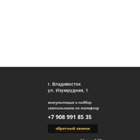
г. Владивосток
ул. Изумрудная, 1
консультация и подбор
светильников по телефону
+7 908 991 85 35
обратный звонок