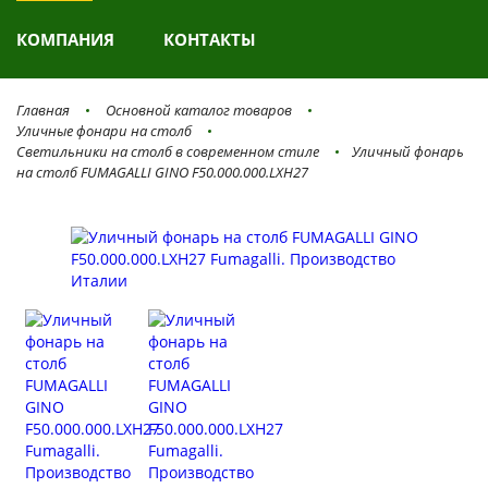
КОМПАНИЯ
КОНТАКТЫ
Главная
Основной каталог товаров
Уличные фонари на столб
Светильники на столб в современном стиле
Уличный фонарь
на столб FUMAGALLI GINO F50.000.000.LXH27