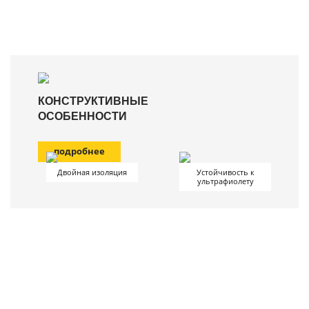
КОНСТРУКТИВНЫЕ
ОСОБЕННОСТИ
подробнее
Двойная изоляция
Устойчивость к
ультрафиолету