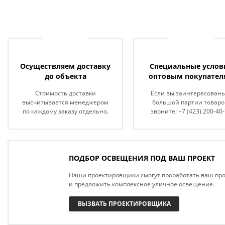
Осуществляем доставку
Специальные услов
до объекта
оптовым покупател
Стоимость доставки
Если вы заинтересованы
высчитывается менеджером
большой партии товаро
по каждому заказу отдельно.
звоните: +7 (423) 200-40
ПОДБОР ОСВЕЩЕНИЯ ПОД ВАШ ПРОЕКТ
Наши проектировщики смогут проработать ваш про
и предложить комплексное уличное освещение.
ВЫЗВАТЬ ПРОЕКТИРОВЩИКА