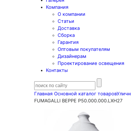
Галерея
Компания
О компании
Статьи
Доставка
Сборка
Гарантия
Оптовым покупателям
Дизайнерам
Проектирование освещения
Контакты
Главная
Основной каталог товаров
Уличн
FUMAGALLI BEPPE P50.000.000.LXH27