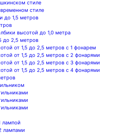
ушкинском стиле
овременном стиле
 до 1,5 метров
етров
лбики высотой до 1,0 метра
5 до 2,5 метров
той от 1,5 до 2,5 метров с 1 фонарем
той от 1,5 до 2,5 метров с 2 фонарями
той от 1,5 до 2,5 метров с 3 фонарями
той от 1,5 до 2,5 метров с 4 фонарями
метров
тильником
тильниками
тильниками
тильниками
1 лампой
2 лампами