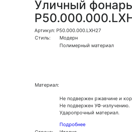
Уличный фонарь
P50.000.000.LX
Артикул: P50.000.000.LXH27
Стиль:
Модерн
Полимерный материал
Материал:
Не подвержен ржавчине и кор
Не подвержен УФ-излучению.
Ударопрочный материал.
Подробнее