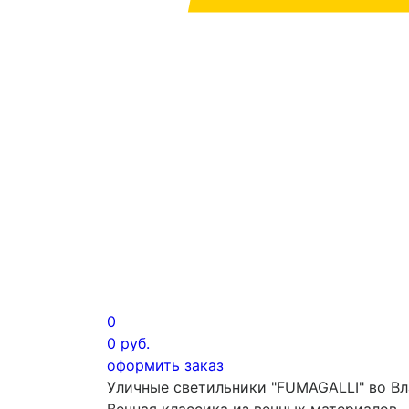
0
0
руб.
оформить заказ
Уличные светильники "FUMAGALLI" во В