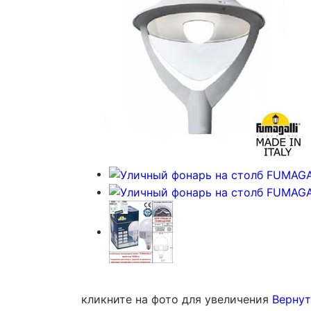
кликните на фото для увеличения
Вернут