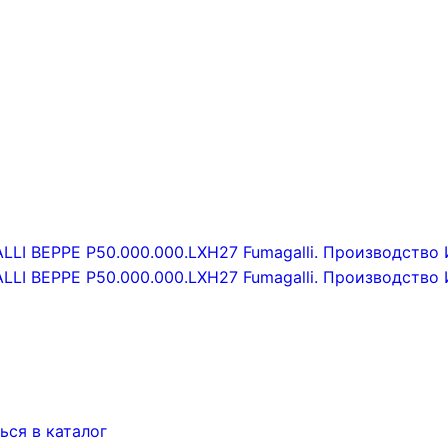
ься в каталог