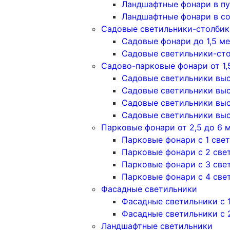
Ландшафтные фонари в п
Ландшафтные фонари в с
Садовые светильники-столбики
Садовые фонари до 1,5 м
Садовые светильники-сто
Садово-парковые фонари от 1,
Садовые светильники высо
Садовые светильники высо
Садовые светильники высо
Садовые светильники высо
Парковые фонари от 2,5 до 6 
Парковые фонари с 1 све
Парковые фонари с 2 све
Парковые фонари с 3 све
Парковые фонари с 4 све
Фасадные светильники
Фасадные светильники с 
Фасадные светильники c 
Ландшафтные светильники