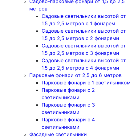
Садово-парковые фонари от 1,5 до 2,5
метров
Садовые светильники высотой от
1,5 до 2,5 метров с 1 фонарем
Садовые светильники высотой от
1,5 до 2,5 метров с 2 фонарями
Садовые светильники высотой от
1,5 до 2,5 метров с 3 фонарями
Садовые светильники высотой от
1,5 до 2,5 метров с 4 фонарями
Парковые фонари от 2,5 до 6 метров
Парковые фонари с 1 светильником
Парковые фонари с 2
светильниками
Парковые фонари с 3
светильниками
Парковые фонари с 4
светильниками
Фасадные светильники