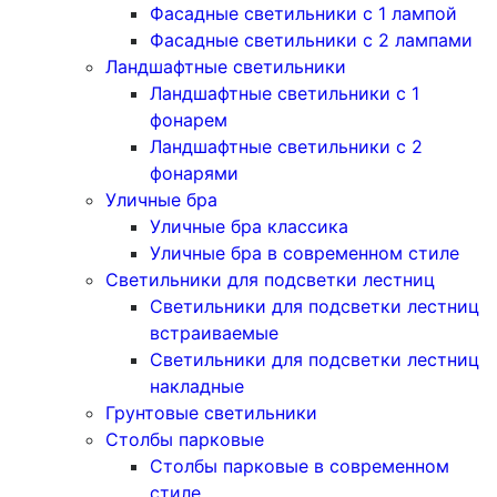
Фасадные светильники с 1 лампой
Фасадные светильники c 2 лампами
Ландшафтные светильники
Ландшафтные светильники с 1
фонарем
Ландшафтные светильники с 2
фонарями
Уличные бра
Уличные бра классика
Уличные бра в современном стиле
Светильники для подсветки лестниц
Светильники для подсветки лестниц
встраиваемые
Светильники для подсветки лестниц
накладные
Грунтовые светильники
Столбы парковые
Столбы парковые в современном
стиле