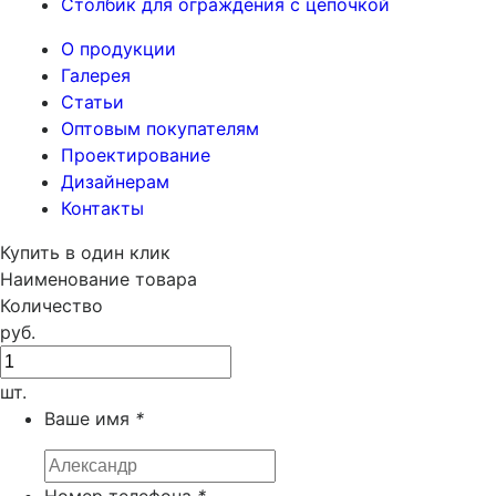
Столбик для ограждения с цепочкой
О продукции
Галерея
Статьи
Оптовым покупателям
Проектирование
Дизайнерам
Контакты
Купить в один клик
Наименование товара
Количество
руб.
шт.
Ваше имя
*