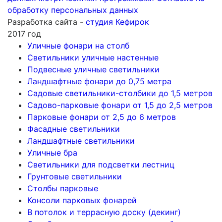
обработку персональных данных
Разработка сайта -
студия Кефирок
2017 год
Уличные фонари на столб
Светильники уличные настенные
Подвесные уличные светильники
Ландшафтные фонари до 0,75 метра
Садовые светильники-столбики до 1,5 метров
Садово-парковые фонари от 1,5 до 2,5 метров
Парковые фонари от 2,5 до 6 метров
Фасадные светильники
Ландшафтные светильники
Уличные бра
Светильники для подсветки лестниц
Грунтовые светильники
Столбы парковые
Консоли парковых фонарей
В потолок и террасную доску (декинг)