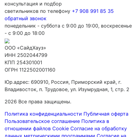
консультация и подбор
светильников по телефону
+7 908 991 85 35
обратный звонок
понедельник - суббота с 9:00 до 19:00, воскресенье
- с 9:00 до 18:00
ООО «СайдХауз»
ИНН 2502044799
КПП 254301001
ОГРН 1122502001160
Юр.адрес: 690910, Россия, Приморский край, г.
Владивосток, п. Трудовое, ул. Изумрудная, 1, стр. 2
2026 Все права защищены.
Политика конфиденциальности
Публичная оферта
Пользовательское соглашение
Политика в
отношении файлов Cookie
Согласие на обработку
данных метрическими программами
Согласие на