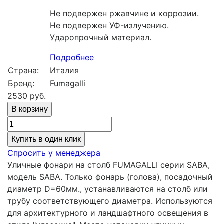
Не подвержен ржавчине и коррозии.
Не подвержен УФ-излучению.
Ударопрочный материал.
Подробнее
Страна:
Италия
Бренд:
Fumagalli
2530
руб.
Купить в один клик
Спросить у менеджера
Уличные фонари на столб FUMAGALLI серии SABA,
модель SABA. Только фонарь (голова), посадочный
диаметр D=60мм., устанавливаются на столб или
трубу соответствующего диаметра. Используются
для архитектурного и ландшафтного освещения в