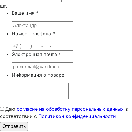
шт.
Ваше имя
*
Номер телефона
*
Электронная почта
*
Информация о товаре
Даю
согласие на обработку персональных данных
в
соответствии с
Политикой конфиденциальности