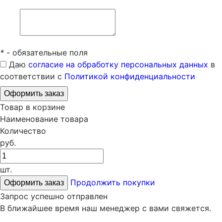
*
- обязательные поля
Даю
согласие на обработку персональных данных
в
соответствии с
Политикой конфиденциальности
Товар в корзине
Наименование товара
Количество
руб.
шт.
Продолжить покупки
Запрос успешно отправлен
В ближайшее время наш менеджер с вами свяжется.