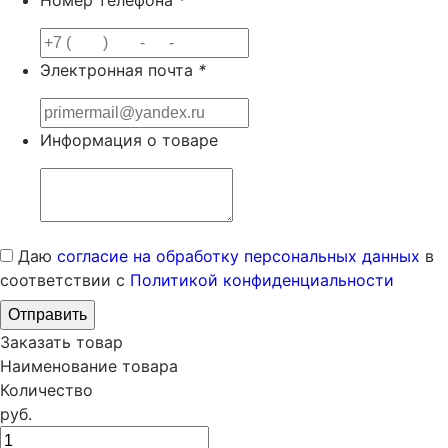
Номер телефона
*
Электронная почта
*
Информация о товаре
Даю
согласие на обработку персональных данных
в
соответствии с
Политикой конфиденциальности
Заказать товар
Наименование товара
Количество
руб.