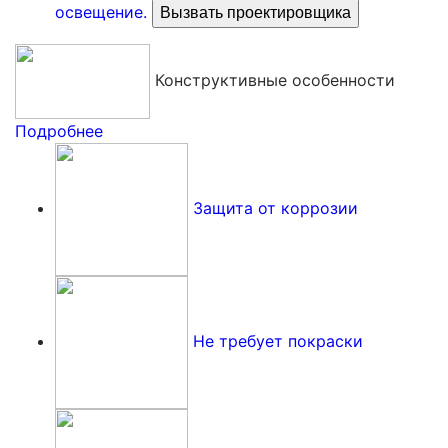
освещение.
Вызвать проектировщика
Конструктивные особенности
Подробнее
Защита от коррозии
Не требует покраски