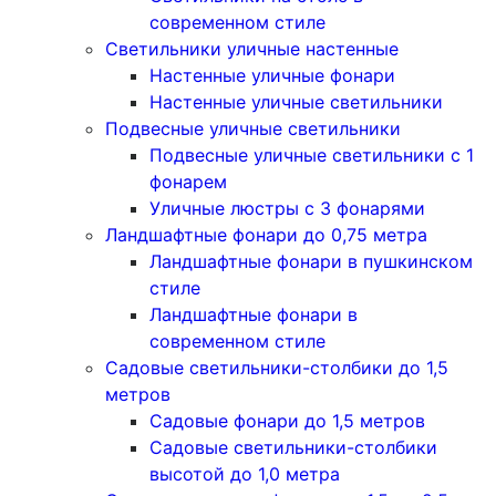
современном стиле
Светильники уличные настенные
Настенные уличные фонари
Настенные уличные светильники
Подвесные уличные светильники
Подвесные уличные светильники с 1
фонарем
Уличные люстры с 3 фонарями
Ландшафтные фонари до 0,75 метра
Ландшафтные фонари в пушкинском
стиле
Ландшафтные фонари в
современном стиле
Садовые светильники-столбики до 1,5
метров
Садовые фонари до 1,5 метров
Садовые светильники-столбики
высотой до 1,0 метра