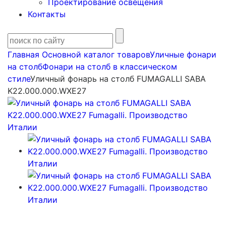
Проектирование освещения
Контакты
Главная
Основной каталог товаров
Уличные фонари
на столб
Фонари на столб в классическом
стиле
Уличный фонарь на столб FUMAGALLI SABA
K22.000.000.WXE27