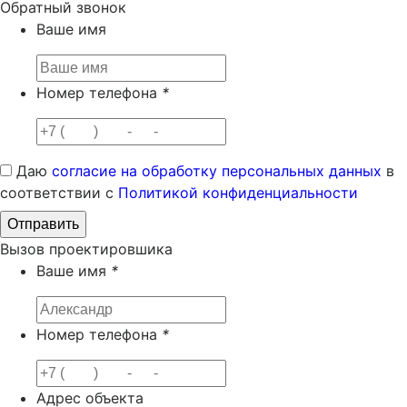
Обратный звонок
Ваше имя
Номер телефона
*
Даю
согласие на обработку персональных данных
в
соответствии с
Политикой конфиденциальности
Вызов проектировшика
Ваше имя
*
Номер телефона
*
Адрес объекта