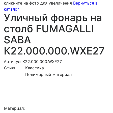
кликните на фото для увеличения
Вернуться в
каталог
Уличный фонарь на
столб FUMAGALLI
SABA
K22.000.000.WXE27
Артикул: K22.000.000.WXE27
Стиль:
Классика
Полимерный материал
Материал: