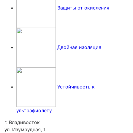
Защиты от окисления
Двойная изоляция
Устойчивость к
ультрафиолету
г. Владивосток
ул. Изумрудная, 1