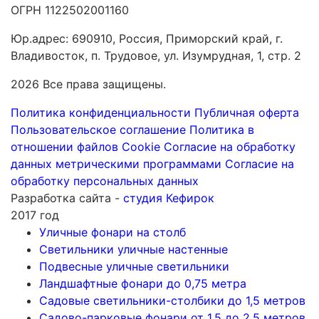
ОГРН 1122502001160
Юр.адрес: 690910, Россия, Приморский край, г.
Владивосток, п. Трудовое, ул. Изумрудная, 1, стр. 2
2026 Все права защищены.
Политика конфиденциальности
Публичная оферта
Пользовательское соглашение
Политика в
отношении файлов Cookie
Согласие на обработку
данных метрическими программами
Согласие на
обработку персональных данных
Разработка сайта -
студия Кефирок
2017 год
Уличные фонари на столб
Светильники уличные настенные
Подвесные уличные светильники
Ландшафтные фонари до 0,75 метра
Садовые светильники-столбики до 1,5 метров
Садово-парковые фонари от 1,5 до 2,5 метров