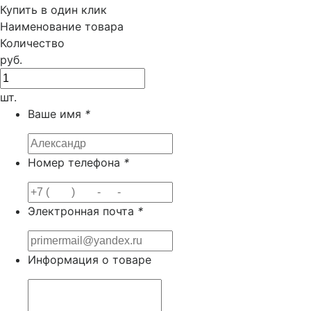
Купить в один клик
Наименование товара
Количество
руб.
шт.
Ваше имя
*
Номер телефона
*
Электронная почта
*
Информация о товаре