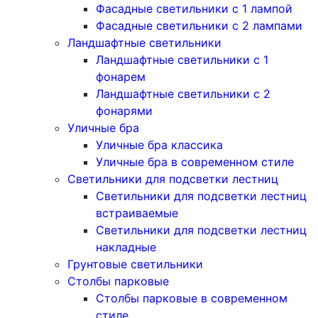
Фасадные светильники с 1 лампой
Фасадные светильники c 2 лампами
Ландшафтные светильники
Ландшафтные светильники с 1
фонарем
Ландшафтные светильники с 2
фонарями
Уличные бра
Уличные бра классика
Уличные бра в современном стиле
Светильники для подсветки лестниц
Светильники для подсветки лестниц
встраиваемые
Светильники для подсветки лестниц
накладные
Грунтовые светильники
Столбы парковые
Столбы парковые в современном
стиле