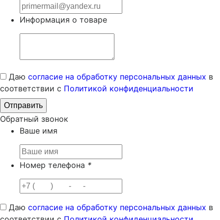
Информация о товаре
Даю
согласие на обработку персональных данных
в
соответствии с
Политикой конфиденциальности
Обратный звонок
Ваше имя
Номер телефона
*
Даю
согласие на обработку персональных данных
в
соответствии с
Политикой конфиденциальности