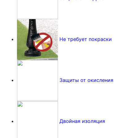
Не требует покраски
Защиты от окисления
Двойная изоляция