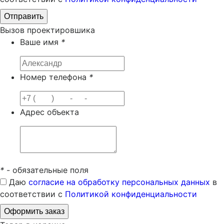
Вызов проектировшика
Ваше имя
*
Номер телефона
*
Адрес объекта
*
- обязательные поля
Даю
согласие на обработку персональных данных
в
соответствии с
Политикой конфиденциальности