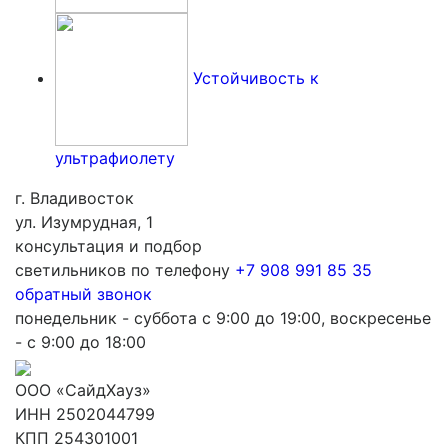
Устойчивость к
ультрафиолету
г. Владивосток
ул. Изумрудная, 1
консультация и подбор
светильников по телефону
+7 908 991 85 35
обратный звонок
понедельник - суббота с 9:00 до 19:00, воскресенье
- с 9:00 до 18:00
ООО «СайдХауз»
ИНН 2502044799
КПП 254301001