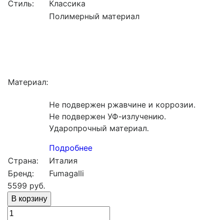
Стиль:
Классика
Полимерный материал
Материал:
Не подвержен ржавчине и коррозии.
Не подвержен УФ-излучению.
Ударопрочный материал.
Подробнее
Страна:
Италия
Бренд:
Fumagalli
5599
руб.