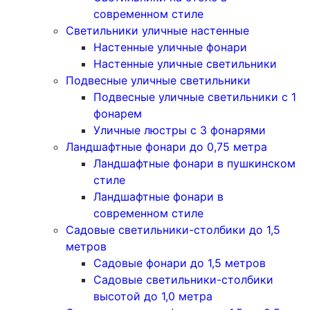
современном стиле
Светильники уличные настенные
Настенные уличные фонари
Настенные уличные светильники
Подвесные уличные светильники
Подвесные уличные светильники с 1
фонарем
Уличные люстры с 3 фонарями
Ландшафтные фонари до 0,75 метра
Ландшафтные фонари в пушкинском
стиле
Ландшафтные фонари в
современном стиле
Садовые светильники-столбики до 1,5
метров
Садовые фонари до 1,5 метров
Садовые светильники-столбики
высотой до 1,0 метра