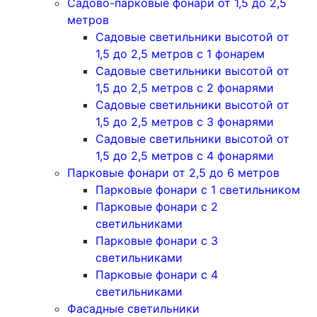
Садово-парковые фонари от 1,5 до 2,5
метров
Садовые светильники высотой от
1,5 до 2,5 метров с 1 фонарем
Садовые светильники высотой от
1,5 до 2,5 метров с 2 фонарями
Садовые светильники высотой от
1,5 до 2,5 метров с 3 фонарями
Садовые светильники высотой от
1,5 до 2,5 метров с 4 фонарями
Парковые фонари от 2,5 до 6 метров
Парковые фонари с 1 светильником
Парковые фонари с 2
светильниками
Парковые фонари с 3
светильниками
Парковые фонари с 4
светильниками
Фасадные светильники