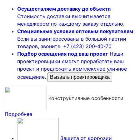
Осуществляем доставку до объекта
Стоимость доставки высчитывается
менеджером по каждому заказу отдельно.
Специальные условия оптовым покупателям
Если вы заинтересованы в большой партии
товаров, звоните: +7 (423) 200-40-70
Подбор освещения под ваш проект
Наши
проектировщики смогут проработать ваш
проект и предложить комплексное уличное
освещение.
Вызвать проектировщика
Конструктивные особенности
Подробнее
Защита от коррозии