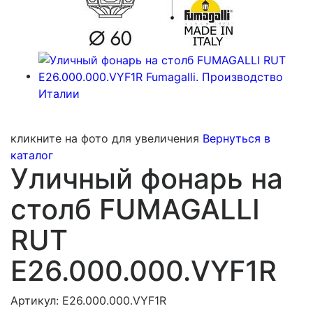
кликните на фото для увеличения
Вернуться в
каталог
Уличный фонарь на
столб FUMAGALLI
RUT
E26.000.000.VYF1R
Артикул: E26.000.000.VYF1R