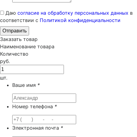
Даю
согласие на обработку персональных данных
в
соответствии с
Политикой конфиденциальности
Заказать товар
Наименование товара
Количество
руб.
шт.
Ваше имя
*
Номер телефона
*
Электронная почта
*