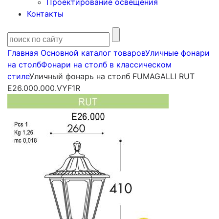
Проектирование освещения
Контакты
Главная
Основной каталог товаров
Уличные фонари
на столб
Фонари на столб в классическом
стиле
Уличный фонарь на столб FUMAGALLI RUT
E26.000.000.VYF1R