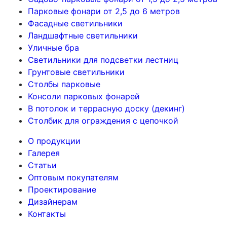
Парковые фонари от 2,5 до 6 метров
Фасадные светильники
Ландшафтные светильники
Уличные бра
Светильники для подсветки лестниц
Грунтовые светильники
Столбы парковые
Консоли парковых фонарей
В потолок и террасную доску (декинг)
Столбик для ограждения с цепочкой
О продукции
Галерея
Статьи
Оптовым покупателям
Проектирование
Дизайнерам
Контакты