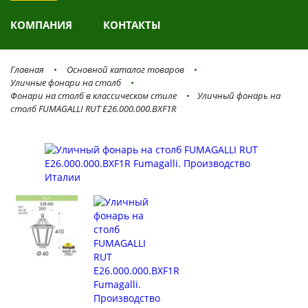
КОМПАНИЯ
КОНТАКТЫ
Главная
Основной каталог товаров
Уличные фонари на столб
Фонари на столб в классическом стиле
Уличный фонарь на
столб FUMAGALLI RUT E26.000.000.BXF1R