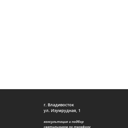
г. Владивосток
ул. Изумрудная, 1
консультация и подбор
светильников по телефону