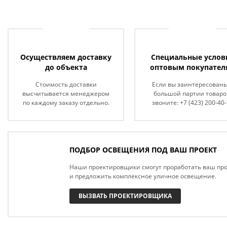
Осуществляем доставку
Специальные услов
до объекта
оптовым покупател
Стоимость доставки
Если вы заинтересованы
высчитывается менеджером
большой партии товаро
по каждому заказу отдельно.
звоните: +7 (423) 200-40
ПОДБОР ОСВЕЩЕНИЯ ПОД ВАШ ПРОЕКТ
Наши проектировщики смогут проработать ваш про
и предложить комплексное уличное освещение.
ВЫЗВАТЬ ПРОЕКТИРОВЩИКА