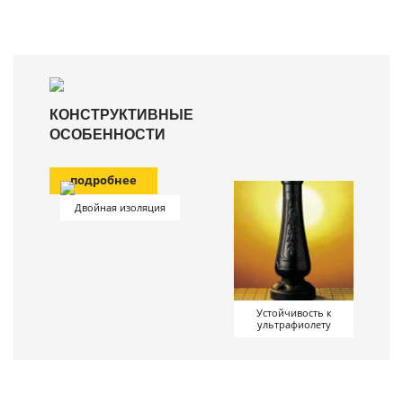
КОНСТРУКТИВНЫЕ
ОСОБЕННОСТИ
подробнее
Двойная изоляция
Устойчивость к
ультрафиолету