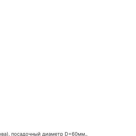
ова), посадочный диаметр D=60мм.,