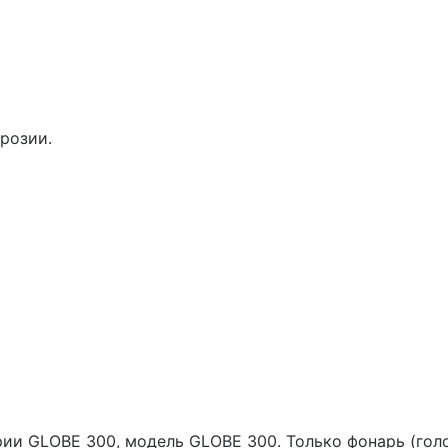
розии.
ии GLOBE 300, модель GLOBE 300. Только фонарь (гол