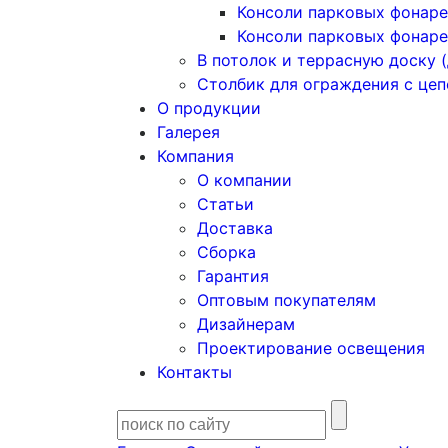
Консоли парковых фонаре
Консоли парковых фонаре
В потолок и террасную доску (
Столбик для ограждения с це
О продукции
Галерея
Компания
О компании
Статьи
Доставка
Сборка
Гарантия
Оптовым покупателям
Дизайнерам
Проектирование освещения
Контакты