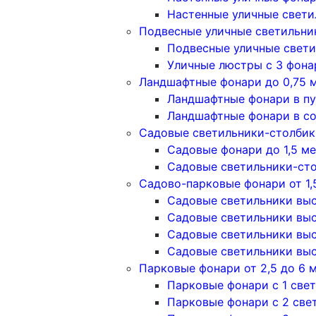
Настенные уличные свети
Подвесные уличные светильни
Подвесные уличные свети
Уличные люстры с 3 фон
Ландшафтные фонари до 0,75 
Ландшафтные фонари в п
Ландшафтные фонари в с
Садовые светильники-столбики
Садовые фонари до 1,5 м
Садовые светильники-сто
Садово-парковые фонари от 1,
Садовые светильники высо
Садовые светильники высо
Садовые светильники высо
Садовые светильники высо
Парковые фонари от 2,5 до 6 
Парковые фонари с 1 све
Парковые фонари с 2 све