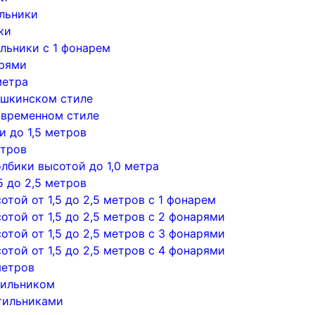
льники
ки
льники с 1 фонарем
арями
метра
ушкинском стиле
овременном стиле
 до 1,5 метров
етров
лбики высотой до 1,0 метра
5 до 2,5 метров
той от 1,5 до 2,5 метров с 1 фонарем
той от 1,5 до 2,5 метров с 2 фонарями
той от 1,5 до 2,5 метров с 3 фонарями
той от 1,5 до 2,5 метров с 4 фонарями
метров
тильником
тильниками