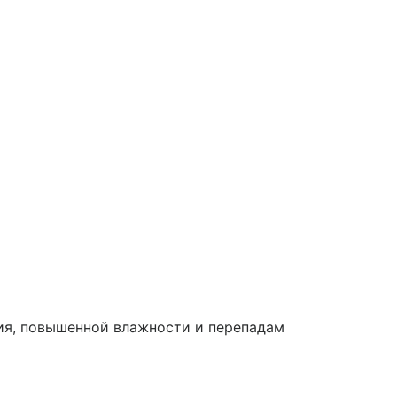
ия, повышенной влажности и перепадам