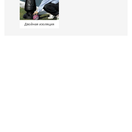
Двойная изоляция