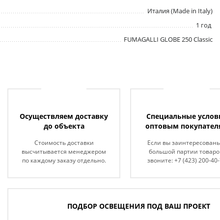
Италия (Made in Italy)
1 год
FUMAGALLI GLOBE 250 Classic
Осуществляем доставку
Специальные услов
до объекта
оптовым покупател
Стоимость доставки
Если вы заинтересованы
высчитывается менеджером
большой партии товаро
по каждому заказу отдельно.
звоните: +7 (423) 200-40
ПОДБОР ОСВЕЩЕНИЯ ПОД ВАШ ПРОЕКТ