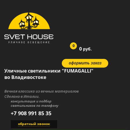
0
0
руб.
оформить заказ
Уличные светильники "FUMAGALLI"
во Владивостоке
Вечная классика из вечных материалов
Сделано в Италии.
консультация и подбор
светильников по телефону
+7 908 991 85 35
обратный звонок