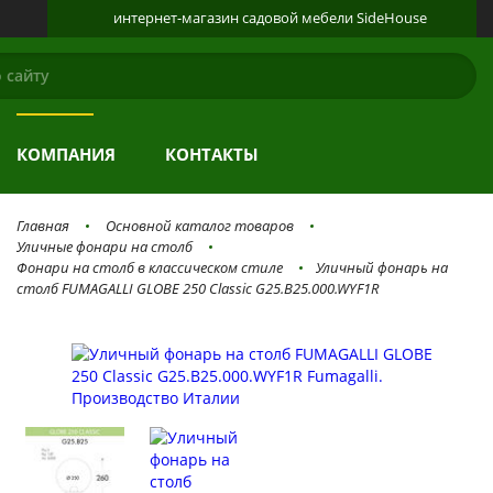
интернет-магазин
садовой мебели
SideHouse
КАТАЛОГ
О ПРОДУКЦИИ
ГАЛЕРЕЯ
КОМПАНИЯ
КОНТАКТЫ
Главная
Основной каталог товаров
Уличные фонари на столб
Фонари на столб в классическом стиле
Уличный фонарь на
столб FUMAGALLI GLOBE 250 Classic G25.B25.000.WYF1R