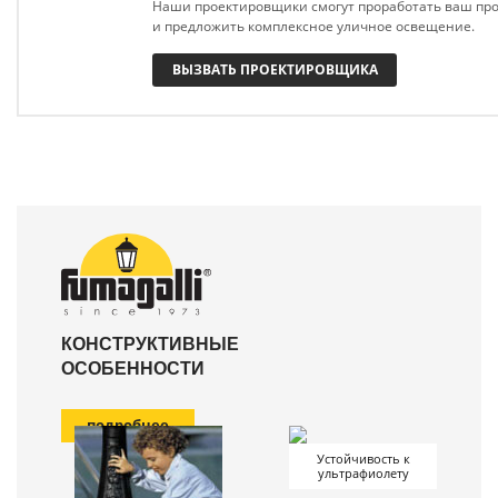
Наши проектировщики смогут проработать ваш про
и предложить комплексное уличное освещение.
ВЫЗВАТЬ ПРОЕКТИРОВЩИКА
КОНСТРУКТИВНЫЕ
ОСОБЕННОСТИ
подробнее
Устойчивость к
ультрафиолету