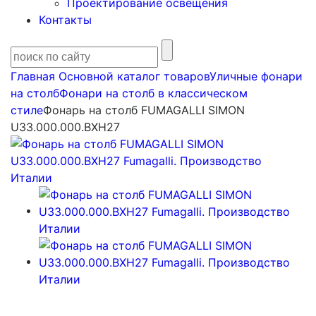
Проектирование освещения
Контакты
Главная
Основной каталог товаров
Уличные фонари
на столб
Фонари на столб в классическом
стиле
Фонарь на столб FUMAGALLI SIMON
U33.000.000.BXH27