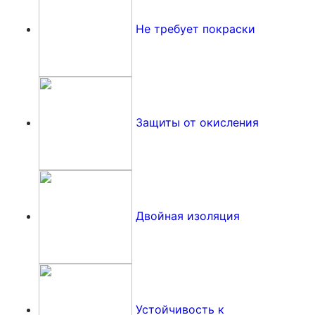
Не требует покраски
Защиты от окисления
Двойная изоляция
Устойчивость к