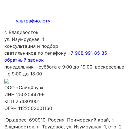
ультрафиолету
г. Владивосток
ул. Изумрудная, 1
консультация и подбор
светильников по телефону
+7 908 991 85 35
обратный звонок
понедельник - суббота с 9:00 до 19:00, воскресенье
- с 9:00 до 18:00
ООО «СайдХауз»
ИНН 2502044799
КПП 254301001
ОГРН 1122502001160
Юр.адрес: 690910, Россия, Приморский край, г.
Владивосток, п. Трудовое, ул. Изумрудная, 1, стр. 2