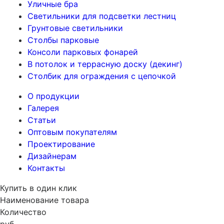
Уличные бра
Светильники для подсветки лестниц
Грунтовые светильники
Столбы парковые
Консоли парковых фонарей
В потолок и террасную доску (декинг)
Столбик для ограждения с цепочкой
О продукции
Галерея
Статьи
Оптовым покупателям
Проектирование
Дизайнерам
Контакты
Купить в один клик
Наименование товара
Количество