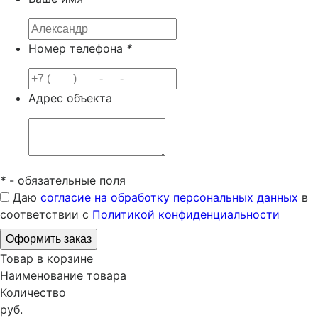
Номер телефона
*
Адрес объекта
*
- обязательные поля
Даю
согласие на обработку персональных данных
в
соответствии с
Политикой конфиденциальности
Товар в корзине
Наименование товара
Количество
руб.