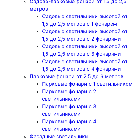
Садово-парковые фонари от 1,5 до 2,5
метров
Садовые светильники высотой от
1,5 до 2,5 метров с 1 фонарем
Садовые светильники высотой от
1,5 до 2,5 метров с 2 фонарями
Садовые светильники высотой от
1,5 до 2,5 метров с 3 фонарями
Садовые светильники высотой от
1,5 до 2,5 метров с 4 фонарями
Парковые фонари от 2,5 до 6 метров
Парковые фонари с 1 светильником
Парковые фонари с 2
светильниками
Парковые фонари с 3
светильниками
Парковые фонари с 4
светильниками
Фасадные светильники