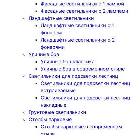
Фасадные светильники с 1 лампой
Фасадные светильники c 2 лампами
Ландшафтные светильники
Ландшафтные светильники с 1
фонарем
Ландшафтные светильники с 2
фонарями
Уличные бра
Уличные бра классика
Уличные бра в современном стиле
Светильники для подсветки лестниц
Светильники для подсветки лестниц
встраиваемые
Светильники для подсветки лестниц
накладные
Грунтовые светильники
Столбы парковые
Столбы парковые в современном
стиле