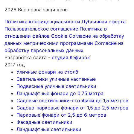
2026 Все права защищены.
Политика конфиденциальности
Публичная оферта
Пользовательское соглашение
Политика в
отношении файлов Cookie
Согласие на обработку
данных метрическими программами
Согласие на
обработку персональных данных
Разработка сайта -
студия Кефирок
2017 год
Уличные фонари на столб
Светильники уличные настенные
Подвесные уличные светильники
Ландшафтные фонари до 0,75 метра
Садовые светильники-столбики до 1,5 метров
Садово-парковые фонари от 1,5 до 2,5 метров
Парковые фонари от 2,5 до 6 метров
Фасадные светильники
Ландшафтные светильники