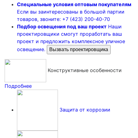
Специальные условия оптовым покупателям
Если вы заинтересованы в большой партии
товаров, звоните: +7 (423) 200-40-70
Подбор освещения под ваш проект
Наши
проектировщики смогут проработать ваш
проект и предложить комплексное уличное
освещение.
Вызвать проектировщика
Конструктивные особенности
Подробнее
Защита от коррозии