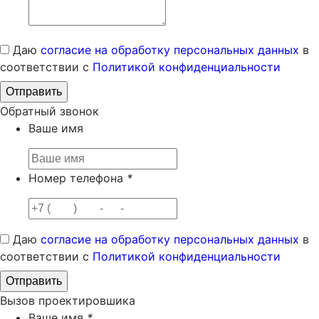
Даю
согласие на обработку персональных данных
в
соответствии с
Политикой конфиденциальности
Обратный звонок
Ваше имя
Номер телефона
*
Даю
согласие на обработку персональных данных
в
соответствии с
Политикой конфиденциальности
Вызов проектировшика
Ваше имя
*