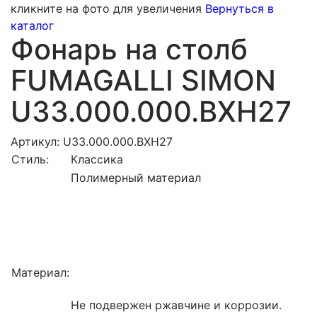
кликните на фото для увеличения
Вернуться в
каталог
Фонарь на столб
FUMAGALLI SIMON
U33.000.000.BXH27
Артикул: U33.000.000.BXH27
Стиль:
Классика
Полимерный материал
Материал:
Не подвержен ржавчине и коррозии.