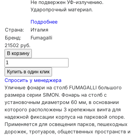
Не подвержен УФ-излучению.
Ударопрочный материал.
Подробнее
Страна:
Италия
Бренд:
Fumagalli
21502
руб.
Купить в один клик
Спросить у менеджера
Уличные фонари на столб FUMAGALLI большого
размера серии SIMON. Фонарь на столб с
установочным диаметром 60 мм, в основании
которого расположены 3 крепежных винта для
надежной фиксации корпуса на парковой опоре.
Применяется для освещения парков, пешеходных
дорожек, тротуаров, общественных пространств и