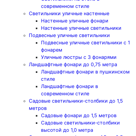
современном стиле
Светильники уличные настенные
Настенные уличные фонари
Настенные уличные светильники
Подвесные уличные светильники
Подвесные уличные светильники с 1
фонарем
Уличные люстры с 3 фонарями
Ландшафтные фонари до 0,75 метра
Ландшафтные фонари в пушкинском
стиле
Ландшафтные фонари в
современном стиле
Садовые светильники-столбики до 1,5
метров
Садовые фонари до 1,5 метров
Садовые светильники-столбики
высотой до 1,0 метра