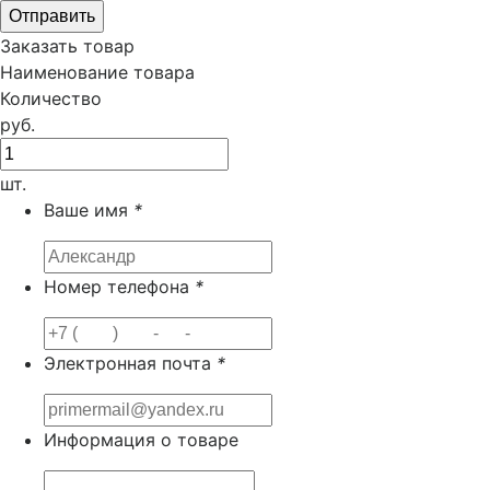
Заказать товар
Наименование товара
Количество
руб.
шт.
Ваше имя
*
Номер телефона
*
Электронная почта
*
Информация о товаре