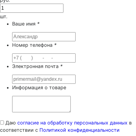
руб.
шт.
Ваше имя
*
Номер телефона
*
Электронная почта
*
Информация о товаре
Даю
согласие на обработку персональных данных
в
соответствии с
Политикой конфиденциальности