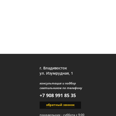
г. Владивосток
ул. Изумрудная, 1
консультация и подбор
светильников по телефону
+7 908 991 85 35
обратный звонок
понедельник - суббота с 9:00