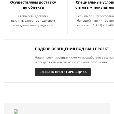
Осуществляем доставку
Специальные услов
до объекта
оптовым покупател
Стоимость доставки
Если вы заинтересованы
высчитывается менеджером
большой партии товаро
по каждому заказу отдельно.
звоните: +7 (423) 200-40
ПОДБОР ОСВЕЩЕНИЯ ПОД ВАШ ПРОЕКТ
Наши проектировщики смогут проработать ваш про
и предложить комплексное уличное освещение.
ВЫЗВАТЬ ПРОЕКТИРОВЩИКА