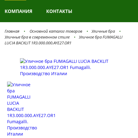
КОМПАНИЯ
КОНТАКТЫ
Главная
Основной каталог товаров
Уличные бра
Уличные бра в современном стиле
Уличное бра FUMAGALLI
LUCIA BACKLIT 1R3.000.000.AYE27.OR1