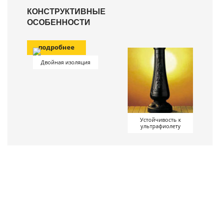
КОНСТРУКТИВНЫЕ
ОСОБЕННОСТИ
подробнее
Двойная изоляция
Устойчивость к
ультрафиолету