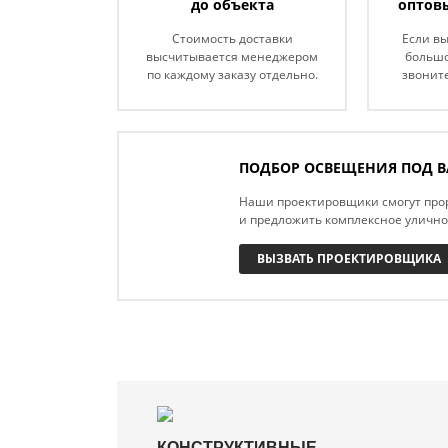
до объекта
оптов
Стоимость доставки
Если в
высчитывается менеджером
большо
по каждому заказу отдельно.
звоните
ПОДБОР ОСВЕЩЕНИЯ ПОД В
Наши проектировщики смогут про
и предложить комплексное уличн
ВЫЗВАТЬ ПРОЕКТИРОВЩИКА
КОНСТРУКТИВНЫЕ