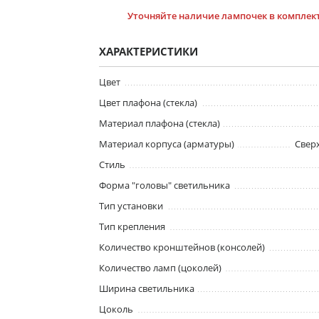
Уточняйте наличие лампочек в комплект
ХАРАКТЕРИСТИКИ
Цвет
Цвет плафона (стекла)
Материал плафона (стекла)
Материал корпуса (арматуры)
Свер
Стиль
Форма "головы" светильника
Тип установки
Тип крепления
Количество кронштейнов (консолей)
Количество ламп (цоколей)
Ширина светильника
Цоколь