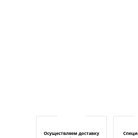
Осуществляем доставку
Специ