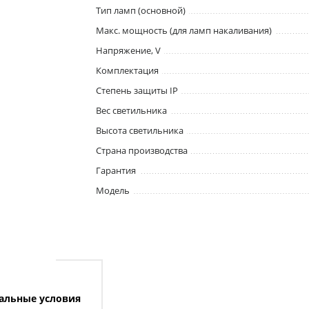
Тип ламп (основной)
Макс. мощность (для ламп накаливания)
Напряжение, V
Комплектация
Степень защиты IP
Вес светильника
Высота светильника
Страна производства
Гарантия
Модель
альные условия