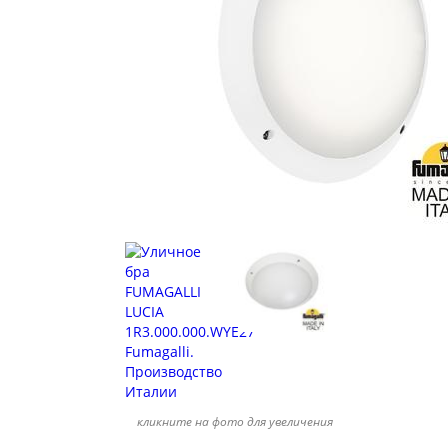
кликните на фото для увеличения