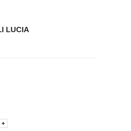
I LUCIA