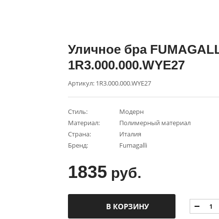
Уличное бра FUMAGALL
1R3.000.000.WYE27
Артикул: 1R3.000.000.WYE27
Стиль:
Модерн
Материал:
Полимерный материал
Страна:
Италия
Бренд:
Fumagalli
1835
руб.