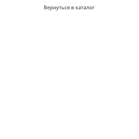
Вернуться в каталог