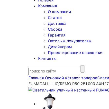
Галерея
Компания
О компании
Статьи
Доставка
Сборка
Гарантия
Оптовым покупателям
Дизайнерам
Проектирование освещения
Контакты
Главная
Основной каталог товаров
Свети
FUMAGALLI ILIO/REMO R50.251.000.AXH27