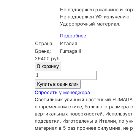
Не подвержен ржавчине и кор
Не подвержен УФ-излучению.
Ударопрочный материал.
Подробнее
Страна:
Италия
Бренд:
Fumagalli
29400
руб.
Купить в один клик
Спросить у менеджера
Светильник уличный настенный FUMAGAL
современном стиле, большого размера с
вертикальных поверхностей. Использует
подсветки. Изготовлены в Италии, по у
материал в 5 раз прочнее силумина, не р