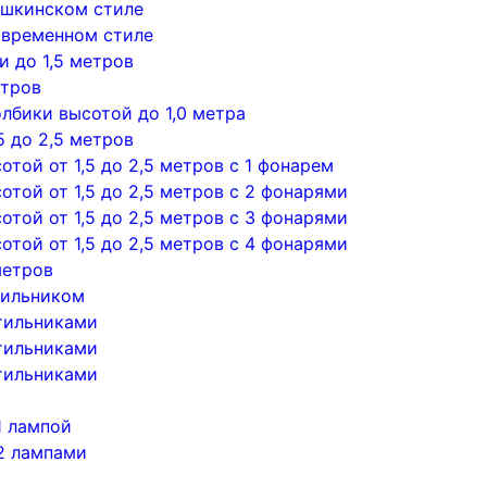
ушкинском стиле
овременном стиле
 до 1,5 метров
етров
лбики высотой до 1,0 метра
5 до 2,5 метров
той от 1,5 до 2,5 метров с 1 фонарем
той от 1,5 до 2,5 метров с 2 фонарями
той от 1,5 до 2,5 метров с 3 фонарями
той от 1,5 до 2,5 метров с 4 фонарями
метров
тильником
тильниками
тильниками
тильниками
1 лампой
2 лампами