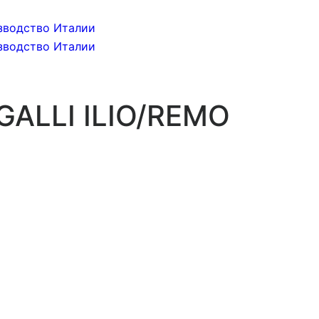
GALLI ILIO/REMO