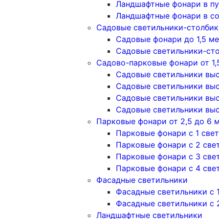
Ландшафтные фонари в п
Ландшафтные фонари в с
Садовые светильники-столбики
Садовые фонари до 1,5 м
Садовые светильники-сто
Садово-парковые фонари от 1,
Садовые светильники высо
Садовые светильники высо
Садовые светильники высо
Садовые светильники высо
Парковые фонари от 2,5 до 6 
Парковые фонари с 1 све
Парковые фонари с 2 све
Парковые фонари с 3 све
Парковые фонари с 4 све
Фасадные светильники
Фасадные светильники с 
Фасадные светильники c 
Ландшафтные светильники