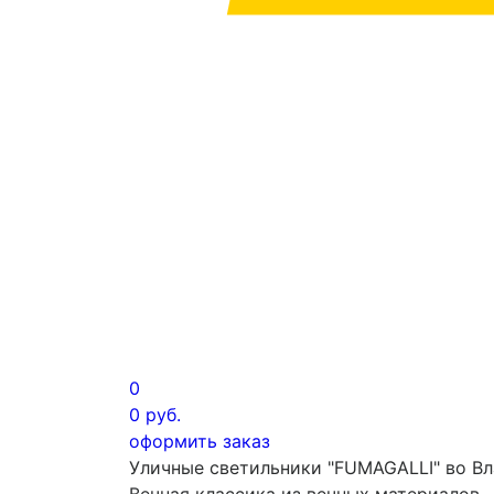
0
0
руб.
оформить заказ
Уличные светильники "FUMAGALLI" во В