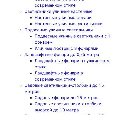
современном стиле
Светильники уличные настенные
Настенные уличные фонари
Настенные уличные светильники
Подвесные уличные светильники
Подвесные уличные светильники с 1
фонарем
Уличные люстры с 3 фонарями
Ландшафтные фонари до 0,75 метра
Ландшафтные фонари в пушкинском
стиле
Ландшафтные фонари в
современном стиле
Садовые светильники-столбики до 1,5
метров
Садовые фонари до 1,5 метров
Садовые светильники-столбики
высотой до 1,0 метра