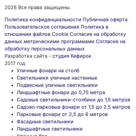
2026 Все права защищены.
Политика конфиденциальности
Публичная оферта
Пользовательское соглашение
Политика в
отношении файлов Cookie
Согласие на обработку
данных метрическими программами
Согласие на
обработку персональных данных
Разработка сайта -
студия Кефирок
2017 год
Уличные фонари на столб
Светильники уличные настенные
Подвесные уличные светильники
Ландшафтные фонари до 0,75 метра
Садовые светильники-столбики до 1,5 метров
Садово-парковые фонари от 1,5 до 2,5 метров
Парковые фонари от 2,5 до 6 метров
Фасадные светильники
Ландшафтные светильники