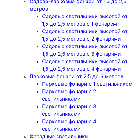
Садово-парковые фонари от 1,5 до 2,5
метров
Садовые светильники высотой от
1,5 до 2,5 метров с 1 фонарем
Садовые светильники высотой от
1,5 до 2,5 метров с 2 фонарями
Садовые светильники высотой от
1,5 до 2,5 метров с 3 фонарями
Садовые светильники высотой от
1,5 до 2,5 метров с 4 фонарями
Парковые фонари от 2,5 до 6 метров
Парковые фонари с 1 светильником
Парковые фонари с 2
светильниками
Парковые фонари с 3
светильниками
Парковые фонари с 4
светильниками
Фасадные светильники