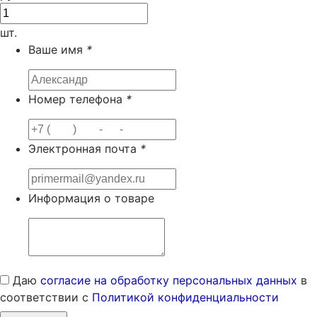
шт.
Ваше имя
*
Номер телефона
*
Электронная почта
*
Информация о товаре
Даю
согласие на обработку персональных данных
в
соответствии с
Политикой конфиденциальности