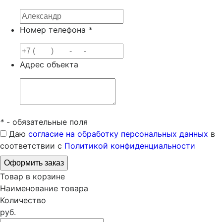
Номер телефона
*
Адрес объекта
*
- обязательные поля
Даю
согласие на обработку персональных данных
в
соответствии с
Политикой конфиденциальности
Товар в корзине
Наименование товара
Количество
руб.