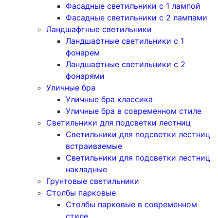
Фасадные светильники с 1 лампой
Фасадные светильники c 2 лампами
Ландшафтные светильники
Ландшафтные светильники с 1
фонарем
Ландшафтные светильники с 2
фонарями
Уличные бра
Уличные бра классика
Уличные бра в современном стиле
Светильники для подсветки лестниц
Светильники для подсветки лестниц
встраиваемые
Светильники для подсветки лестниц
накладные
Грунтовые светильники
Столбы парковые
Столбы парковые в современном
стиле