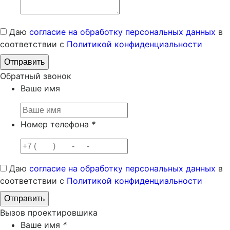
Даю
согласие на обработку персональных данных
в
соответствии с
Политикой конфиденциальности
Обратный звонок
Ваше имя
Номер телефона
*
Даю
согласие на обработку персональных данных
в
соответствии с
Политикой конфиденциальности
Вызов проектировшика
Ваше имя
*