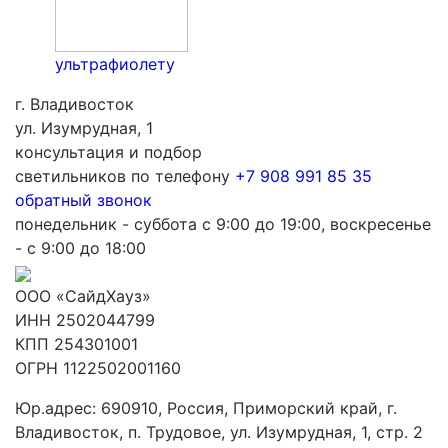
ультрафиолету
г. Владивосток
ул. Изумрудная, 1
консультация и подбор
светильников по телефону
+7 908 991 85 35
обратный звонок
понедельник - суббота с 9:00 до 19:00, воскресенье
- с 9:00 до 18:00
ООО «СайдХауз»
ИНН 2502044799
КПП 254301001
ОГРН 1122502001160
Юр.адрес: 690910, Россия, Приморский край, г.
Владивосток, п. Трудовое, ул. Изумрудная, 1, стр. 2