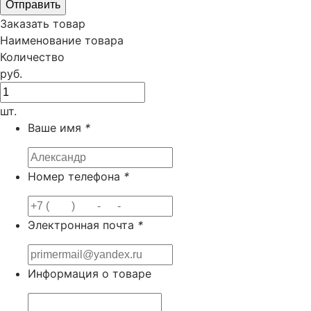
Заказать товар
Наименование товара
Количество
руб.
шт.
Ваше имя
*
Номер телефона
*
Электронная почта
*
Информация о товаре