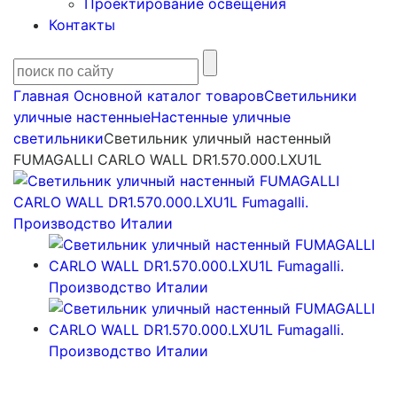
Проектирование освещения
Контакты
Главная
Основной каталог товаров
Светильники
уличные настенные
Настенные уличные
светильники
Светильник уличный настенный
FUMAGALLI CARLO WALL DR1.570.000.LXU1L