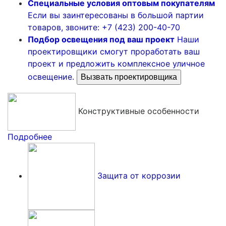
Специальные условия оптовым покупателям
Если вы заинтересованы в большой партии
товаров, звоните: +7 (423) 200-40-70
Подбор освещения под ваш проект
Наши
проектировщики смогут проработать ваш
проект и предложить комплексное уличное
освещение.
Вызвать проектировщика
Конструктивные особенности
Подробнее
Защита от коррозии