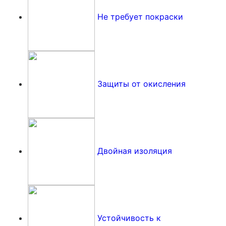
Не требует покраски
Защиты от окисления
Двойная изоляция
Устойчивость к