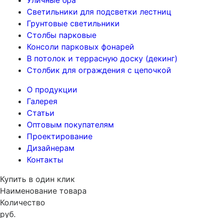
Уличные бра
Светильники для подсветки лестниц
Грунтовые светильники
Столбы парковые
Консоли парковых фонарей
В потолок и террасную доску (декинг)
Столбик для ограждения с цепочкой
О продукции
Галерея
Статьи
Оптовым покупателям
Проектирование
Дизайнерам
Контакты
Купить в один клик
Наименование товара
Количество
руб.