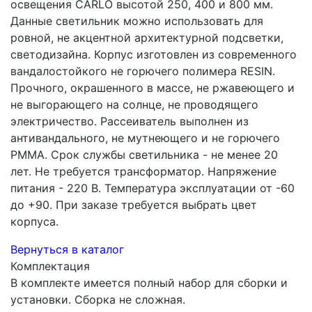
освещения CARLO высотой 250, 400 и 800 мм.
Данные светильник можно использовать для
ровной, не акцентной архитектурной подсветки,
светодизайна. Корпус изготовлен из современного
вандалостойкого не горючего полимера RESIN.
Прочного, окрашенного в массе, не ржавеющего и
не выгорающего на солнце, не проводящего
электричество. Рассеиватель выполнен из
антивандального, не мутнеющего и не горючего
PMMA. Срок службы светильника - не менее 20
лет. Не требуется трансформатор. Напряжение
питания - 220 В. Температура эксплуатации от -60
до +90. При заказе требуется выбрать цвет
корпуса.
Вернуться в каталог
Комплектация
В комплекте имеется полный набор для сборки и
установки. Сборка не сложная.