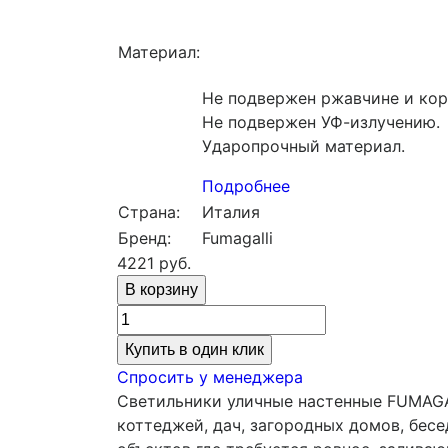
Материал:
Не подвержен ржавчине и кор
Не подвержен УФ-излучению.
Ударопрочный материал.
Подробнее
Страна:
Италия
Бренд:
Fumagalli
4221
руб.
Купить в один клик
Спросить у менеджера
Светильники уличные настенные FUMAGA
коттеджей, дач, загородных домов, бесе