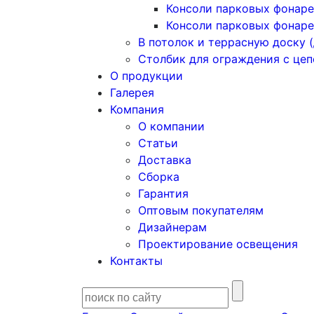
Консоли парковых фонаре
Консоли парковых фонаре
В потолок и террасную доску (
Столбик для ограждения с це
О продукции
Галерея
Компания
О компании
Статьи
Доставка
Сборка
Гарантия
Оптовым покупателям
Дизайнерам
Проектирование освещения
Контакты