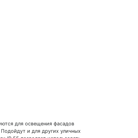
уются для освещения фасадов
. Подойдут и для других уличных