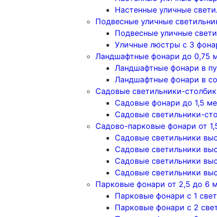
Настенные уличные свети
Подвесные уличные светильни
Подвесные уличные свети
Уличные люстры с 3 фон
Ландшафтные фонари до 0,75 
Ландшафтные фонари в п
Ландшафтные фонари в с
Садовые светильники-столбики
Садовые фонари до 1,5 м
Садовые светильники-сто
Садово-парковые фонари от 1,
Садовые светильники высо
Садовые светильники высо
Садовые светильники высо
Садовые светильники высо
Парковые фонари от 2,5 до 6 
Парковые фонари с 1 све
Парковые фонари с 2 све