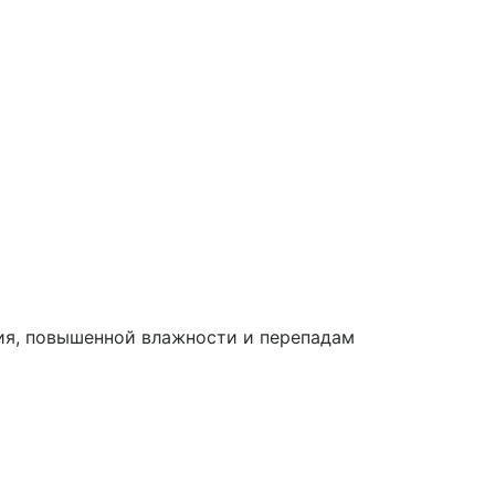
ия, повышенной влажности и перепадам