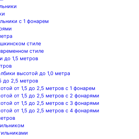
льники
ки
льники с 1 фонарем
арями
метра
ушкинском стиле
овременном стиле
 до 1,5 метров
етров
лбики высотой до 1,0 метра
5 до 2,5 метров
той от 1,5 до 2,5 метров с 1 фонарем
той от 1,5 до 2,5 метров с 2 фонарями
той от 1,5 до 2,5 метров с 3 фонарями
той от 1,5 до 2,5 метров с 4 фонарями
метров
тильником
тильниками