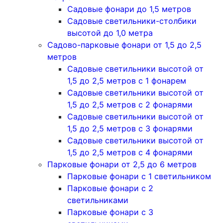
Садовые фонари до 1,5 метров
Садовые светильники-столбики
высотой до 1,0 метра
Садово-парковые фонари от 1,5 до 2,5
метров
Садовые светильники высотой от
1,5 до 2,5 метров с 1 фонарем
Садовые светильники высотой от
1,5 до 2,5 метров с 2 фонарями
Садовые светильники высотой от
1,5 до 2,5 метров с 3 фонарями
Садовые светильники высотой от
1,5 до 2,5 метров с 4 фонарями
Парковые фонари от 2,5 до 6 метров
Парковые фонари с 1 светильником
Парковые фонари с 2
светильниками
Парковые фонари с 3