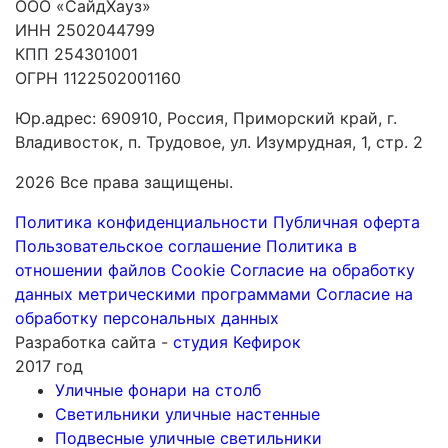
ООО «СайдХауз»
ИНН 2502044799
КПП 254301001
ОГРН 1122502001160
Юр.адрес: 690910, Россия, Приморский край, г.
Владивосток, п. Трудовое, ул. Изумрудная, 1, стр. 2
2026 Все права защищены.
Политика конфиденциальности
Публичная оферта
Пользовательское соглашение
Политика в
отношении файлов Cookie
Согласие на обработку
данных метрическими программами
Согласие на
обработку персональных данных
Разработка сайта -
студия Кефирок
2017 год
Уличные фонари на столб
Светильники уличные настенные
Подвесные уличные светильники