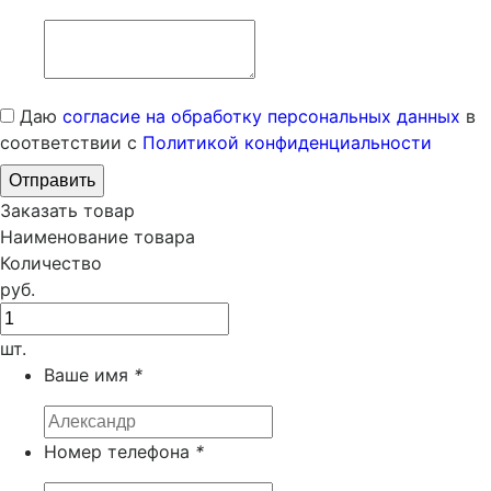
Даю
согласие на обработку персональных данных
в
соответствии с
Политикой конфиденциальности
Заказать товар
Наименование товара
Количество
руб.
шт.
Ваше имя
*
Номер телефона
*