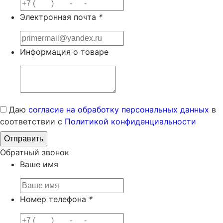
Электронная почта
*
Информация о товаре
Даю
согласие на обработку персональных данных
в
соответствии с
Политикой конфиденциальности
Обратный звонок
Ваше имя
Номер телефона
*