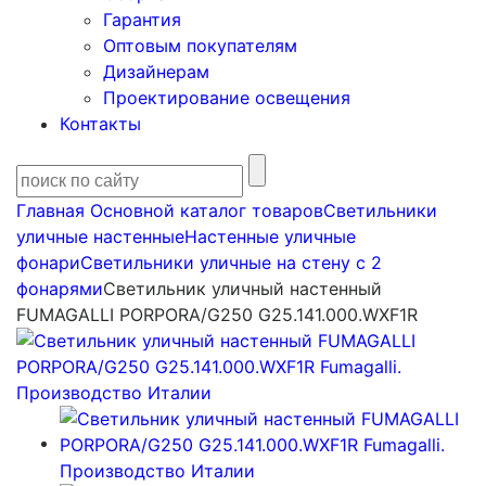
Гарантия
Оптовым покупателям
Дизайнерам
Проектирование освещения
Контакты
Главная
Основной каталог товаров
Светильники
уличные настенные
Настенные уличные
фонари
Светильники уличные на стену с 2
фонарями
Светильник уличный настенный
FUMAGALLI PORPORA/G250 G25.141.000.WXF1R