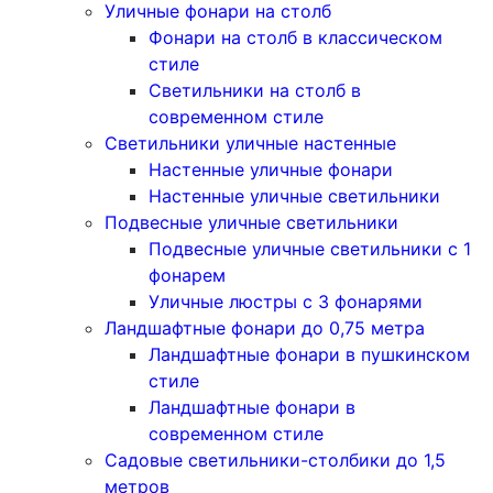
Уличные фонари на столб
Фонари на столб в классическом
стиле
Светильники на столб в
современном стиле
Светильники уличные настенные
Настенные уличные фонари
Настенные уличные светильники
Подвесные уличные светильники
Подвесные уличные светильники с 1
фонарем
Уличные люстры с 3 фонарями
Ландшафтные фонари до 0,75 метра
Ландшафтные фонари в пушкинском
стиле
Ландшафтные фонари в
современном стиле
Садовые светильники-столбики до 1,5
метров