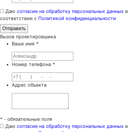
Даю
согласие на обработку персональных данных
в
соответствии с
Политикой конфиденциальности
Вызов проектировшика
Ваше имя
*
Номер телефона
*
Адрес объекта
*
- обязательные поля
Даю
согласие на обработку персональных данных
в