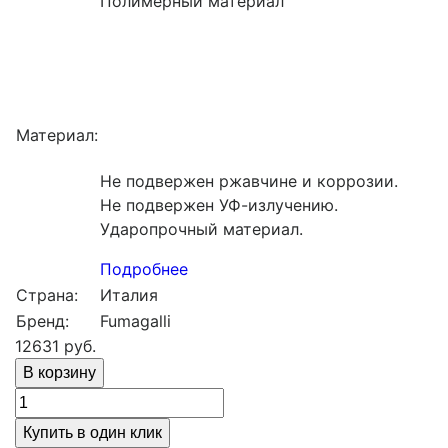
Полимерный материал
Материал:
Не подвержен ржавчине и коррозии.
Не подвержен УФ-излучению.
Ударопрочный материал.
Подробнее
Страна:
Италия
Бренд:
Fumagalli
12631
руб.
Купить в один клик