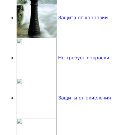
Защита от коррозии
Не требует покраски
Защиты от окисления