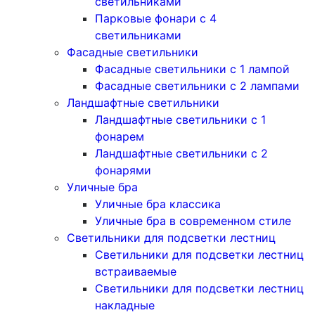
светильниками
Парковые фонари с 4
светильниками
Фасадные светильники
Фасадные светильники с 1 лампой
Фасадные светильники c 2 лампами
Ландшафтные светильники
Ландшафтные светильники с 1
фонарем
Ландшафтные светильники с 2
фонарями
Уличные бра
Уличные бра классика
Уличные бра в современном стиле
Светильники для подсветки лестниц
Светильники для подсветки лестниц
встраиваемые
Светильники для подсветки лестниц
накладные