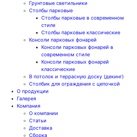
Грунтовые светильники
Столбы парковые
Столбы парковые в современном
стиле
Столбы парковые классические
Консоли парковых фонарей
Консоли парковых фонарей в
современном стиле
Консоли парковых фонарей
классические
В потолок и террасную доску (декинг)
Столбик для ограждения с цепочкой
О продукции
Галерея
Компания
О компании
Статьи
Доставка
Сборка