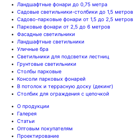
Ландшафтные фонари до 0,75 метра
Садовые светильники-столбики до 1,5 метров
Садово-парковые фонари от 1,5 до 2,5 метров
Парковые фонари от 2,5 до 6 метров
Фасадные светильники
Ландшафтные светильники
Уличные бра
Светильники для подсветки лестниц
Грунтовые светильники
Столбы парковые
Консоли парковых фонарей
В потолок и террасную доску (декинг)
Столбик для ограждения с цепочкой
О продукции
Галерея
Статьи
Оптовым покупателям
Проектирование