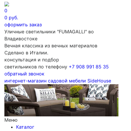
0
0
руб.
оформить заказ
Уличные светильники "FUMAGALLI" во
Владивостоке
Вечная классика из вечных материалов
Сделано в Италии.
консультация и подбор
светильников по телефону
+7 908 991 85 35
обратный звонок
интернет-магазин
садовой мебели
SideHouse
Меню
Каталог