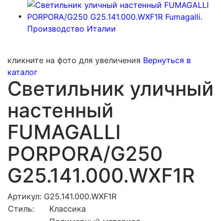
кликните на фото для увеличения
Вернуться в
каталог
Светильник уличный
настенный
FUMAGALLI
PORPORA/G250
G25.141.000.WXF1R
Артикул: G25.141.000.WXF1R
Стиль:
Классика