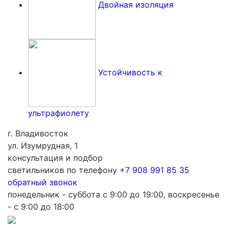
Двойная изоляция
Устойчивость к
ультрафиолету
г. Владивосток
ул. Изумрудная, 1
консультация и подбор
светильников по телефону
+7 908 991 85 35
обратный звонок
понедельник - суббота с 9:00 до 19:00, воскресенье
- с 9:00 до 18:00