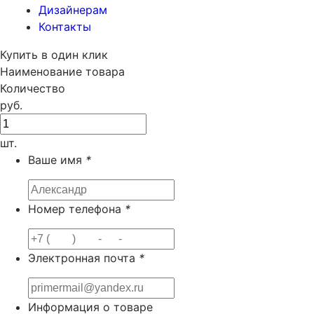
Дизайнерам
Контакты
Купить в один клик
Наименование товара
Количество
руб.
шт.
Ваше имя
*
Номер телефона
*
Электронная почта
*
Информация о товаре