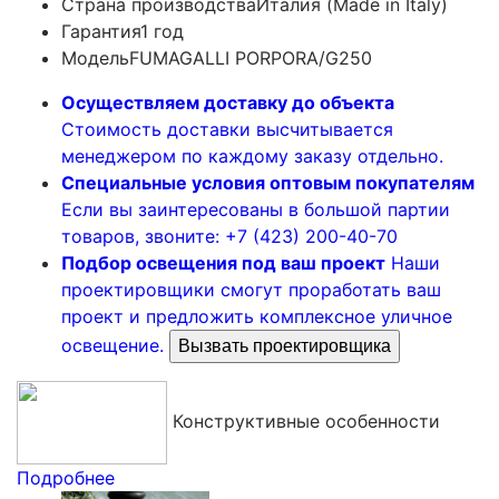
Страна производства
Италия (Made in Italy)
Гарантия
1 год
Модель
FUMAGALLI PORPORA/G250
Осуществляем доставку до объекта
Стоимость доставки высчитывается
менеджером по каждому заказу отдельно.
Специальные условия оптовым покупателям
Если вы заинтересованы в большой партии
товаров, звоните: +7 (423) 200-40-70
Подбор освещения под ваш проект
Наши
проектировщики смогут проработать ваш
проект и предложить комплексное уличное
освещение.
Вызвать проектировщика
Конструктивные особенности
Подробнее