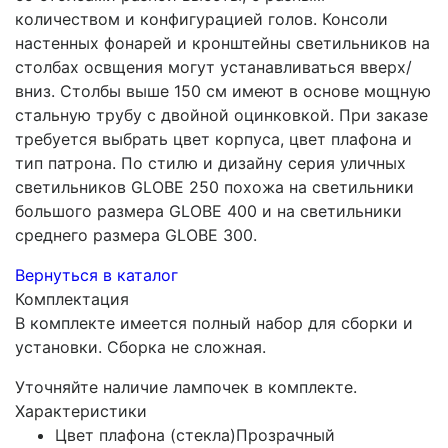
количеством и конфигурацией голов. Консоли
настенных фонарей и кронштейны светильников на
столбах освщения могут устанавливаться вверх/
вниз. Столбы выше 150 см имеют в основе мощную
стальную трубу с двойной оцинковкой. При заказе
требуется выбрать цвет корпуса, цвет плафона и
тип патрона. По стилю и дизайну серия уличных
светильников GLOBE 250 похожа на светильники
большого размера GLOBE 400 и на светильники
среднего размера GLOBE 300.
Вернуться в каталог
Комплектация
В комплекте имеется полный набор для сборки и
установки. Сборка не сложная.
Уточняйте наличие лампочек в комплекте.
Характеристики
Цвет плафона (стекла)
Прозрачный