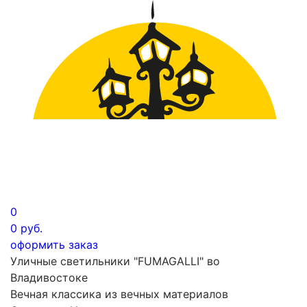
0
0
руб.
оформить заказ
Уличные светильники "FUMAGALLI" во
Владивостоке
Вечная классика из вечных материалов