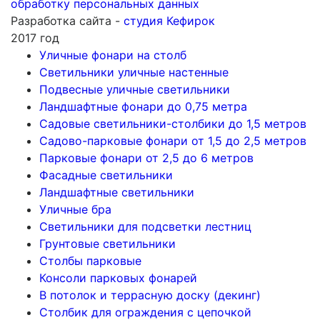
обработку персональных данных
Разработка сайта -
студия Кефирок
2017 год
Уличные фонари на столб
Светильники уличные настенные
Подвесные уличные светильники
Ландшафтные фонари до 0,75 метра
Садовые светильники-столбики до 1,5 метров
Садово-парковые фонари от 1,5 до 2,5 метров
Парковые фонари от 2,5 до 6 метров
Фасадные светильники
Ландшафтные светильники
Уличные бра
Светильники для подсветки лестниц
Грунтовые светильники
Столбы парковые
Консоли парковых фонарей
В потолок и террасную доску (декинг)
Столбик для ограждения с цепочкой