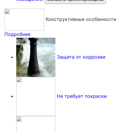
Конструктивные особенности
Подробнее
Защита от коррозии
Не требует покраски