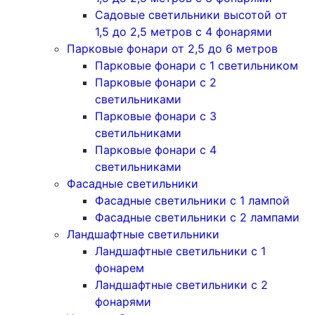
Садовые светильники высотой от
1,5 до 2,5 метров с 4 фонарями
Парковые фонари от 2,5 до 6 метров
Парковые фонари с 1 светильником
Парковые фонари с 2
светильниками
Парковые фонари с 3
светильниками
Парковые фонари с 4
светильниками
Фасадные светильники
Фасадные светильники с 1 лампой
Фасадные светильники c 2 лампами
Ландшафтные светильники
Ландшафтные светильники с 1
фонарем
Ландшафтные светильники с 2
фонарями