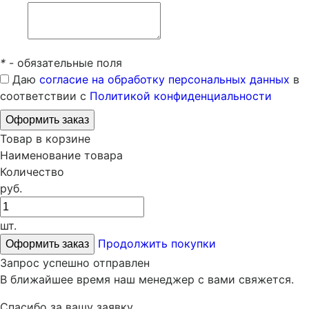
*
- обязательные поля
Даю
согласие на обработку персональных данных
в
соответствии с
Политикой конфиденциальности
Товар в корзине
Наименование товара
Количество
руб.
шт.
Продолжить покупки
Запрос успешно отправлен
В ближайшее время наш менеджер с вами свяжется.
Спасибо за вашу заявку.