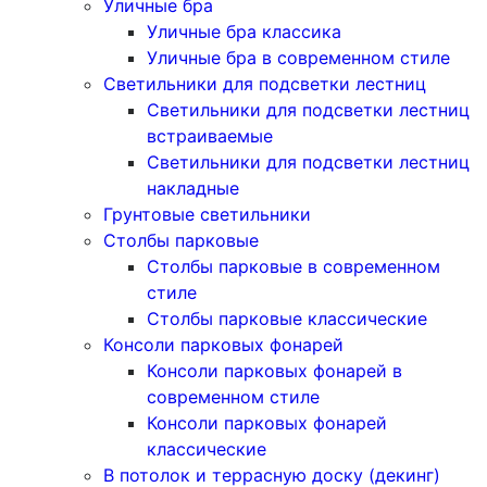
Уличные бра
Уличные бра классика
Уличные бра в современном стиле
Светильники для подсветки лестниц
Светильники для подсветки лестниц
встраиваемые
Светильники для подсветки лестниц
накладные
Грунтовые светильники
Столбы парковые
Столбы парковые в современном
стиле
Столбы парковые классические
Консоли парковых фонарей
Консоли парковых фонарей в
современном стиле
Консоли парковых фонарей
классические
В потолок и террасную доску (декинг)