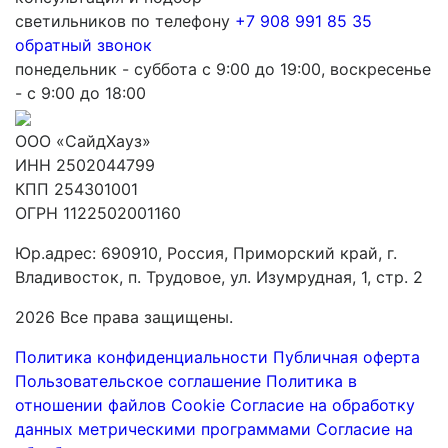
светильников по телефону
+7 908 991 85 35
обратный звонок
понедельник - суббота с 9:00 до 19:00, воскресенье
- с 9:00 до 18:00
ООО «СайдХауз»
ИНН 2502044799
КПП 254301001
ОГРН 1122502001160
Юр.адрес: 690910, Россия, Приморский край, г.
Владивосток, п. Трудовое, ул. Изумрудная, 1, стр. 2
2026 Все права защищены.
Политика конфиденциальности
Публичная оферта
Пользовательское соглашение
Политика в
отношении файлов Cookie
Согласие на обработку
данных метрическими программами
Согласие на