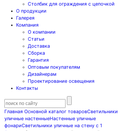
Столбик для ограждения с цепочкой
О продукции
Галерея
Компания
О компании
Статьи
Доставка
Сборка
Гарантия
Оптовым покупателям
Дизайнерам
Проектирование освещения
Контакты
Главная
Основной каталог товаров
Светильники
уличные настенные
Настенные уличные
фонари
Светильники уличные на стену с 1