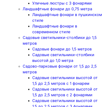
Уличные люстры с 3 фонарями
Ландшафтные фонари до 0,75 метра
Ландшафтные фонари в пушкинском
стиле
Ландшафтные фонари в
современном стиле
Садовые светильники-столбики до 1,5
метров
Садовые фонари до 1,5 метров
Садовые светильники-столбики
высотой до 1,0 метра
Садово-парковые фонари от 1,5 до 2,5
метров
Садовые светильники высотой от
1,5 до 2,5 метров с 1 фонарем
Садовые светильники высотой от
1,5 до 2,5 метров с 2 фонарями
Садовые светильники высотой от
1,5 до 2,5 метров с 3 фонарями