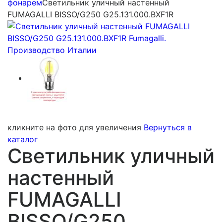
фонарем
Светильник уличный настенный
FUMAGALLI BISSO/G250 G25.131.000.BXF1R
кликните на фото для увеличения
Вернуться в
каталог
Светильник уличный
настенный
FUMAGALLI
BISSO/G250