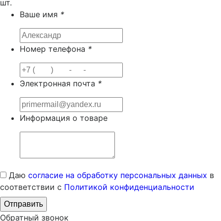
шт.
Ваше имя
*
Номер телефона
*
Электронная почта
*
Информация о товаре
Даю
согласие на обработку персональных данных
в
соответствии с
Политикой конфиденциальности
Обратный звонок