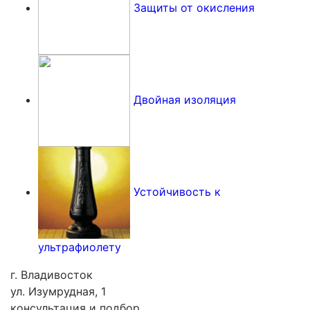
Защиты от окисления
Двойная изоляция
Устойчивость к
ультрафиолету
г. Владивосток
ул. Изумрудная, 1
консультация и подбор