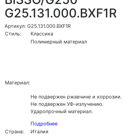
G25.131.000.BXF1R
Артикул: G25.131.000.BXF1R
Стиль:
Классика
Полимерный материал
Материал:
Не подвержен ржавчине и коррозии.
Не подвержен УФ-излучению.
Ударопрочный материал.
Подробнее
Страна:
Италия