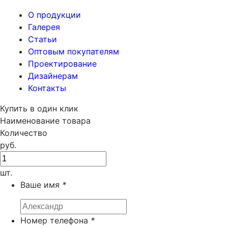
О продукции
Галерея
Статьи
Оптовым покупателям
Проектирование
Дизайнерам
Контакты
Купить в один клик
Наименование товара
Количество
руб.
шт.
Ваше имя
*
Номер телефона
*