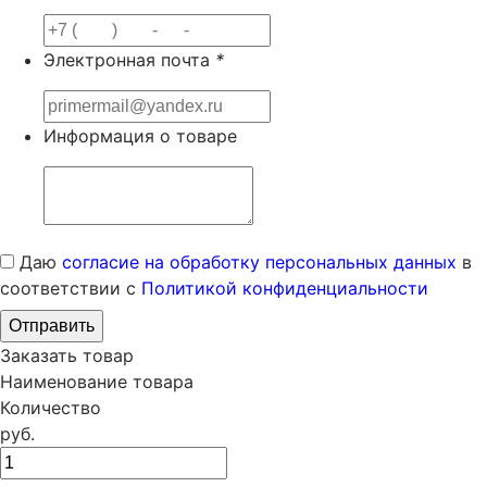
Электронная почта
*
Информация о товаре
Даю
согласие на обработку персональных данных
в
соответствии с
Политикой конфиденциальности
Заказать товар
Наименование товара
Количество
руб.