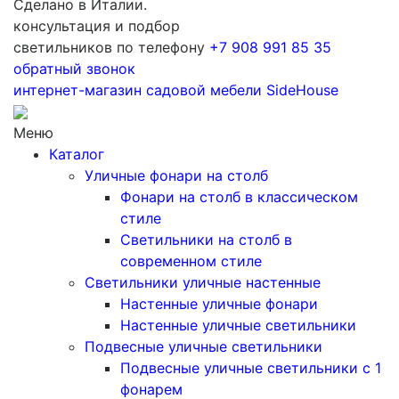
Сделано в Италии.
консультация и подбор
светильников по телефону
+7 908 991 85 35
обратный звонок
интернет-магазин
садовой мебели
SideHouse
Меню
Каталог
Уличные фонари на столб
Фонари на столб в классическом
стиле
Светильники на столб в
современном стиле
Светильники уличные настенные
Настенные уличные фонари
Настенные уличные светильники
Подвесные уличные светильники
Подвесные уличные светильники с 1
фонарем