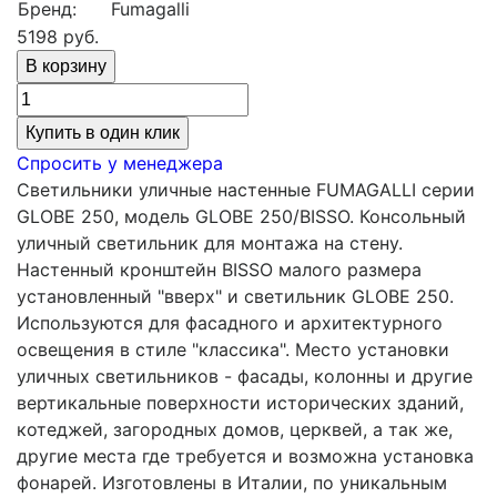
Бренд:
Fumagalli
5198
руб.
Купить в один клик
Спросить у менеджера
Светильники уличные настенные FUMAGALLI серии
GLOBE 250, модель GLOBE 250/BISSO. Консольный
уличный светильник для монтажа на стену.
Настенный кронштейн BISSO малого размера
установленный "вверх" и светильник GLOBE 250.
Используются для фасадного и архитектурного
освещения в стиле "классика". Место установки
уличных светильников - фасады, колонны и другие
вертикальные поверхности исторических зданий,
котеджей, загородных домов, церквей, а так же,
другие места где требуется и возможна установка
фонарей. Изготовлены в Италии, по уникальным