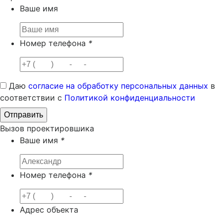
Ваше имя
Номер телефона
*
Даю
согласие на обработку персональных данных
в
соответствии с
Политикой конфиденциальности
Вызов проектировшика
Ваше имя
*
Номер телефона
*
Адрес объекта