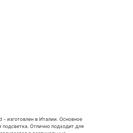
 - изготовлен в Италии. Основное
я подсветка. Отлично подходит для