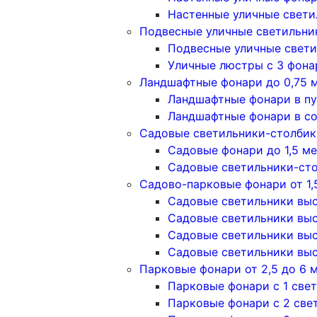
Настенные уличные свети
Подвесные уличные светильни
Подвесные уличные свети
Уличные люстры с 3 фон
Ландшафтные фонари до 0,75 
Ландшафтные фонари в п
Ландшафтные фонари в с
Садовые светильники-столбики
Садовые фонари до 1,5 м
Садовые светильники-сто
Садово-парковые фонари от 1,
Садовые светильники высо
Садовые светильники высо
Садовые светильники высо
Садовые светильники высо
Парковые фонари от 2,5 до 6 
Парковые фонари с 1 све
Парковые фонари с 2 све