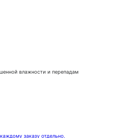
ышенной влажности и перепадам
каждому заказу отдельно.