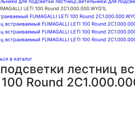
льники для подсветки лестниц
Светильники для подсв
MAGALLI LETI 100 Round 2C1.000.000.WYG1L
ься в каталог
 подсветки лестниц в
 100 Round 2C1.000.0