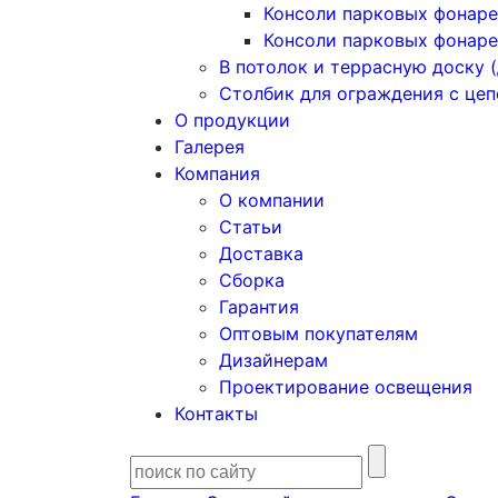
Консоли парковых фонаре
Консоли парковых фонаре
В потолок и террасную доску (
Столбик для ограждения с це
О продукции
Галерея
Компания
О компании
Статьи
Доставка
Сборка
Гарантия
Оптовым покупателям
Дизайнерам
Проектирование освещения
Контакты