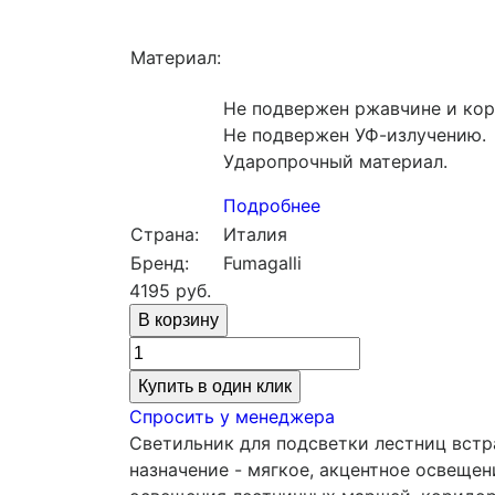
Материал:
Не подвержен ржавчине и кор
Не подвержен УФ-излучению.
Ударопрочный материал.
Подробнее
Страна:
Италия
Бренд:
Fumagalli
4195
руб.
Купить в один клик
Спросить у менеджера
Светильник для подсветки лестниц встр
назначение - мягкое, акцентное освеще