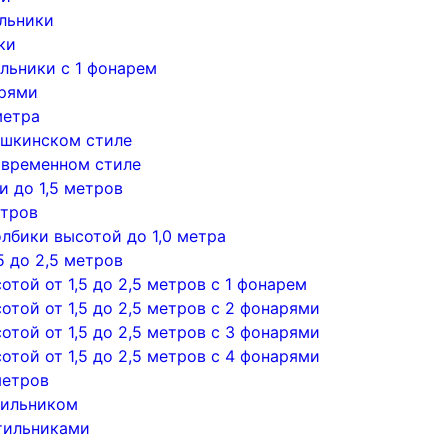
льники
ки
льники с 1 фонарем
арями
метра
ушкинском стиле
овременном стиле
 до 1,5 метров
етров
лбики высотой до 1,0 метра
5 до 2,5 метров
той от 1,5 до 2,5 метров с 1 фонарем
той от 1,5 до 2,5 метров с 2 фонарями
той от 1,5 до 2,5 метров с 3 фонарями
той от 1,5 до 2,5 метров с 4 фонарями
метров
тильником
тильниками