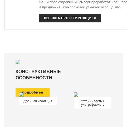
Наши проектировщики смогут проработать ваш про
и предложить комплексное уличное освещение.
ВЫЗВАТЬ ПРОЕКТИРОВЩИКА
КОНСТРУКТИВНЫЕ
ОСОБЕННОСТИ
подробнее
Двойная изоляция
Устойчивость к
ультрафиолету