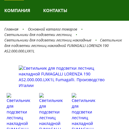
КОМПАНИЯ
КОНТАКТЫ
Главная
Основной каталог товаров
Светильники для подсветки лестниц
Светильники для подсветки лестниц накладные
Светильник
для подсветки лестниц накладной FUMAGALLI LORENZA 190
AS2.000.000.LXK1L