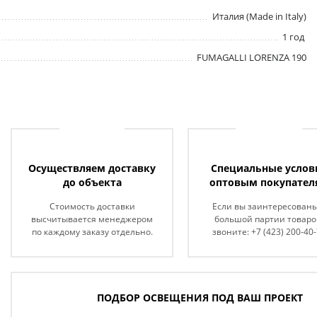
Италия (Made in Italy)
1 год
FUMAGALLI LORENZA 190
Осуществляем доставку
Специальные услов
до объекта
оптовым покупател
Стоимость доставки
Если вы заинтересованы
высчитывается менеджером
большой партии товаро
по каждому заказу отдельно.
звоните: +7 (423) 200-40
ПОДБОР ОСВЕЩЕНИЯ ПОД ВАШ ПРОЕКТ