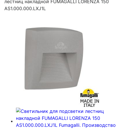
лестниц накладной FUMAGALLI LORENZA 150
AS1.000.000.LXJ1L