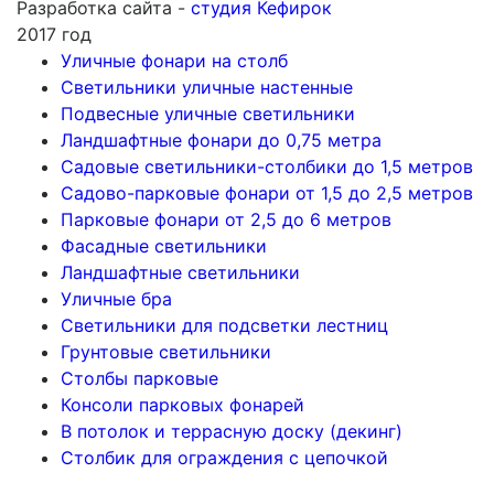
Разработка сайта -
студия Кефирок
2017 год
Уличные фонари на столб
Светильники уличные настенные
Подвесные уличные светильники
Ландшафтные фонари до 0,75 метра
Садовые светильники-столбики до 1,5 метров
Садово-парковые фонари от 1,5 до 2,5 метров
Парковые фонари от 2,5 до 6 метров
Фасадные светильники
Ландшафтные светильники
Уличные бра
Светильники для подсветки лестниц
Грунтовые светильники
Столбы парковые
Консоли парковых фонарей
В потолок и террасную доску (декинг)
Столбик для ограждения с цепочкой