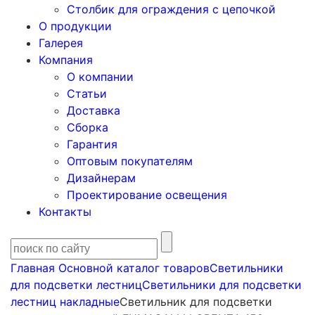
Столбик для ограждения с цепочкой
О продукции
Галерея
Компания
О компании
Статьи
Доставка
Сборка
Гарантия
Оптовым покупателям
Дизайнерам
Проектирование освещения
Контакты
Главная
Основной каталог товаров
Светильники
для подсветки лестниц
Светильники для подсветки
лестниц накладные
Светильник для подсветки