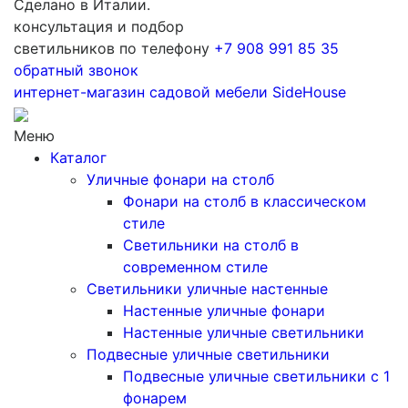
Сделано в Италии.
консультация и подбор
светильников по телефону
+7 908 991 85 35
обратный звонок
интернет-магазин
садовой мебели
SideHouse
Меню
Каталог
Уличные фонари на столб
Фонари на столб в классическом
стиле
Светильники на столб в
современном стиле
Светильники уличные настенные
Настенные уличные фонари
Настенные уличные светильники
Подвесные уличные светильники
Подвесные уличные светильники с 1
фонарем