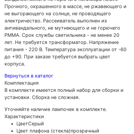
Прочного, окрашенного в массе, не ржавеющего и
не выгорающего на солнце, не проводящего
электричество. Рассеиватель выполнен из
антивандального, не мутнеющего и не горючего
PMMA. Срок службы светильника - не менее 20
лет. Не требуется трансформатор. Напряжение
питания - 220 В. Температура эксплуатации от -60
до +90. При заказе требуется выбрать цвет
корпуса.
Вернуться в каталог
Комплектация
В комплекте имеется полный набор для сборки и
установки. Сборка не сложная.
Уточняйте наличие лампочек в комплекте.
Характеристики
Цвет
Серый
Цвет плафона (стекла)
прозрачный