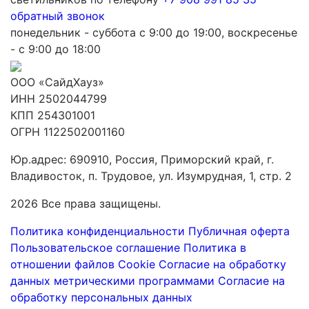
обратный звонок
понедельник - суббота с 9:00 до 19:00, воскресенье
- с 9:00 до 18:00
ООО «СайдХауз»
ИНН 2502044799
КПП 254301001
ОГРН 1122502001160
Юр.адрес: 690910, Россия, Приморский край, г.
Владивосток, п. Трудовое, ул. Изумрудная, 1, стр. 2
2026 Все права защищены.
Политика конфиденциальности
Публичная оферта
Пользовательское соглашение
Политика в
отношении файлов Cookie
Согласие на обработку
данных метрическими программами
Согласие на
обработку персональных данных