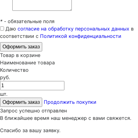
*
- обязательные поля
Даю
согласие на обработку персональных данных
в
соответствии с
Политикой конфиденциальности
Товар в корзине
Наименование товара
Количество
руб.
шт.
Продолжить покупки
Запрос успешно отправлен
В ближайшее время наш менеджер с вами свяжется.
Спасибо за вашу заявку.