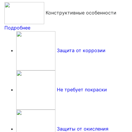
Конструктивные особенности
Подробнее
Защита от коррозии
Не требует покраски
Защиты от окисления