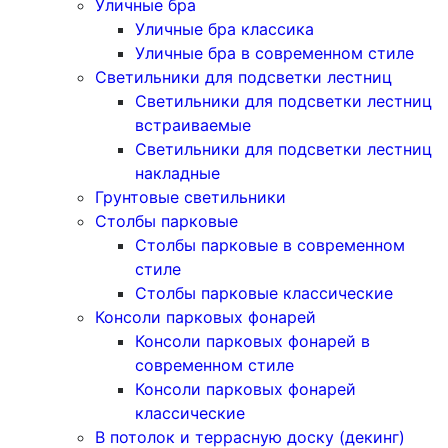
Уличные бра
Уличные бра классика
Уличные бра в современном стиле
Светильники для подсветки лестниц
Светильники для подсветки лестниц
встраиваемые
Светильники для подсветки лестниц
накладные
Грунтовые светильники
Столбы парковые
Столбы парковые в современном
стиле
Столбы парковые классические
Консоли парковых фонарей
Консоли парковых фонарей в
современном стиле
Консоли парковых фонарей
классические
В потолок и террасную доску (декинг)