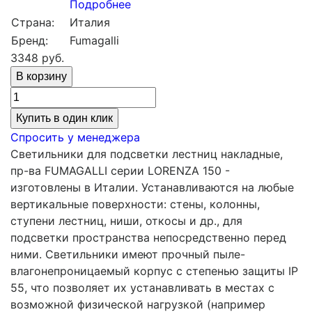
Подробнее
Страна:
Италия
Бренд:
Fumagalli
3348
руб.
Купить в один клик
Спросить у менеджера
Светильники для подсветки лестниц накладные,
пр-ва FUMAGALLI серии LORENZA 150 -
изготовлены в Италии. Устанавливаются на любые
вертикальные поверхности: стены, колонны,
ступени лестниц, ниши, откосы и др., для
подсветки пространства непосредственно перед
ними. Светильники имеют прочный пыле-
влагонепроницаемый корпус с степенью защиты IP
55, что позволяет их устанавливать в местах с
возможной физической нагрузкой (например