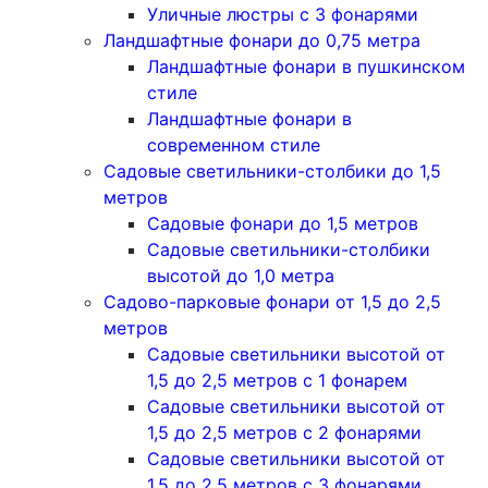
Уличные люстры с 3 фонарями
Ландшафтные фонари до 0,75 метра
Ландшафтные фонари в пушкинском
стиле
Ландшафтные фонари в
современном стиле
Садовые светильники-столбики до 1,5
метров
Садовые фонари до 1,5 метров
Садовые светильники-столбики
высотой до 1,0 метра
Садово-парковые фонари от 1,5 до 2,5
метров
Садовые светильники высотой от
1,5 до 2,5 метров с 1 фонарем
Садовые светильники высотой от
1,5 до 2,5 метров с 2 фонарями
Садовые светильники высотой от
1,5 до 2,5 метров с 3 фонарями