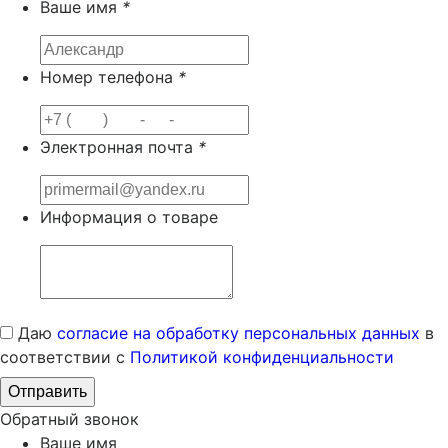
Ваше имя
*
Номер телефона
*
Электронная почта
*
Информация о товаре
Даю
согласие на обработку персональных данных
в
соответствии с
Политикой конфиденциальности
Обратный звонок
Ваше имя