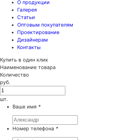
О продукции
Галерея
Статьи
Оптовым покупателям
Проектирование
Дизайнерам
Контакты
Купить в один клик
Наименование товара
Количество
руб.
шт.
Ваше имя
*
Номер телефона
*