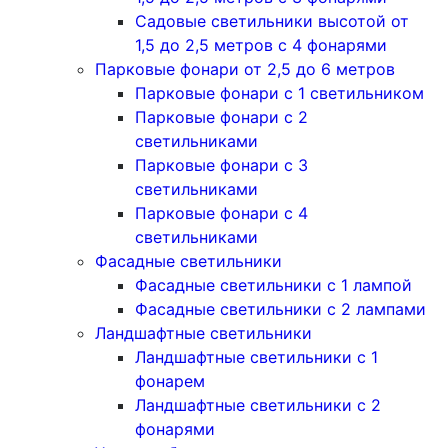
Садовые светильники высотой от
1,5 до 2,5 метров с 4 фонарями
Парковые фонари от 2,5 до 6 метров
Парковые фонари с 1 светильником
Парковые фонари с 2
светильниками
Парковые фонари с 3
светильниками
Парковые фонари с 4
светильниками
Фасадные светильники
Фасадные светильники с 1 лампой
Фасадные светильники c 2 лампами
Ландшафтные светильники
Ландшафтные светильники с 1
фонарем
Ландшафтные светильники с 2
фонарями