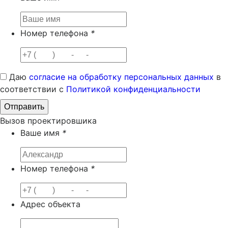
Номер телефона
*
Даю
согласие на обработку персональных данных
в
соответствии с
Политикой конфиденциальности
Вызов проектировшика
Ваше имя
*
Номер телефона
*
Адрес объекта