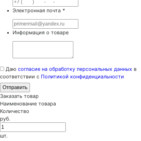
Электронная почта
*
Информация о товаре
Даю
согласие на обработку персональных данных
в
соответствии с
Политикой конфиденциальности
Заказать товар
Наименование товара
Количество
руб.
шт.