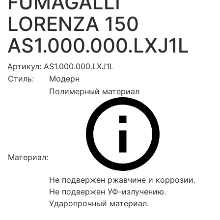
FUMAGALLI
LORENZA 150
AS1.000.000.LXJ1L
Артикул: AS1.000.000.LXJ1L
Стиль:
Модерн
Полимерный материал
Материал:
Не подвержен ржавчине и коррозии.
Не подвержен УФ-излучению.
Ударопрочный материал.