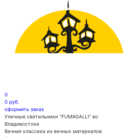
0
0
руб.
оформить заказ
Уличные светильники "FUMAGALLI" во
Владивостоке
Вечная классика из вечных материалов