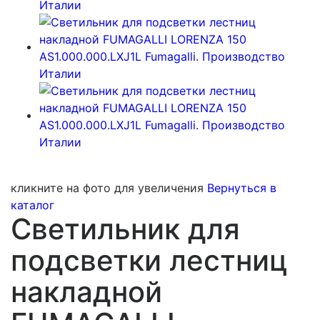
кликните на фото для увеличения
Вернуться в
каталог
Светильник для
подсветки лестниц
накладной