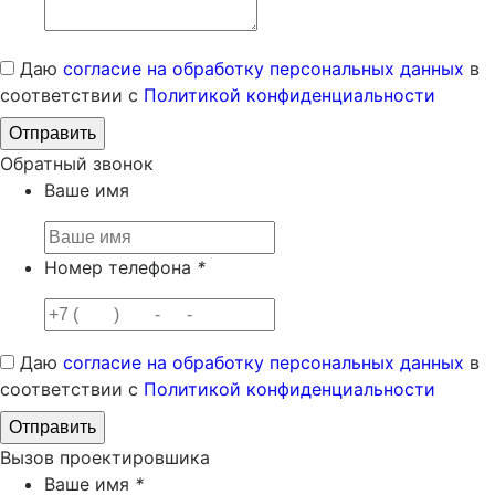
Даю
согласие на обработку персональных данных
в
соответствии с
Политикой конфиденциальности
Обратный звонок
Ваше имя
Номер телефона
*
Даю
согласие на обработку персональных данных
в
соответствии с
Политикой конфиденциальности
Вызов проектировшика
Ваше имя
*