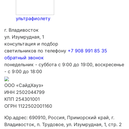
ультрафиолету
г. Владивосток
ул. Изумрудная, 1
консультация и подбор
светильников по телефону
+7 908 991 85 35
обратный звонок
понедельник - суббота с 9:00 до 19:00, воскресенье
- с 9:00 до 18:00
ООО «СайдХауз»
ИНН 2502044799
КПП 254301001
ОГРН 1122502001160
Юр.адрес: 690910, Россия, Приморский край, г.
Владивосток, п. Трудовое, ул. Изумрудная, 1, стр. 2