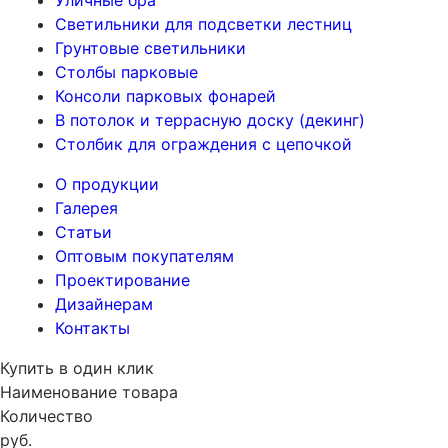
Уличные бра
Светильники для подсветки лестниц
Грунтовые светильники
Столбы парковые
Консоли парковых фонарей
В потолок и террасную доску (декинг)
Столбик для ограждения с цепочкой
О продукции
Галерея
Статьи
Оптовым покупателям
Проектирование
Дизайнерам
Контакты
Купить в один клик
Наименование товара
Количество
руб.