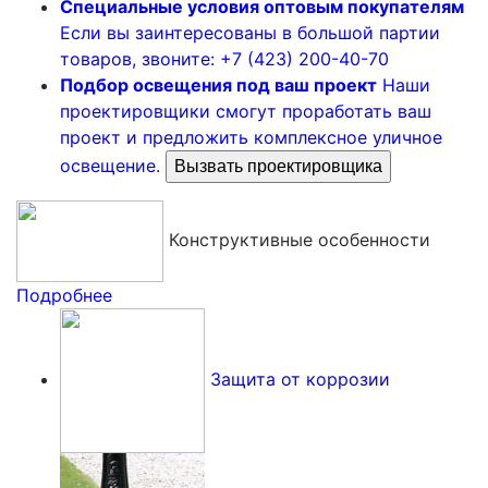
Специальные условия оптовым покупателям
Если вы заинтересованы в большой партии
товаров, звоните: +7 (423) 200-40-70
Подбор освещения под ваш проект
Наши
проектировщики смогут проработать ваш
проект и предложить комплексное уличное
освещение.
Вызвать проектировщика
Конструктивные особенности
Подробнее
Защита от коррозии