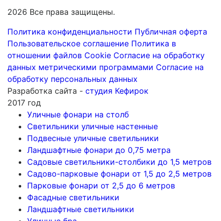
2026 Все права защищены.
Политика конфиденциальности
Публичная оферта
Пользовательское соглашение
Политика в
отношении файлов Cookie
Согласие на обработку
данных метрическими программами
Согласие на
обработку персональных данных
Разработка сайта -
студия Кефирок
2017 год
Уличные фонари на столб
Светильники уличные настенные
Подвесные уличные светильники
Ландшафтные фонари до 0,75 метра
Садовые светильники-столбики до 1,5 метров
Садово-парковые фонари от 1,5 до 2,5 метров
Парковые фонари от 2,5 до 6 метров
Фасадные светильники
Ландшафтные светильники