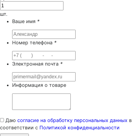
шт.
Ваше имя
*
Номер телефона
*
Электронная почта
*
Информация о товаре
Даю
согласие на обработку персональных данных
в
соответствии с
Политикой конфиденциальности