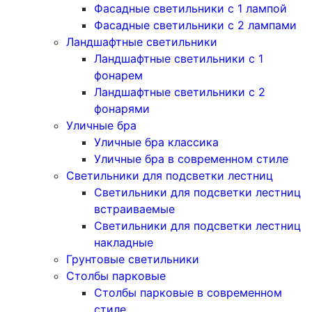
Фасадные светильники с 1 лампой
Фасадные светильники c 2 лампами
Ландшафтные светильники
Ландшафтные светильники с 1
фонарем
Ландшафтные светильники с 2
фонарями
Уличные бра
Уличные бра классика
Уличные бра в современном стиле
Светильники для подсветки лестниц
Светильники для подсветки лестниц
встраиваемые
Светильники для подсветки лестниц
накладные
Грунтовые светильники
Столбы парковые
Столбы парковые в современном
стиле