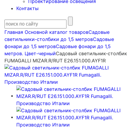
Проектирование освещения
Контакты
Главная
Основной каталог товаров
Садовые
светильники-столбики до 1,5 метров
Садовые
фонари до 1,5 метров
Садовые фонари до 1,5
метров. Цвет-черный
Садовый светильник-столбик
FUMAGALLI MIZAR.R/RUT E26.151.000.AYF1R