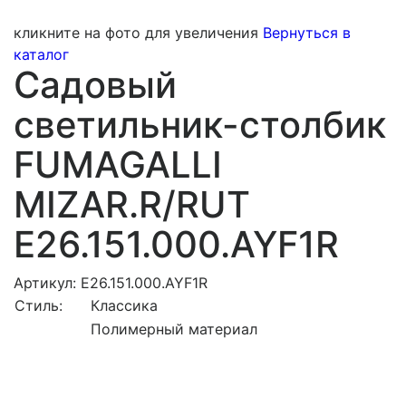
кликните на фото для увеличения
Вернуться в
каталог
Садовый
светильник-столбик
FUMAGALLI
MIZAR.R/RUT
E26.151.000.AYF1R
Артикул: E26.151.000.AYF1R
Стиль:
Классика
Полимерный материал