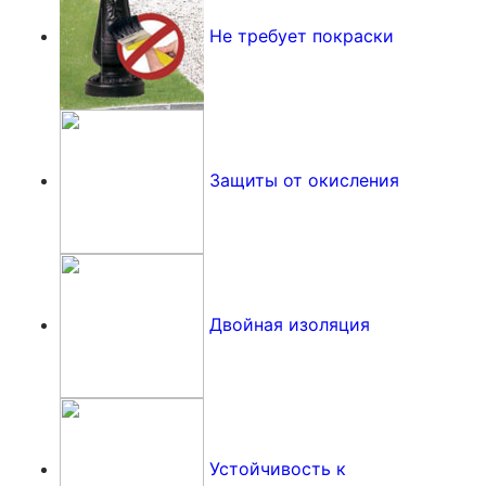
Не требует покраски
Защиты от окисления
Двойная изоляция
Устойчивость к