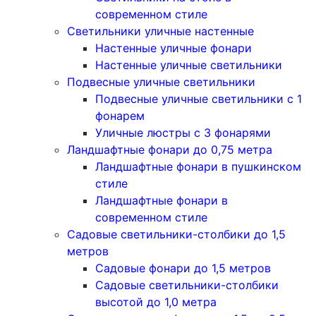
современном стиле
Светильники уличные настенные
Настенные уличные фонари
Настенные уличные светильники
Подвесные уличные светильники
Подвесные уличные светильники с 1
фонарем
Уличные люстры с 3 фонарями
Ландшафтные фонари до 0,75 метра
Ландшафтные фонари в пушкинском
стиле
Ландшафтные фонари в
современном стиле
Садовые светильники-столбики до 1,5
метров
Садовые фонари до 1,5 метров
Садовые светильники-столбики
высотой до 1,0 метра