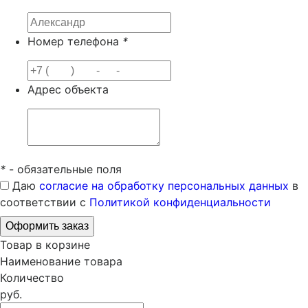
Номер телефона
*
Адрес объекта
*
- обязательные поля
Даю
согласие на обработку персональных данных
в
соответствии с
Политикой конфиденциальности
Товар в корзине
Наименование товара
Количество
руб.