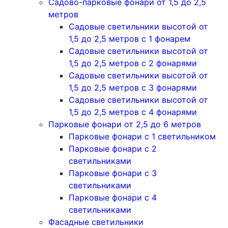
Садово-парковые фонари от 1,5 до 2,5
метров
Садовые светильники высотой от
1,5 до 2,5 метров с 1 фонарем
Садовые светильники высотой от
1,5 до 2,5 метров с 2 фонарями
Садовые светильники высотой от
1,5 до 2,5 метров с 3 фонарями
Садовые светильники высотой от
1,5 до 2,5 метров с 4 фонарями
Парковые фонари от 2,5 до 6 метров
Парковые фонари с 1 светильником
Парковые фонари с 2
светильниками
Парковые фонари с 3
светильниками
Парковые фонари с 4
светильниками
Фасадные светильники