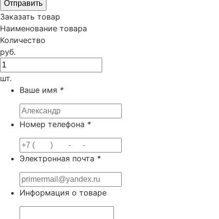
Заказать товар
Наименование товара
Количество
руб.
шт.
Ваше имя
*
Номер телефона
*
Электронная почта
*
Информация о товаре