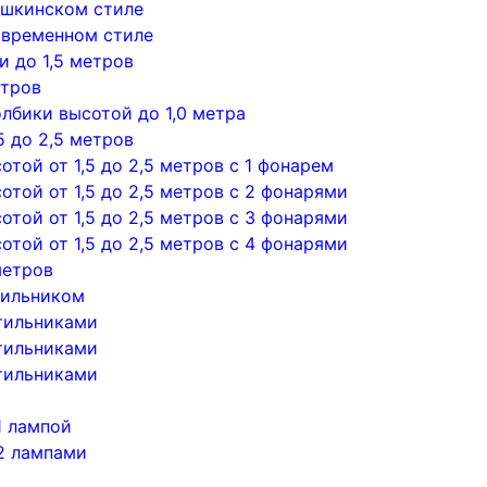
ушкинском стиле
овременном стиле
 до 1,5 метров
етров
лбики высотой до 1,0 метра
5 до 2,5 метров
той от 1,5 до 2,5 метров с 1 фонарем
той от 1,5 до 2,5 метров с 2 фонарями
той от 1,5 до 2,5 метров с 3 фонарями
той от 1,5 до 2,5 метров с 4 фонарями
метров
тильником
тильниками
тильниками
тильниками
1 лампой
2 лампами