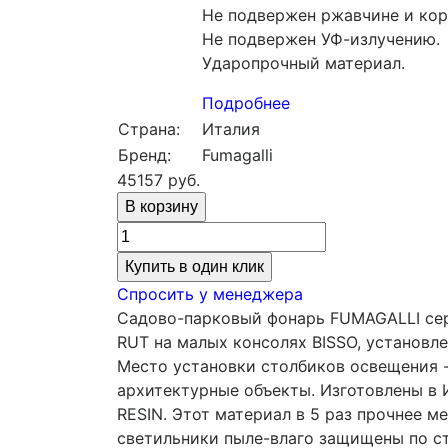
Не подвержен ржавчине и кор
Не подвержен УФ-излучению.
Ударопрочный материал.
Подробнее
Страна:
Италия
Бренд:
Fumagalli
45157
руб.
Купить в один клик
Спросить у менеджера
Садово-парковый фонарь FUMAGALLI сери
RUT на малых консолях BISSO, установле
Место установки столбиков освещения -
архитектурные объекты. Изготовлены в 
RESIN. Этот материал в 5 раз прочнее ме
светильники пыле-влаго защищены по ст