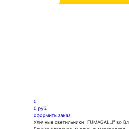
0
0
руб.
оформить заказ
Уличные светильники "FUMAGALLI" во В