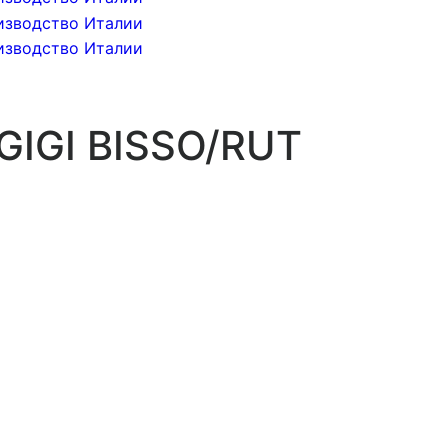
GIGI BISSO/RUT