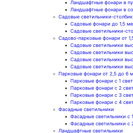
Ландшафтные фонари в п
Ландшафтные фонари в с
Садовые светильники-столбики
Садовые фонари до 1,5 м
Садовые светильники-сто
Садово-парковые фонари от 1,
Садовые светильники высо
Садовые светильники высо
Садовые светильники высо
Садовые светильники высо
Парковые фонари от 2,5 до 6 
Парковые фонари с 1 све
Парковые фонари с 2 све
Парковые фонари с 3 све
Парковые фонари с 4 све
Фасадные светильники
Фасадные светильники с 
Фасадные светильники c 
Ландшафтные светильники