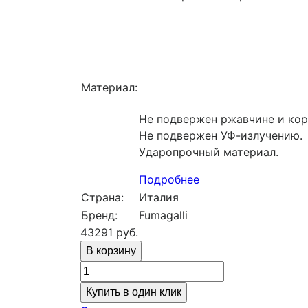
Материал:
Не подвержен ржавчине и кор
Не подвержен УФ-излучению.
Ударопрочный материал.
Подробнее
Страна:
Италия
Бренд:
Fumagalli
43291
руб.
Купить в один клик