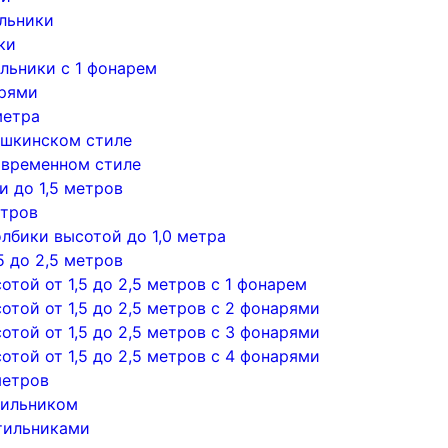
льники
ки
льники с 1 фонарем
арями
метра
ушкинском стиле
овременном стиле
 до 1,5 метров
етров
лбики высотой до 1,0 метра
5 до 2,5 метров
той от 1,5 до 2,5 метров с 1 фонарем
той от 1,5 до 2,5 метров с 2 фонарями
той от 1,5 до 2,5 метров с 3 фонарями
той от 1,5 до 2,5 метров с 4 фонарями
метров
тильником
тильниками