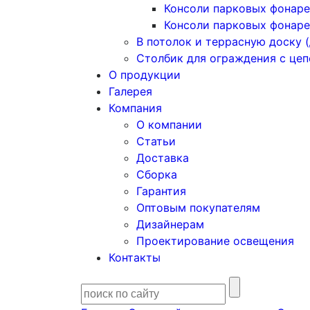
Консоли парковых фонаре
Консоли парковых фонаре
В потолок и террасную доску (
Столбик для ограждения с це
О продукции
Галерея
Компания
О компании
Статьи
Доставка
Сборка
Гарантия
Оптовым покупателям
Дизайнерам
Проектирование освещения
Контакты