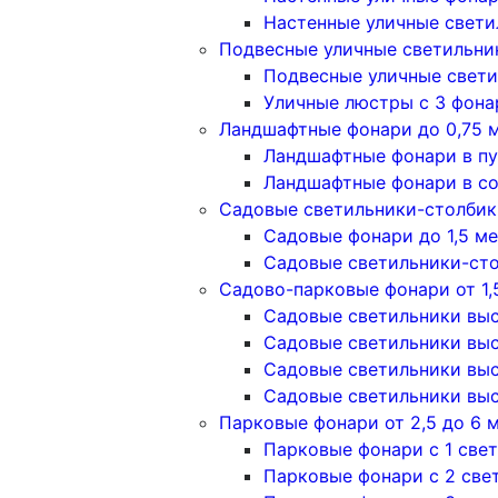
Настенные уличные свети
Подвесные уличные светильни
Подвесные уличные свети
Уличные люстры с 3 фон
Ландшафтные фонари до 0,75 
Ландшафтные фонари в п
Ландшафтные фонари в с
Садовые светильники-столбики
Садовые фонари до 1,5 м
Садовые светильники-сто
Садово-парковые фонари от 1,
Садовые светильники высо
Садовые светильники высо
Садовые светильники высо
Садовые светильники высо
Парковые фонари от 2,5 до 6 
Парковые фонари с 1 све
Парковые фонари с 2 све