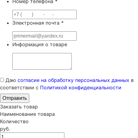
Номер телефона
*
Электронная почта
*
Информация о товаре
Даю
согласие на обработку персональных данных
в
соответствии с
Политикой конфиденциальности
Заказать товар
Наименование товара
Количество
руб.