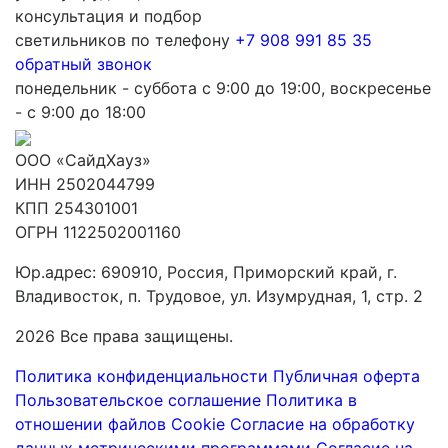
консультация и подбор
светильников по телефону
+7 908 991 85 35
обратный звонок
понедельник - суббота с 9:00 до 19:00, воскресенье
- с 9:00 до 18:00
ООО «СайдХауз»
ИНН 2502044799
КПП 254301001
ОГРН 1122502001160
Юр.адрес: 690910, Россия, Приморский край, г.
Владивосток, п. Трудовое, ул. Изумрудная, 1, стр. 2
2026 Все права защищены.
Политика конфиденциальности
Публичная оферта
Пользовательское соглашение
Политика в
отношении файлов Cookie
Согласие на обработку