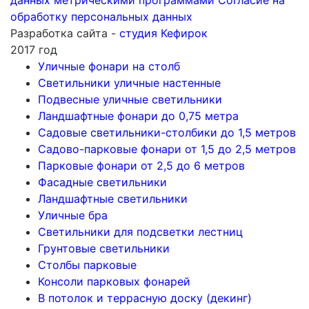
данных метрическими программами
Согласие на
обработку персональных данных
Разработка сайта -
студия Кефирок
2017 год
Уличные фонари на столб
Светильники уличные настенные
Подвесные уличные светильники
Ландшафтные фонари до 0,75 метра
Садовые светильники-столбики до 1,5 метров
Садово-парковые фонари от 1,5 до 2,5 метров
Парковые фонари от 2,5 до 6 метров
Фасадные светильники
Ландшафтные светильники
Уличные бра
Светильники для подсветки лестниц
Грунтовые светильники
Столбы парковые
Консоли парковых фонарей
В потолок и террасную доску (декинг)