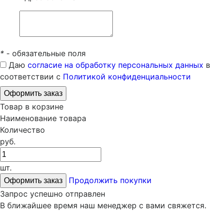
*
- обязательные поля
Даю
согласие на обработку персональных данных
в
соответствии с
Политикой конфиденциальности
Товар в корзине
Наименование товара
Количество
руб.
шт.
Продолжить покупки
Запрос успешно отправлен
В ближайшее время наш менеджер с вами свяжется.