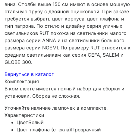
вниз. Столбы выше 150 см имеют в основе мощную
стальную трубу с двойной оцинковкой. При заказе
требуется выбрать цвет корпуса, цвет плафона и
тип патрона. По стилю и дизайну серия уличных
светильников RUT похожа на светильники малого
размера серии ANNA и на светильники большого
размера серии NOEMI. По размеру RUT относится к
средним светильникам как серия CEFA, SALEM и
GLOBE 300.
Вернуться в каталог
Комплектация
В комплекте имеется полный набор для сборки и
установки. Сборка не сложная.
Уточняйте наличие лампочек в комплекте.
Характеристики
Цвет
Белый
Цвет плафона (стекла)
Прозрачный