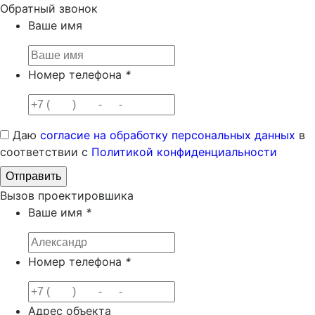
Обратный звонок
Ваше имя
Номер телефона
*
Даю
согласие на обработку персональных данных
в
соответствии с
Политикой конфиденциальности
Вызов проектировшика
Ваше имя
*
Номер телефона
*
Адрес объекта