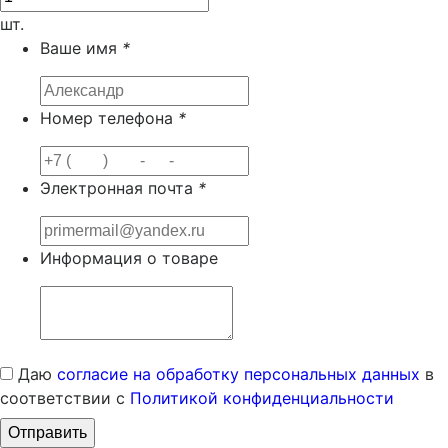
шт.
Ваше имя
*
Номер телефона
*
Электронная почта
*
Информация о товаре
Даю
согласие на обработку персональных данных
в
соответствии с
Политикой конфиденциальности