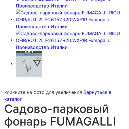
кликните на фото для увеличения
Вернуться в
каталог
Садово-парковый
фонарь FUMAGALLI