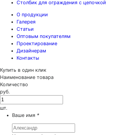
Столбик для ограждения с цепочкой
О продукции
Галерея
Статьи
Оптовым покупателям
Проектирование
Дизайнерам
Контакты
Купить в один клик
Наименование товара
Количество
руб.
шт.
Ваше имя
*