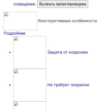
освещение.
Вызвать проектировщика
Конструктивные особенности
Подробнее
Защита от коррозии
Не требует покраски