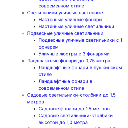
современном стиле
Светильники уличные настенные
Настенные уличные фонари
Настенные уличные светильники
Подвесные уличные светильники
Подвесные уличные светильники с 1
фонарем
Уличные люстры с 3 фонарями
Ландшафтные фонари до 0,75 метра
Ландшафтные фонари в пушкинском
стиле
Ландшафтные фонари в
современном стиле
Садовые светильники-столбики до 1,5
метров
Садовые фонари до 1,5 метров
Садовые светильники-столбики
высотой до 1,0 метра