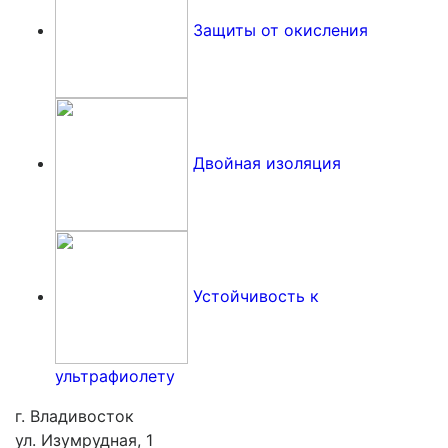
Защиты от окисления
Двойная изоляция
Устойчивость к
ультрафиолету
г. Владивосток
ул. Изумрудная, 1