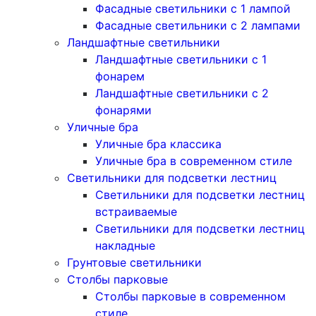
Фасадные светильники с 1 лампой
Фасадные светильники c 2 лампами
Ландшафтные светильники
Ландшафтные светильники с 1
фонарем
Ландшафтные светильники с 2
фонарями
Уличные бра
Уличные бра классика
Уличные бра в современном стиле
Светильники для подсветки лестниц
Светильники для подсветки лестниц
встраиваемые
Светильники для подсветки лестниц
накладные
Грунтовые светильники
Столбы парковые
Столбы парковые в современном
стиле