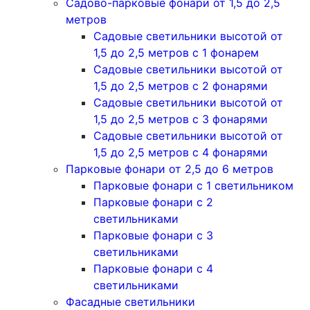
Садово-парковые фонари от 1,5 до 2,5
метров
Садовые светильники высотой от
1,5 до 2,5 метров с 1 фонарем
Садовые светильники высотой от
1,5 до 2,5 метров с 2 фонарями
Садовые светильники высотой от
1,5 до 2,5 метров с 3 фонарями
Садовые светильники высотой от
1,5 до 2,5 метров с 4 фонарями
Парковые фонари от 2,5 до 6 метров
Парковые фонари с 1 светильником
Парковые фонари с 2
светильниками
Парковые фонари с 3
светильниками
Парковые фонари с 4
светильниками
Фасадные светильники