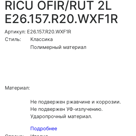
RICU OFIR/RUT 2L
E26.157.R20.WXF1R
Артикул: E26.157.R20.WXF1R
Стиль:
Классика
Полимерный материал
Материал:
Не подвержен ржавчине и коррозии.
Не подвержен УФ-излучению.
Ударопрочный материал.
Подробнее