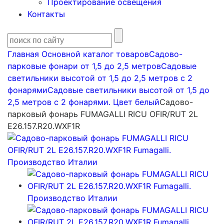
Проектирование освещения
Контакты
Главная
Основной каталог товаров
Садово-
парковые фонари от 1,5 до 2,5 метров
Садовые
светильники высотой от 1,5 до 2,5 метров с 2
фонарями
Садовые светильники высотой от 1,5 до
2,5 метров с 2 фонарями. Цвет белый
Садово-
парковый фонарь FUMAGALLI RICU OFIR/RUT 2L
E26.157.R20.WXF1R