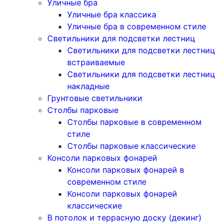
Уличные бра
Уличные бра классика
Уличные бра в современном стиле
Светильники для подсветки лестниц
Светильники для подсветки лестниц
встраиваемые
Светильники для подсветки лестниц
накладные
Грунтовые светильники
Столбы парковые
Столбы парковые в современном
стиле
Столбы парковые классические
Консоли парковых фонарей
Консоли парковых фонарей в
современном стиле
Консоли парковых фонарей
классические
В потолок и террасную доску (декинг)