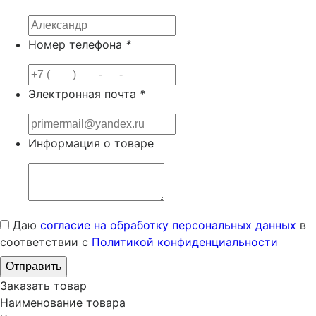
Номер телефона
*
Электронная почта
*
Информация о товаре
Даю
согласие на обработку персональных данных
в
соответствии с
Политикой конфиденциальности
Заказать товар
Наименование товара