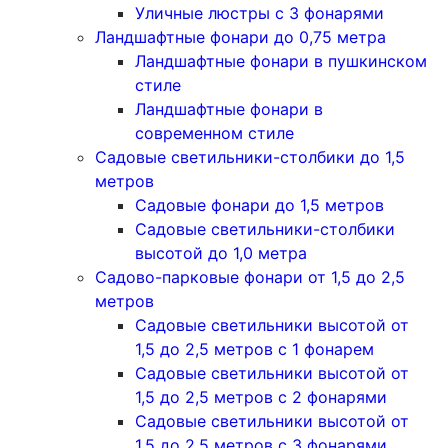
Уличные люстры с 3 фонарями
Ландшафтные фонари до 0,75 метра
Ландшафтные фонари в пушкинском
стиле
Ландшафтные фонари в
современном стиле
Садовые светильники-столбики до 1,5
метров
Садовые фонари до 1,5 метров
Садовые светильники-столбики
высотой до 1,0 метра
Садово-парковые фонари от 1,5 до 2,5
метров
Садовые светильники высотой от
1,5 до 2,5 метров с 1 фонарем
Садовые светильники высотой от
1,5 до 2,5 метров с 2 фонарями
Садовые светильники высотой от
1,5 до 2,5 метров с 3 фонарями