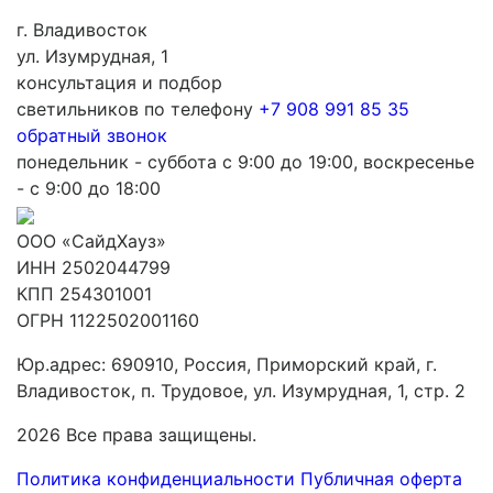
г. Владивосток
ул. Изумрудная, 1
консультация и подбор
светильников по телефону
+7 908 991 85 35
обратный звонок
понедельник - суббота с 9:00 до 19:00, воскресенье
- с 9:00 до 18:00
ООО «СайдХауз»
ИНН 2502044799
КПП 254301001
ОГРН 1122502001160
Юр.адрес: 690910, Россия, Приморский край, г.
Владивосток, п. Трудовое, ул. Изумрудная, 1, стр. 2
2026 Все права защищены.
Политика конфиденциальности
Публичная оферта