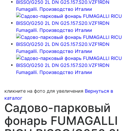
кликните на фото для увеличения
Вернуться в
каталог
Садово-парковый
фонарь FUMAGALLI