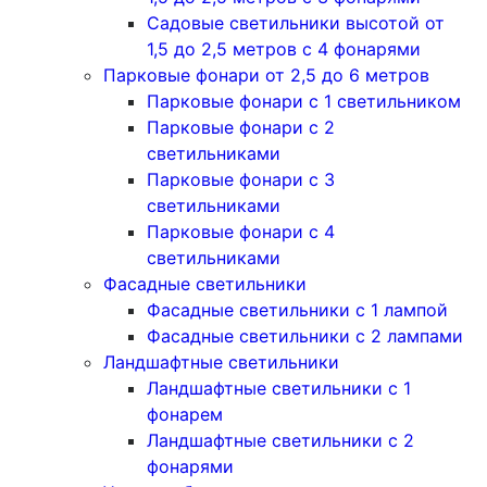
Садовые светильники высотой от
1,5 до 2,5 метров с 4 фонарями
Парковые фонари от 2,5 до 6 метров
Парковые фонари с 1 светильником
Парковые фонари с 2
светильниками
Парковые фонари с 3
светильниками
Парковые фонари с 4
светильниками
Фасадные светильники
Фасадные светильники с 1 лампой
Фасадные светильники c 2 лампами
Ландшафтные светильники
Ландшафтные светильники с 1
фонарем
Ландшафтные светильники с 2
фонарями