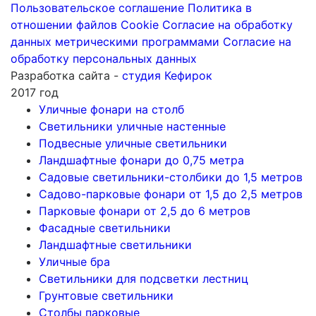
Пользовательское соглашение
Политика в
отношении файлов Cookie
Согласие на обработку
данных метрическими программами
Согласие на
обработку персональных данных
Разработка сайта -
студия Кефирок
2017 год
Уличные фонари на столб
Светильники уличные настенные
Подвесные уличные светильники
Ландшафтные фонари до 0,75 метра
Садовые светильники-столбики до 1,5 метров
Садово-парковые фонари от 1,5 до 2,5 метров
Парковые фонари от 2,5 до 6 метров
Фасадные светильники
Ландшафтные светильники
Уличные бра
Светильники для подсветки лестниц
Грунтовые светильники
Столбы парковые