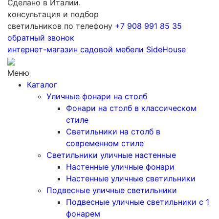
Сделано в Италии.
консультация и подбор
светильников по телефону
+7 908 991 85 35
обратный звонок
интернет-магазин
садовой мебели
SideHouse
Меню
Каталог
Уличные фонари на столб
Фонари на столб в классическом
стиле
Светильники на столб в
современном стиле
Светильники уличные настенные
Настенные уличные фонари
Настенные уличные светильники
Подвесные уличные светильники
Подвесные уличные светильники с 1
фонарем