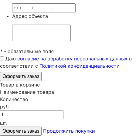
Адрес объекта
*
- обязательные поля
Даю
согласие на обработку персональных данных
в
соответствии с
Политикой конфиденциальности
Товар в корзине
Наименование товара
Количество
руб.
шт.
Продолжить покупки