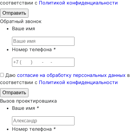
соответствии с
Политикой конфиденциальности
Обратный звонок
Ваше имя
Номер телефона
*
Даю
согласие на обработку персональных данных
в
соответствии с
Политикой конфиденциальности
Вызов проектировшика
Ваше имя
*
Номер телефона
*