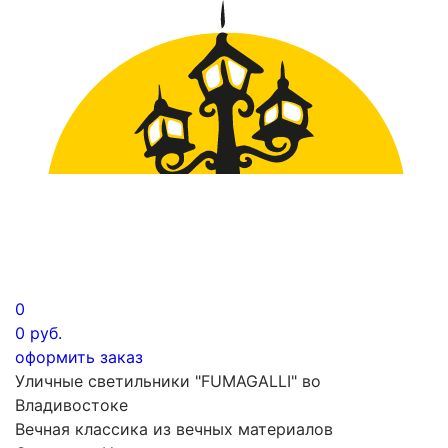
0
0
руб.
оформить заказ
Уличные светильники "FUMAGALLI" во
Владивостоке
Вечная классика из вечных материалов