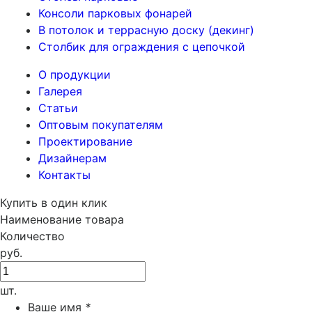
Консоли парковых фонарей
В потолок и террасную доску (декинг)
Столбик для ограждения с цепочкой
О продукции
Галерея
Статьи
Оптовым покупателям
Проектирование
Дизайнерам
Контакты
Купить в один клик
Наименование товара
Количество
руб.
шт.
Ваше имя
*