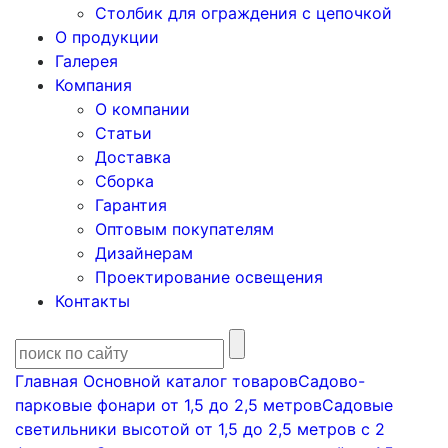
Столбик для ограждения с цепочкой
О продукции
Галерея
Компания
О компании
Статьи
Доставка
Сборка
Гарантия
Оптовым покупателям
Дизайнерам
Проектирование освещения
Контакты
Главная
Основной каталог товаров
Садово-
парковые фонари от 1,5 до 2,5 метров
Садовые
светильники высотой от 1,5 до 2,5 метров с 2