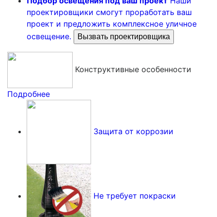
Подбор освещения под ваш проект
Наши
проектировщики смогут проработать ваш
проект и предложить комплексное уличное
освещение.
Вызвать проектировщика
Конструктивные особенности
Подробнее
Защита от коррозии
Не требует покраски