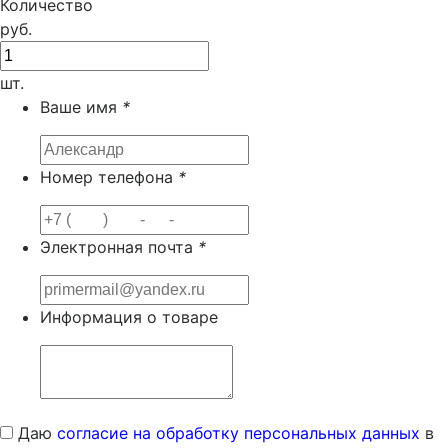
Количество
руб.
шт.
Ваше имя
*
Номер телефона
*
Электронная почта
*
Информация о товаре
Даю
согласие на обработку персональных данных
в