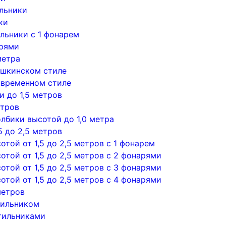
льники
ки
льники с 1 фонарем
арями
метра
ушкинском стиле
овременном стиле
 до 1,5 метров
етров
лбики высотой до 1,0 метра
5 до 2,5 метров
той от 1,5 до 2,5 метров с 1 фонарем
той от 1,5 до 2,5 метров с 2 фонарями
той от 1,5 до 2,5 метров с 3 фонарями
той от 1,5 до 2,5 метров с 4 фонарями
метров
тильником
тильниками