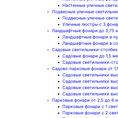
Настенные уличные свети
Подвесные уличные светильни
Подвесные уличные свети
Уличные люстры с 3 фон
Ландшафтные фонари до 0,75 
Ландшафтные фонари в п
Ландшафтные фонари в с
Садовые светильники-столбики
Садовые фонари до 1,5 м
Садовые светильники-сто
Садово-парковые фонари от 1,
Садовые светильники высо
Садовые светильники высо
Садовые светильники высо
Садовые светильники высо
Парковые фонари от 2,5 до 6 
Парковые фонари с 1 све
Парковые фонари с 2 све