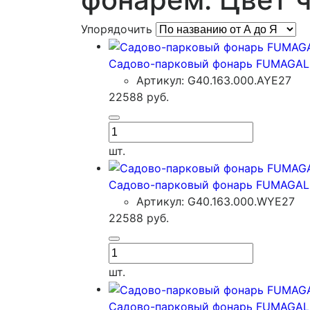
Упорядочить
Садово-парковый фонарь FUMAGALL
Артикул: G40.163.000.AYE27
22588
руб.
шт.
Садово-парковый фонарь FUMAGALL
Артикул: G40.163.000.WYE27
22588
руб.
шт.
Садово-парковый фонарь FUMAGALL