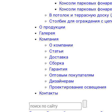
Консоли парковых фонаре
Консоли парковых фонаре
В потолок и террасную доску (
Столбик для ограждения с це
О продукции
Галерея
Компания
О компании
Статьи
Доставка
Сборка
Гарантия
Оптовым покупателям
Дизайнерам
Проектирование освещения
Контакты