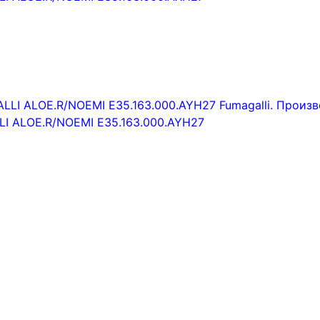
I ALOE.R/NOEMI E35.163.000.AYH27