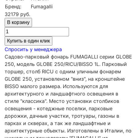
Бренд:
Fumagalli
32179
руб.
Купить в один клик
Спросить у менеджера
Садово-парковый фонарь FUMAGALLI серии GLOBE
250, модель GLOBE 250/RICU/BISSO 1L. Парковый
торшер, столб RICU с одним уличным фонарем
GLOBE 250, установленом "вниз", на кронштейне
BISSO малого размера. Используются для
архитектурного и ландшафтного освещения в
стиле "классика". Место установки столбиков
освещения - котеджные поселки, парковые
дорожки, дачные участки, тротуары, газоны в
парках и скверах, а так же ландшафтные и
архитектурные объекты. Изготовлены в Италии, по