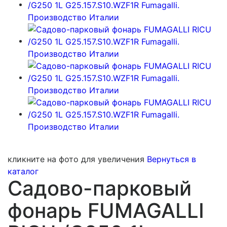
кликните на фото для увеличения
Вернуться в
каталог
Садово-парковый
фонарь FUMAGALLI