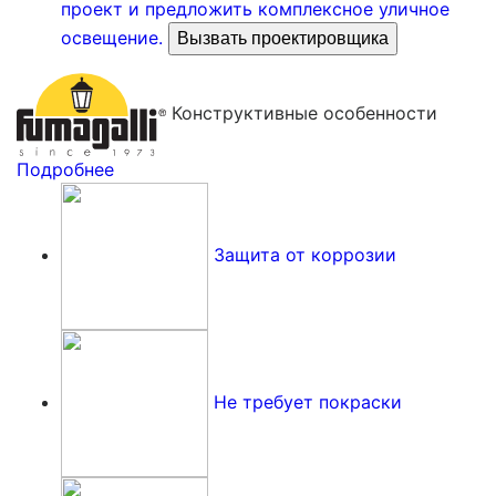
проект и предложить комплексное уличное
освещение.
Вызвать проектировщика
Конструктивные особенности
Подробнее
Защита от коррозии
Не требует покраски