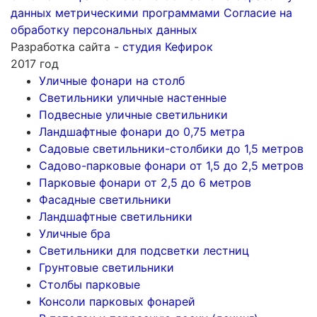
данных метрическими программами
Согласие на
обработку персональных данных
Разработка сайта -
студия Кефирок
2017 год
Уличные фонари на столб
Светильники уличные настенные
Подвесные уличные светильники
Ландшафтные фонари до 0,75 метра
Садовые светильники-столбики до 1,5 метров
Садово-парковые фонари от 1,5 до 2,5 метров
Парковые фонари от 2,5 до 6 метров
Фасадные светильники
Ландшафтные светильники
Уличные бра
Светильники для подсветки лестниц
Грунтовые светильники
Столбы парковые
Консоли парковых фонарей