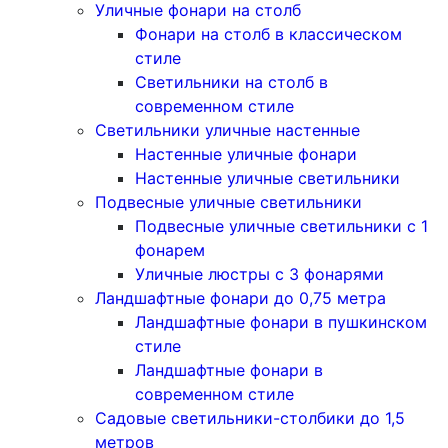
Уличные фонари на столб
Фонари на столб в классическом
стиле
Светильники на столб в
современном стиле
Светильники уличные настенные
Настенные уличные фонари
Настенные уличные светильники
Подвесные уличные светильники
Подвесные уличные светильники с 1
фонарем
Уличные люстры с 3 фонарями
Ландшафтные фонари до 0,75 метра
Ландшафтные фонари в пушкинском
стиле
Ландшафтные фонари в
современном стиле
Садовые светильники-столбики до 1,5
метров