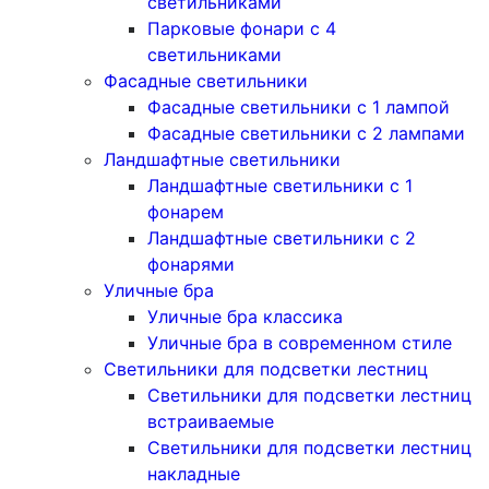
светильниками
Парковые фонари с 4
светильниками
Фасадные светильники
Фасадные светильники с 1 лампой
Фасадные светильники c 2 лампами
Ландшафтные светильники
Ландшафтные светильники с 1
фонарем
Ландшафтные светильники с 2
фонарями
Уличные бра
Уличные бра классика
Уличные бра в современном стиле
Светильники для подсветки лестниц
Светильники для подсветки лестниц
встраиваемые
Светильники для подсветки лестниц
накладные