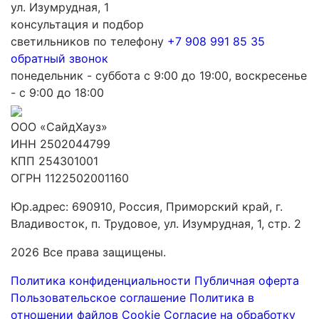
ул. Изумрудная, 1
консультация и подбор
светильников по телефону
+7 908 991 85 35
обратный звонок
понедельник - суббота с 9:00 до 19:00, воскресенье
- с 9:00 до 18:00
ООО «СайдХауз»
ИНН 2502044799
КПП 254301001
ОГРН 1122502001160
Юр.адрес: 690910, Россия, Приморский край, г.
Владивосток, п. Трудовое, ул. Изумрудная, 1, стр. 2
2026 Все права защищены.
Политика конфиденциальности
Публичная оферта
Пользовательское соглашение
Политика в
отношении файлов Cookie
Согласие на обработку