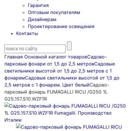
Гарантия
Оптовым покупателям
Дизайнерам
Проектирование освещения
Контакты
Главная
Основной каталог товаров
Садово-
парковые фонари от 1,5 до 2,5 метров
Садовые
светильники высотой от 1,5 до 2,5 метров с 1
фонарем
Садовые светильники высотой от 1,5 до
2,5 метров с 1 фонарем. Цвет белый
Садово-
парковый фонарь FUMAGALLI RICU /G250 1L
G25.157.S10.WZF1R