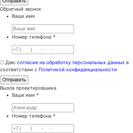
Обратный звонок
Ваше имя
Номер телефона
*
Даю
согласие на обработку персональных данных
в
соответствии с
Политикой конфиденциальности
Вызов проектировшика
Ваше имя
*
Номер телефона
*