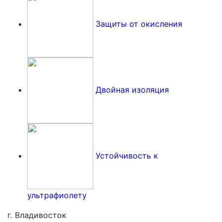
Защиты от окисления
Двойная изоляция
Устойчивость к
ультрафиолету
г. Владивосток