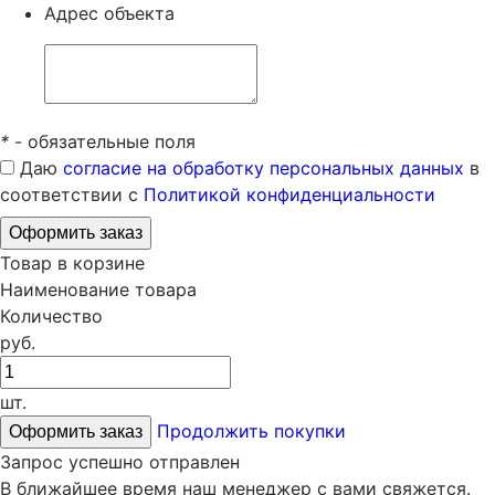
Адрес объекта
*
- обязательные поля
Даю
согласие на обработку персональных данных
в
соответствии с
Политикой конфиденциальности
Товар в корзине
Наименование товара
Количество
руб.
шт.
Продолжить покупки
Запрос успешно отправлен
В ближайшее время наш менеджер с вами свяжется.