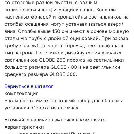
со столбами разной высоты, с разным
количеством и конфигурацией голов. Консоли
настенных фонарей и кронштейны светильников на
столбах освщения могут устанавливаться вверх/
вниз. Столбы выше 150 см имеют в основе мощную
стальную трубу с двойной оцинковкой. При заказе
требуется выбрать цвет корпуса, цвет плафона и
тип патрона. По стилю и дизайну серия уличных
светильников GLOBE 250 похожа на светильники
большого размера GLOBE 400 и на светильники
среднего размера GLOBE 300.
Вернуться в каталог
Комплектация
В комплекте имеется полный набор для сборки и
установки. Сборка не сложная.
Уточняйте наличие лампочек в комплекте.
Характеристики