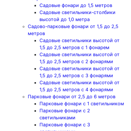
Садовые фонари до 1,5 метров
Садовые светильники-столбики
высотой до 1,0 метра
Садово-парковые фонари от 1,5 до 2,5
метров
Садовые светильники высотой от
1,5 до 2,5 метров с 1 фонарем
Садовые светильники высотой от
1,5 до 2,5 метров с 2 фонарями
Садовые светильники высотой от
1,5 до 2,5 метров с 3 фонарями
Садовые светильники высотой от
1,5 до 2,5 метров с 4 фонарями
Парковые фонари от 2,5 до 6 метров
Парковые фонари с 1 светильником
Парковые фонари с 2
светильниками
Парковые фонари с 3