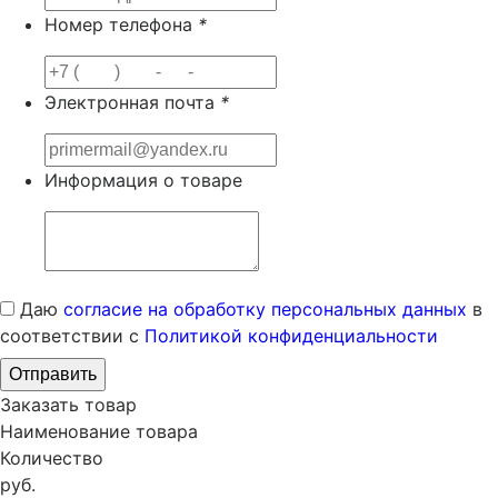
Номер телефона
*
Электронная почта
*
Информация о товаре
Даю
согласие на обработку персональных данных
в
соответствии с
Политикой конфиденциальности
Заказать товар
Наименование товара
Количество
руб.