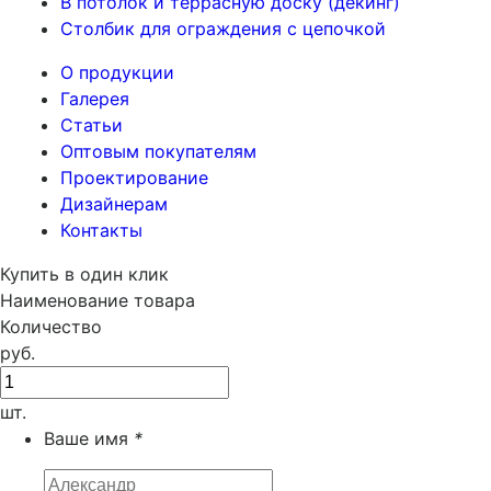
В потолок и террасную доску (декинг)
Столбик для ограждения с цепочкой
О продукции
Галерея
Статьи
Оптовым покупателям
Проектирование
Дизайнерам
Контакты
Купить в один клик
Наименование товара
Количество
руб.
шт.
Ваше имя
*