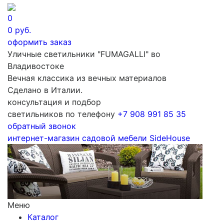
0
0
руб.
оформить заказ
Уличные светильники "FUMAGALLI" во
Владивостоке
Вечная классика из вечных материалов
Сделано в Италии.
консультация и подбор
светильников по телефону
+7 908 991 85 35
обратный звонок
интернет-магазин
садовой мебели
SideHouse
Меню
Каталог