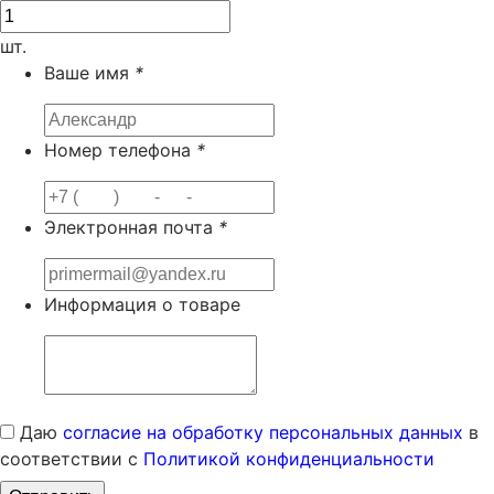
шт.
Ваше имя
*
Номер телефона
*
Электронная почта
*
Информация о товаре
Даю
согласие на обработку персональных данных
в
соответствии с
Политикой конфиденциальности