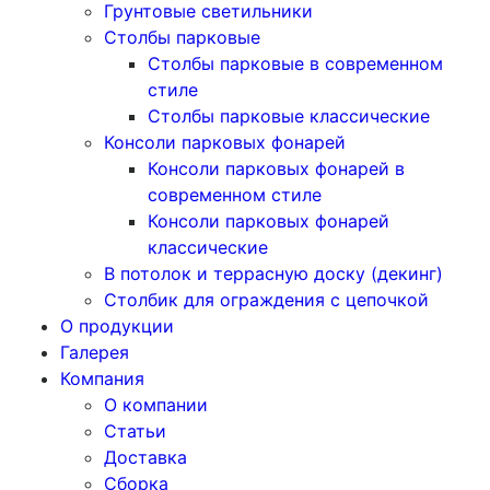
Грунтовые светильники
Столбы парковые
Столбы парковые в современном
стиле
Столбы парковые классические
Консоли парковых фонарей
Консоли парковых фонарей в
современном стиле
Консоли парковых фонарей
классические
В потолок и террасную доску (декинг)
Столбик для ограждения с цепочкой
О продукции
Галерея
Компания
О компании
Статьи
Доставка
Сборка