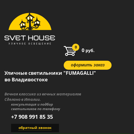
0
0
руб.
оформить заказ
Уличные светильники "FUMAGALLI"
во Владивостоке
Вечная классика из вечных материалов
Сделано в Италии.
консультация и подбор
светильников по телефону
+7 908 991 85 35
обратный звонок