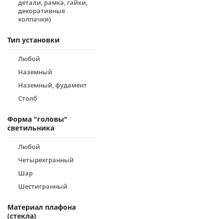
детали, рамка, гайки,
декоративные
колпачки)
Тип установки
Любой
Наземный
Наземный, фудамент
Столб
Форма "головы"
светильника
Любой
Четырехгранный
Шар
Шестигранный
Материал плафона
(стекла)