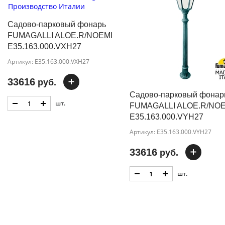
Садово-парковый фонарь
FUMAGALLI ALOE.R/NOEMI
E35.163.000.VXH27
Артикул: E35.163.000.VXH27
33616
руб.
Садово-парковый фонар
шт.
FUMAGALLI ALOE.R/NOE
E35.163.000.VYH27
Артикул: E35.163.000.VYH27
33616
руб.
шт.