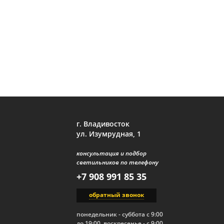
г. Владивосток
ул. Изумрудная, 1
консультация и подбор
светильников по телефону
+7 908 991 85 35
обратный звонок
понедельник - суббота с 9:00
до 19:00, воскресенье - с 9:00