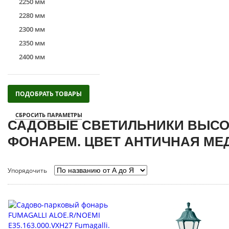
2250 мм
2280 мм
2300 мм
2350 мм
2400 мм
САДОВЫЕ СВЕТИЛЬНИКИ ВЫСОТОЙ
ФОНАРЕМ. ЦВЕТ АНТИЧНАЯ МЕД
Упорядочить