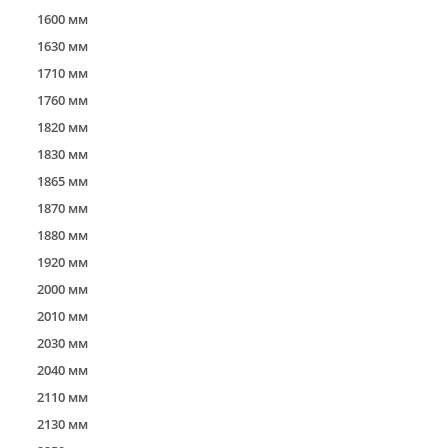
1600 мм
1630 мм
1710 мм
1760 мм
1820 мм
1830 мм
1865 мм
1870 мм
1880 мм
1920 мм
2000 мм
2010 мм
2030 мм
2040 мм
2110 мм
2130 мм