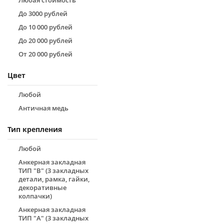
Любая стоимость
До 3000 рублей
До 10 000 рублей
До 20 000 рублей
От 20 000 рублей
Цвет
Любой
Античная медь
Тип крепления
Любой
Анкерная закладная
ТИП "B" (3 закладных
детали, рамка, гайки,
декоративные
колпачки)
Анкерная закладная
ТИП "А" (3 закладных