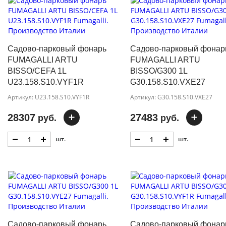
Садово-парковый фонарь
Садово-парковый фонар
FUMAGALLI ARTU
FUMAGALLI ARTU
BISSO/CEFA 1L
BISSO/G300 1L
U23.158.S10.VYF1R
G30.158.S10.VXE27
Артикул: U23.158.S10.VYF1R
Артикул: G30.158.S10.VXE27
28307
27483
руб.
руб.
шт.
шт.
Садово-парковый фонарь
Садово-парковый фонар