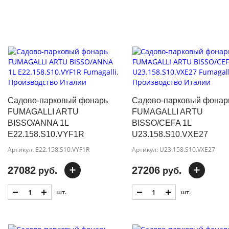
Садово-парковый фонарь
Садово-парковый фонар
FUMAGALLI ARTU
FUMAGALLI ARTU
BISSO/ANNA 1L
BISSO/CEFA 1L
E22.158.S10.VYF1R
U23.158.S10.VXE27
Артикул: E22.158.S10.VYF1R
Артикул: U23.158.S10.VXE27
27082
27206
руб.
руб.
шт.
шт.