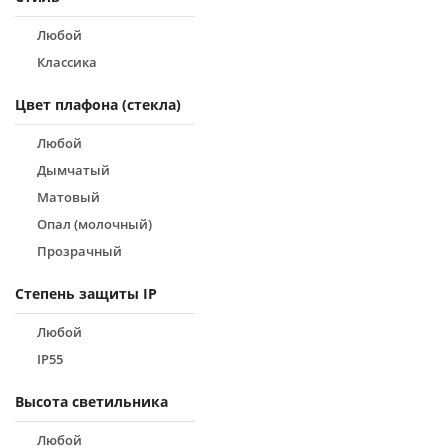
Любой
Классика
Цвет плафона (стекла)
Любой
Дымчатый
Матовый
Опал (молочный)
Прозрачный
Степень защиты IP
Любой
IP55
Высота светильника
Любой