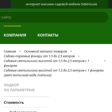
интернет-магазин
садовой мебели
SideHouse
КАТАЛОГ
О ПРОДУКЦИИ
ГАЛЕРЕЯ
КОМПАНИЯ
КОНТАКТЫ
Главная
Основной каталог товаров
Садово-парковые фонари от 1,5 до 2,5 метров
Садовые светильники высотой от 1,5 до 2,5 метров с 1
фонарем
Садовые светильники высотой от 1,5 до 2,5 метров с 1 фонарем.
Цвет античная медь (патина)
ПОДБОР
ПО ПАРАМЕТРАМ
Стоимость