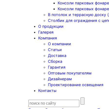
Консоли парковых фонаре
Консоли парковых фонаре
В потолок и террасную доску (
Столбик для ограждения с це
О продукции
Галерея
Компания
О компании
Статьи
Доставка
Сборка
Гарантия
Оптовым покупателям
Дизайнерам
Проектирование освещения
Контакты