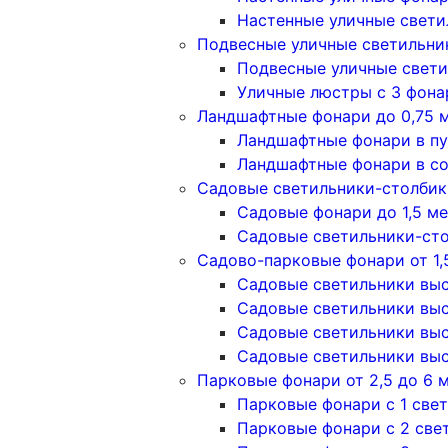
Настенные уличные свети
Подвесные уличные светильни
Подвесные уличные свети
Уличные люстры с 3 фон
Ландшафтные фонари до 0,75 
Ландшафтные фонари в п
Ландшафтные фонари в с
Садовые светильники-столбики
Садовые фонари до 1,5 м
Садовые светильники-сто
Садово-парковые фонари от 1,
Садовые светильники высо
Садовые светильники высо
Садовые светильники высо
Садовые светильники высо
Парковые фонари от 2,5 до 6 
Парковые фонари с 1 све
Парковые фонари с 2 све