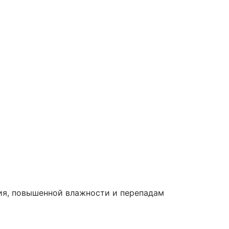
ия, повышенной влажности и перепадам