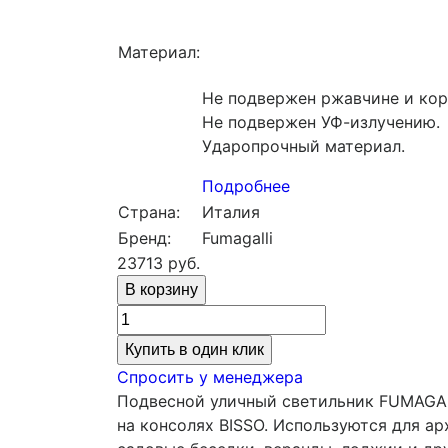
Материал:
Не подвержен ржавчине и кор
Не подвержен УФ-излучению.
Ударопрочный материал.
Подробнее
Страна:
Италия
Бренд:
Fumagalli
23713
руб.
Купить в один клик
Спросить у менеджера
Подвесной уличный светильник FUMAGAL
на консолях BISSO. Используются для ар