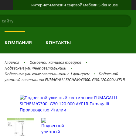
интернет-магазин
садовой мебели
SideHouse
КАТАЛОГ
О ПРОДУКЦИИ
ГАЛЕРЕЯ
КОМПАНИЯ
КОНТАКТЫ
Главная
Основной каталог товаров
Подвесные уличные светильники
Подвесные уличные светильники с 1 фонарем
Подвесной
уличный светильник FUMAGALLI SICHEM/G300. G30.120.000.AYF1R