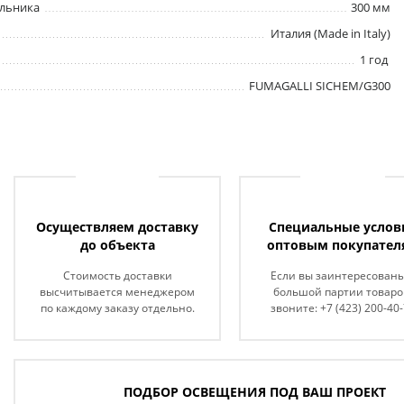
ильника
300 мм
Италия (Made in Italy)
1 год
FUMAGALLI SICHEM/G300
Осуществляем доставку
Специальные услов
до объекта
оптовым покупател
Стоимость доставки
Если вы заинтересованы
высчитывается менеджером
большой партии товаро
по каждому заказу отдельно.
звоните: +7 (423) 200-40
ПОДБОР ОСВЕЩЕНИЯ ПОД ВАШ ПРОЕКТ