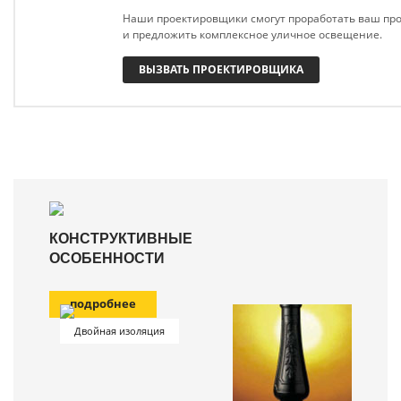
Наши проектировщики смогут проработать ваш про
и предложить комплексное уличное освещение.
ВЫЗВАТЬ ПРОЕКТИРОВЩИКА
КОНСТРУКТИВНЫЕ
ОСОБЕННОСТИ
подробнее
Двойная изоляция