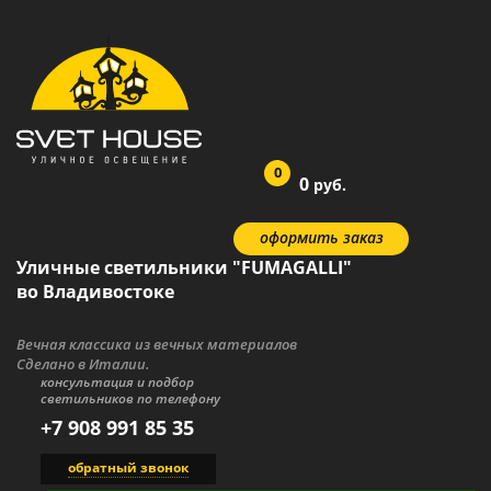
0
0
руб.
оформить заказ
Уличные светильники "FUMAGALLI"
во Владивостоке
Вечная классика из вечных материалов
Сделано в Италии.
консультация и подбор
светильников по телефону
+7 908 991 85 35
обратный звонок