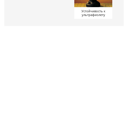
Устойчивость к
ультрафиолету