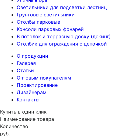
Уличные бра
Светильники для подсветки лестниц
Грунтовые светильники
Столбы парковые
Консоли парковых фонарей
В потолок и террасную доску (декинг)
Столбик для ограждения с цепочкой
О продукции
Галерея
Статьи
Оптовым покупателям
Проектирование
Дизайнерам
Контакты
Купить в один клик
Наименование товара
Количество
руб.