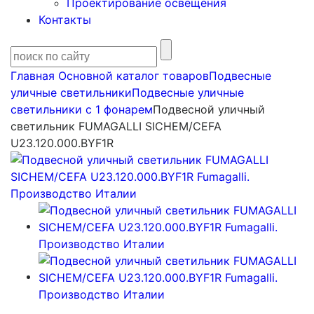
Проектирование освещения
Контакты
Главная
Основной каталог товаров
Подвесные
уличные светильники
Подвесные уличные
светильники с 1 фонарем
Подвесной уличный
светильник FUMAGALLI SICHEM/CEFA
U23.120.000.BYF1R