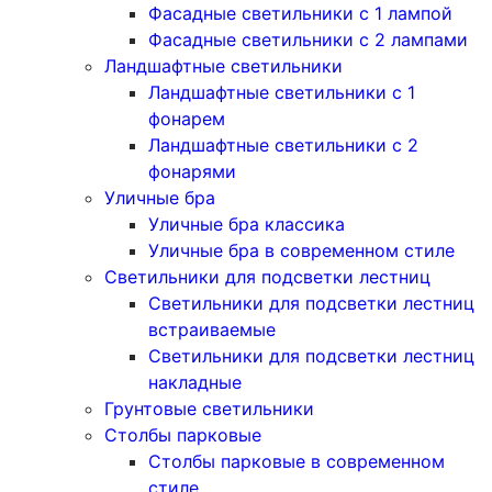
Фасадные светильники с 1 лампой
Фасадные светильники c 2 лампами
Ландшафтные светильники
Ландшафтные светильники с 1
фонарем
Ландшафтные светильники с 2
фонарями
Уличные бра
Уличные бра классика
Уличные бра в современном стиле
Светильники для подсветки лестниц
Светильники для подсветки лестниц
встраиваемые
Светильники для подсветки лестниц
накладные
Грунтовые светильники
Столбы парковые
Столбы парковые в современном
стиле