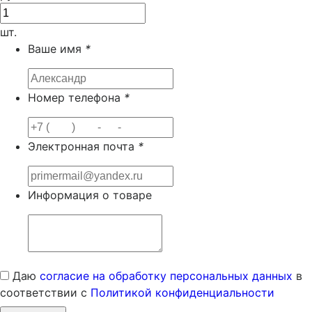
шт.
Ваше имя
*
Номер телефона
*
Электронная почта
*
Информация о товаре
Даю
согласие на обработку персональных данных
в
соответствии с
Политикой конфиденциальности