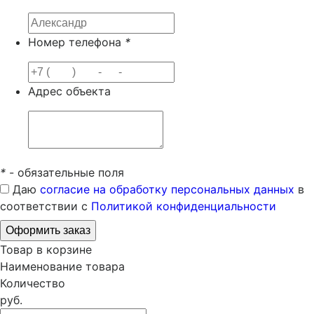
Номер телефона
*
Адрес объекта
*
- обязательные поля
Даю
согласие на обработку персональных данных
в
соответствии с
Политикой конфиденциальности
Товар в корзине
Наименование товара
Количество
руб.