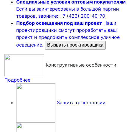
Специальные условия оптовым покупателям
Если вы заинтересованы в большой партии
товаров, звоните: +7 (423) 200-40-70
Подбор освещения под ваш проект
Наши
проектировщики смогут проработать ваш
проект и предложить комплексное уличное
освещение.
Вызвать проектировщика
Конструктивные особенности
Подробнее
Защита от коррозии