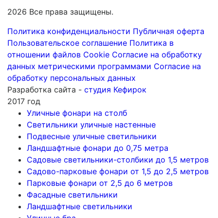
2026 Все права защищены.
Политика конфиденциальности
Публичная оферта
Пользовательское соглашение
Политика в
отношении файлов Cookie
Согласие на обработку
данных метрическими программами
Согласие на
обработку персональных данных
Разработка сайта -
студия Кефирок
2017 год
Уличные фонари на столб
Светильники уличные настенные
Подвесные уличные светильники
Ландшафтные фонари до 0,75 метра
Садовые светильники-столбики до 1,5 метров
Садово-парковые фонари от 1,5 до 2,5 метров
Парковые фонари от 2,5 до 6 метров
Фасадные светильники
Ландшафтные светильники