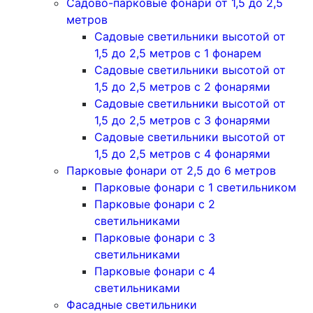
Садово-парковые фонари от 1,5 до 2,5
метров
Садовые светильники высотой от
1,5 до 2,5 метров с 1 фонарем
Садовые светильники высотой от
1,5 до 2,5 метров с 2 фонарями
Садовые светильники высотой от
1,5 до 2,5 метров с 3 фонарями
Садовые светильники высотой от
1,5 до 2,5 метров с 4 фонарями
Парковые фонари от 2,5 до 6 метров
Парковые фонари с 1 светильником
Парковые фонари с 2
светильниками
Парковые фонари с 3
светильниками
Парковые фонари с 4
светильниками
Фасадные светильники