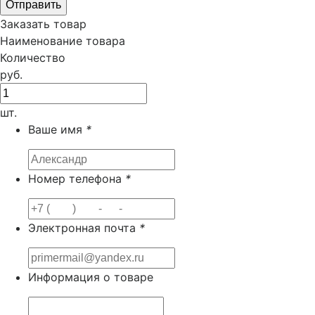
Заказать товар
Наименование товара
Количество
руб.
шт.
Ваше имя
*
Номер телефона
*
Электронная почта
*
Информация о товаре