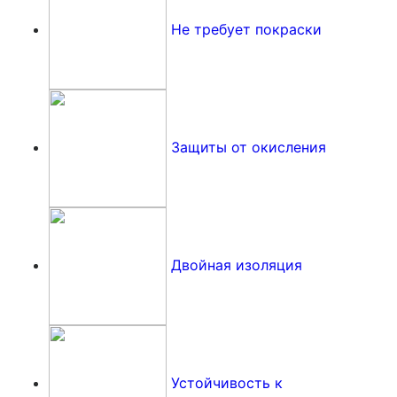
Не требует покраски
Защиты от окисления
Двойная изоляция
Устойчивость к