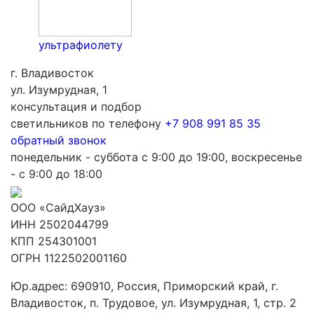
ультрафиолету
г. Владивосток
ул. Изумрудная, 1
консультация и подбор
светильников по телефону
+7 908 991 85 35
обратный звонок
понедельник - суббота с 9:00 до 19:00, воскресенье
- с 9:00 до 18:00
ООО «СайдХауз»
ИНН 2502044799
КПП 254301001
ОГРН 1122502001160
Юр.адрес: 690910, Россия, Приморский край, г.
Владивосток, п. Трудовое, ул. Изумрудная, 1, стр. 2