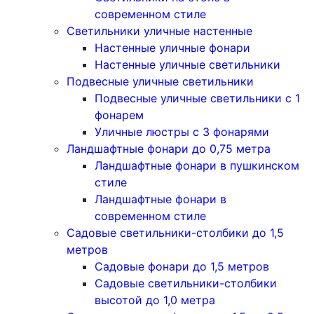
современном стиле
Светильники уличные настенные
Настенные уличные фонари
Настенные уличные светильники
Подвесные уличные светильники
Подвесные уличные светильники с 1
фонарем
Уличные люстры с 3 фонарями
Ландшафтные фонари до 0,75 метра
Ландшафтные фонари в пушкинском
стиле
Ландшафтные фонари в
современном стиле
Садовые светильники-столбики до 1,5
метров
Садовые фонари до 1,5 метров
Садовые светильники-столбики
высотой до 1,0 метра