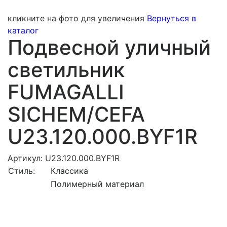
кликните на фото для увеличения
Вернуться в
каталог
Подвесной уличный
светильник
FUMAGALLI
SICHEM/CEFA
U23.120.000.BYF1R
Артикул: U23.120.000.BYF1R
Стиль:
Классика
Полимерный материал