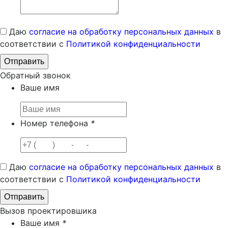
Даю
согласие на обработку персональных данных
в
соответствии с
Политикой конфиденциальности
Обратный звонок
Ваше имя
Номер телефона
*
Даю
согласие на обработку персональных данных
в
соответствии с
Политикой конфиденциальности
Вызов проектировшика
Ваше имя
*