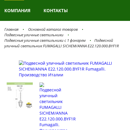
КОМПАНИЯ
КОНТАКТЫ
Главная
Основной каталог товаров
Подвесные уличные светильники
Подвесные уличные светильники с 1 фонарем
Подвесной
уличный светильник FUMAGALLI SICHEM/ANNA E22.120.000.BYF1R