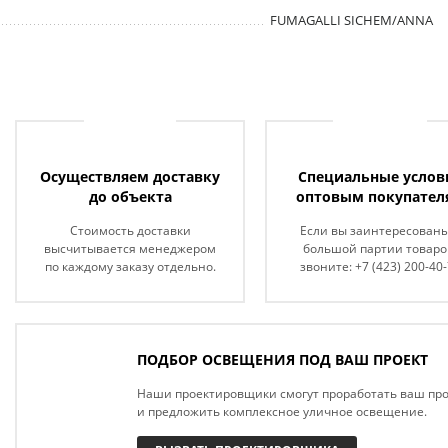
FUMAGALLI SICHEM/ANNA
Осуществляем доставку
Специальные услов
до объекта
оптовым покупател
Стоимость доставки
Если вы заинтересованы
высчитывается менеджером
большой партии товаро
по каждому заказу отдельно.
звоните: +7 (423) 200-40
ПОДБОР ОСВЕЩЕНИЯ ПОД ВАШ ПРОЕКТ
Наши проектировщики смогут проработать ваш про
и предложить комплексное уличное освещение.