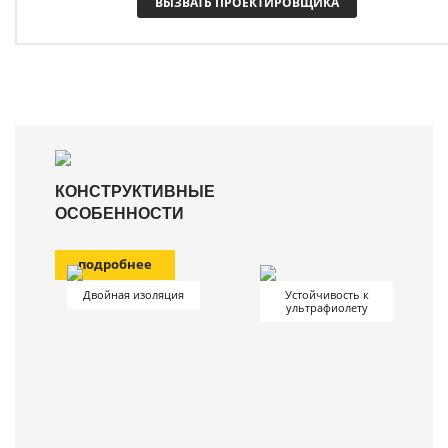
ВЫЗВАТЬ ПРОЕКТИРОВЩИКА
КОНСТРУКТИВНЫЕ
ОСОБЕННОСТИ
подробнее
Двойная изоляция
Устойчивость к
ультрафиолету