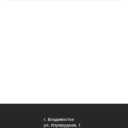
г. Владивосток
ул. Изумрудная, 1