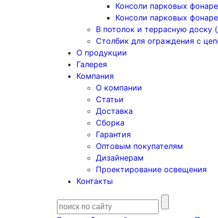
Консоли парковых фонаре
Консоли парковых фонаре
В потолок и террасную доску (
Столбик для ограждения с це
О продукции
Галерея
Компания
О компании
Статьи
Доставка
Сборка
Гарантия
Оптовым покупателям
Дизайнерам
Проектирование освещения
Контакты