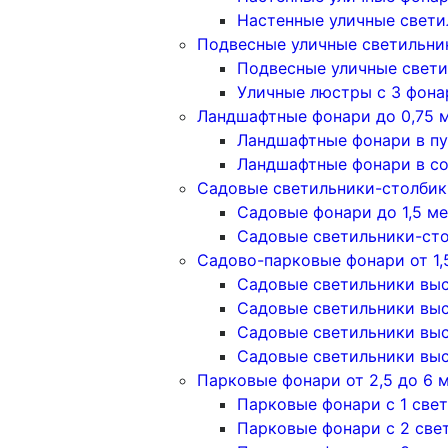
Настенные уличные свети
Подвесные уличные светильни
Подвесные уличные свети
Уличные люстры с 3 фон
Ландшафтные фонари до 0,75 
Ландшафтные фонари в п
Ландшафтные фонари в с
Садовые светильники-столбики
Садовые фонари до 1,5 м
Садовые светильники-сто
Садово-парковые фонари от 1,
Садовые светильники высо
Садовые светильники высо
Садовые светильники высо
Садовые светильники высо
Парковые фонари от 2,5 до 6 
Парковые фонари с 1 све
Парковые фонари с 2 све