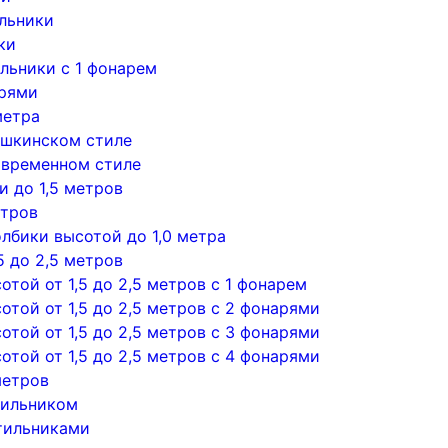
льники
ки
льники с 1 фонарем
арями
метра
ушкинском стиле
овременном стиле
 до 1,5 метров
етров
лбики высотой до 1,0 метра
5 до 2,5 метров
той от 1,5 до 2,5 метров с 1 фонарем
той от 1,5 до 2,5 метров с 2 фонарями
той от 1,5 до 2,5 метров с 3 фонарями
той от 1,5 до 2,5 метров с 4 фонарями
метров
тильником
тильниками