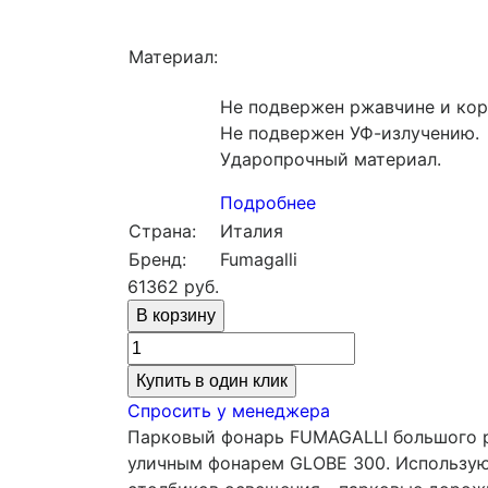
Материал:
Не подвержен ржавчине и кор
Не подвержен УФ-излучению.
Ударопрочный материал.
Подробнее
Страна:
Италия
Бренд:
Fumagalli
61362
руб.
Купить в один клик
Спросить у менеджера
Парковый фонарь FUMAGALLI большого р
уличным фонарем GLOBE 300. Используют