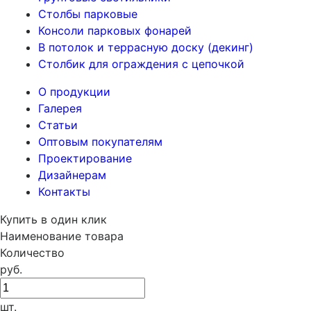
Столбы парковые
Консоли парковых фонарей
В потолок и террасную доску (декинг)
Столбик для ограждения с цепочкой
О продукции
Галерея
Статьи
Оптовым покупателям
Проектирование
Дизайнерам
Контакты
Купить в один клик
Наименование товара
Количество
руб.
шт.