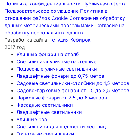
Политика конфиденциальности
Публичная оферта
Пользовательское соглашение
Политика в
отношении файлов Cookie
Согласие на обработку
данных метрическими программами
Согласие на
обработку персональных данных
Разработка сайта -
студия Кефирок
2017 год
Уличные фонари на столб
Светильники уличные настенные
Подвесные уличные светильники
Ландшафтные фонари до 0,75 метра
Садовые светильники-столбики до 1,5 метров
Садово-парковые фонари от 1,5 до 2,5 метров
Парковые фонари от 2,5 до 6 метров
Фасадные светильники
Ландшафтные светильники
Уличные бра
Светильники для подсветки лестниц
Грунтовые светильники