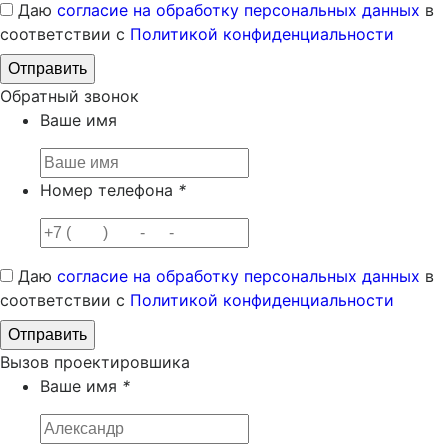
Даю
согласие на обработку персональных данных
в
соответствии с
Политикой конфиденциальности
Обратный звонок
Ваше имя
Номер телефона
*
Даю
согласие на обработку персональных данных
в
соответствии с
Политикой конфиденциальности
Вызов проектировшика
Ваше имя
*