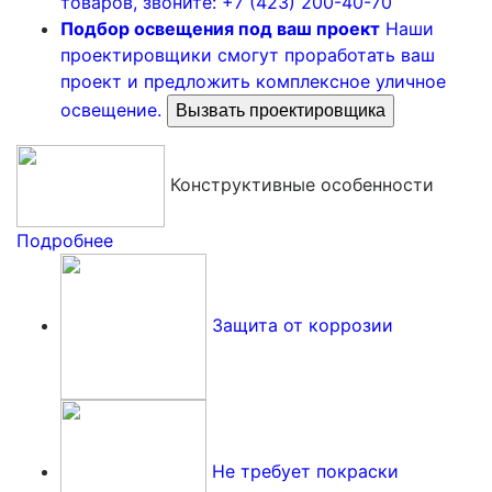
товаров, звоните: +7 (423) 200-40-70
Подбор освещения под ваш проект
Наши
проектировщики смогут проработать ваш
проект и предложить комплексное уличное
освещение.
Вызвать проектировщика
Конструктивные особенности
Подробнее
Защита от коррозии
Не требует покраски