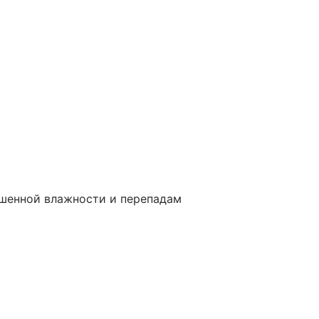
ышенной влажности и перепадам