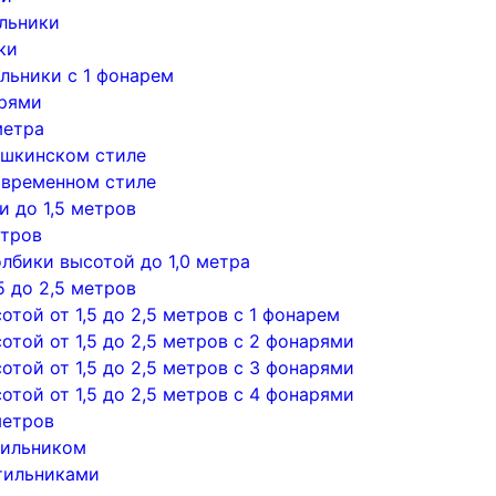
льники
ки
льники с 1 фонарем
арями
метра
ушкинском стиле
овременном стиле
 до 1,5 метров
етров
лбики высотой до 1,0 метра
5 до 2,5 метров
той от 1,5 до 2,5 метров с 1 фонарем
той от 1,5 до 2,5 метров с 2 фонарями
той от 1,5 до 2,5 метров с 3 фонарями
той от 1,5 до 2,5 метров с 4 фонарями
метров
тильником
тильниками