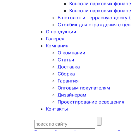
Консоли парковых фонаре
Консоли парковых фонаре
В потолок и террасную доску (
Столбик для ограждения с це
О продукции
Галерея
Компания
О компании
Статьи
Доставка
Сборка
Гарантия
Оптовым покупателям
Дизайнерам
Проектирование освещения
Контакты