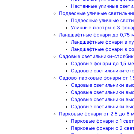
Настенные уличные свети
Подвесные уличные светильни
Подвесные уличные свети
Уличные люстры с 3 фон
Ландшафтные фонари до 0,75 
Ландшафтные фонари в п
Ландшафтные фонари в с
Садовые светильники-столбики
Садовые фонари до 1,5 м
Садовые светильники-сто
Садово-парковые фонари от 1,
Садовые светильники высо
Садовые светильники высо
Садовые светильники высо
Садовые светильники высо
Парковые фонари от 2,5 до 6 
Парковые фонари с 1 све
Парковые фонари с 2 све