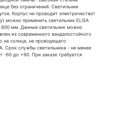
лице без ограничений. Светильник
угое. Корпус не проводит электричество!
ну) можно применить светильник ELISA
 800 мм. Данные светильник можно
овлен из современного вандалостойкого
о на солнце, не проводящего
A. Срок службы светильника - не менее
т -60 до +90. При заказе требуется