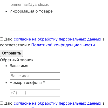
Информация о товаре
Даю
согласие на обработку персональных данных
в
соответствии с
Политикой конфиденциальности
Обратный звонок
Ваше имя
Номер телефона
*
Даю
согласие на обработку персональных данных
в