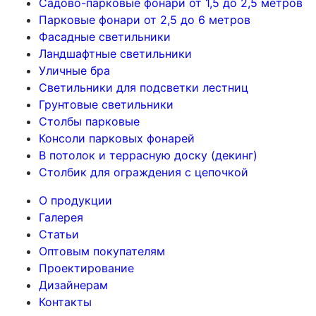
Садово-парковые фонари от 1,5 до 2,5 метров
Парковые фонари от 2,5 до 6 метров
Фасадные светильники
Ландшафтные светильники
Уличные бра
Светильники для подсветки лестниц
Грунтовые светильники
Столбы парковые
Консоли парковых фонарей
В потолок и террасную доску (декинг)
Столбик для ограждения с цепочкой
О продукции
Галерея
Статьи
Оптовым покупателям
Проектирование
Дизайнерам
Контакты