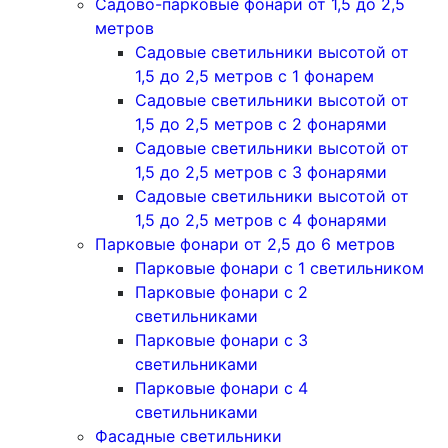
Садово-парковые фонари от 1,5 до 2,5
метров
Садовые светильники высотой от
1,5 до 2,5 метров с 1 фонарем
Садовые светильники высотой от
1,5 до 2,5 метров с 2 фонарями
Садовые светильники высотой от
1,5 до 2,5 метров с 3 фонарями
Садовые светильники высотой от
1,5 до 2,5 метров с 4 фонарями
Парковые фонари от 2,5 до 6 метров
Парковые фонари с 1 светильником
Парковые фонари с 2
светильниками
Парковые фонари с 3
светильниками
Парковые фонари с 4
светильниками
Фасадные светильники