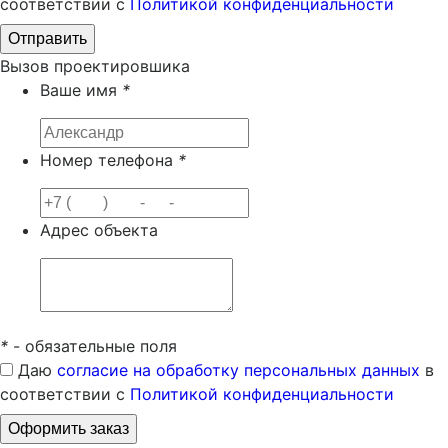
соответствии с
Политикой конфиденциальности
Вызов проектировшика
Ваше имя
*
Номер телефона
*
Адрес объекта
*
- обязательные поля
Даю
согласие на обработку персональных данных
в
соответствии с
Политикой конфиденциальности