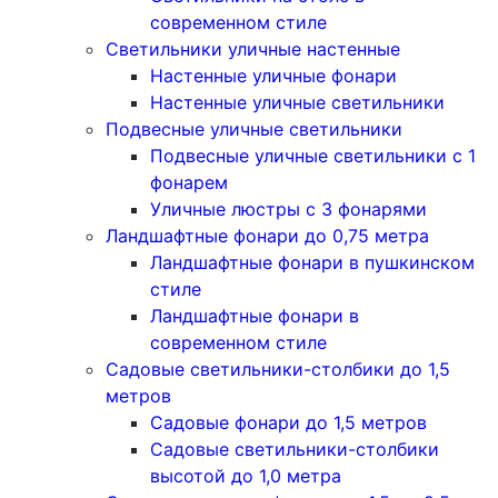
современном стиле
Светильники уличные настенные
Настенные уличные фонари
Настенные уличные светильники
Подвесные уличные светильники
Подвесные уличные светильники с 1
фонарем
Уличные люстры с 3 фонарями
Ландшафтные фонари до 0,75 метра
Ландшафтные фонари в пушкинском
стиле
Ландшафтные фонари в
современном стиле
Садовые светильники-столбики до 1,5
метров
Садовые фонари до 1,5 метров
Садовые светильники-столбики
высотой до 1,0 метра