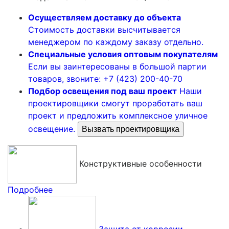
Осуществляем доставку до объекта
Стоимость доставки высчитывается
менеджером по каждому заказу отдельно.
Специальные условия оптовым покупателям
Если вы заинтересованы в большой партии
товаров, звоните: +7 (423) 200-40-70
Подбор освещения под ваш проект
Наши
проектировщики смогут проработать ваш
проект и предложить комплексное уличное
освещение.
Вызвать проектировщика
Конструктивные особенности
Подробнее
Защита от коррозии