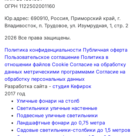
ОГРН 1122502001160
Юр.адрес: 690910, Россия, Приморский край, г.
Владивосток, п. Трудовое, ул. Изумрудная, 1, стр. 2
2026 Все права защищены.
Политика конфиденциальности
Публичная оферта
Пользовательское соглашение
Политика в
отношении файлов Cookie
Согласие на обработку
данных метрическими программами
Согласие на
обработку персональных данных
Разработка сайта -
студия Кефирок
2017 год
Уличные фонари на столб
Светильники уличные настенные
Подвесные уличные светильники
Ландшафтные фонари до 0,75 метра
Садовые светильники-столбики до 1,5 метров