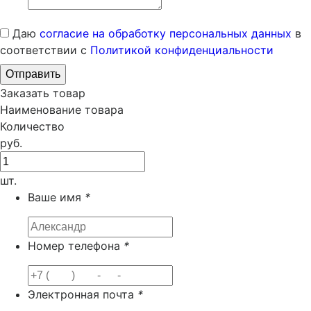
Даю
согласие на обработку персональных данных
в
соответствии с
Политикой конфиденциальности
Заказать товар
Наименование товара
Количество
руб.
шт.
Ваше имя
*
Номер телефона
*
Электронная почта
*