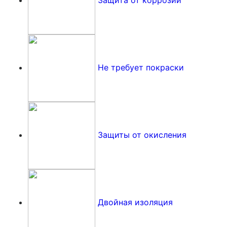
Не требует покраски
Защиты от окисления
Двойная изоляция