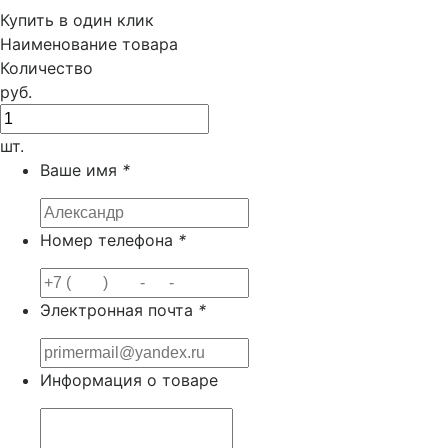
Купить в один клик
Наименование товара
Количество
руб.
шт.
Ваше имя
*
Номер телефона
*
Электронная почта
*
Информация о товаре