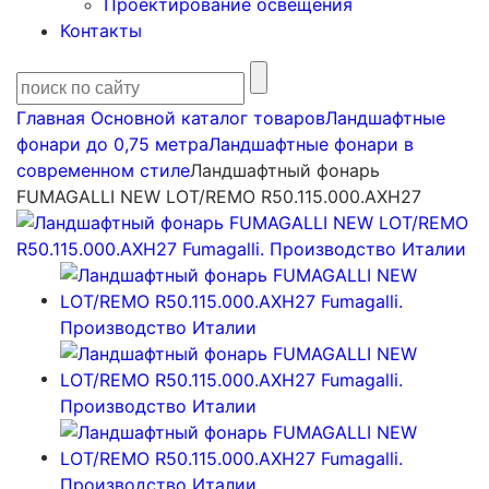
Проектирование освещения
Контакты
Главная
Основной каталог товаров
Ландшафтные
фонари до 0,75 метра
Ландшафтные фонари в
современном стиле
Ландшафтный фонарь
FUMAGALLI NEW LOT/REMO R50.115.000.AXH27