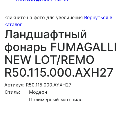
кликните на фото для увеличения
Вернуться в
каталог
Ландшафтный
фонарь FUMAGALLI
NEW LOT/REMO
R50.115.000.AXH27
Артикул: R50.115.000.AYXH27
Стиль:
Модерн
Полимерный материал