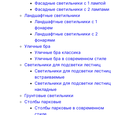
Фасадные светильники с 1 лампой
Фасадные светильники c 2 лампами
Ландшафтные светильники
Ландшафтные светильники с 1
фонарем
Ландшафтные светильники с 2
фонарями
Уличные бра
Уличные бра классика
Уличные бра в современном стиле
Светильники для подсветки лестниц
Светильники для подсветки лестниц
встраиваемые
Светильники для подсветки лестниц
накладные
Грунтовые светильники
Столбы парковые
Столбы парковые в современном
стиле