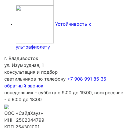
Устойчивость к
ультрафиолету
г. Владивосток
ул. Изумрудная, 1
консультация и подбор
светильников по телефону
+7 908 991 85 35
обратный звонок
понедельник - суббота с 9:00 до 19:00, воскресенье
- с 9:00 до 18:00
ООО «СайдХауз»
ИНН 2502044799
КПП 254301001