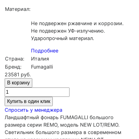
Материал:
Не подвержен ржавчине и коррозии.
Не подвержен УФ-излучению.
Ударопрочный материал.
Подробнее
Страна:
Италия
Бренд:
Fumagalli
23581
руб.
Купить в один клик
Спросить у менеджера
Ландшафтный фонарь FUMAGALLI большого
размера серии REMO, модель NEW LOT/REMO.
Светильник большого размера в современном