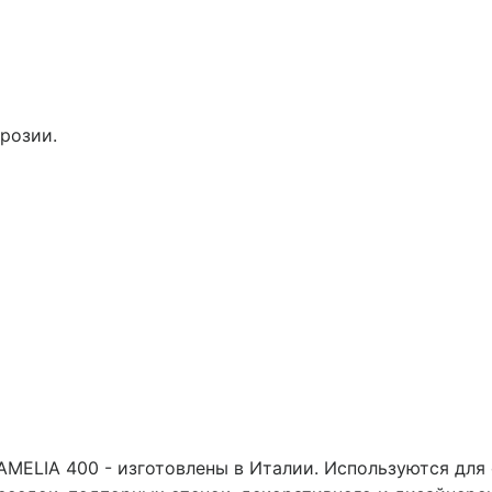
розии.
MELIA 400 - изготовлены в Италии. Используются для