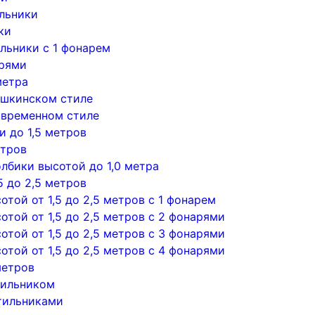
льники
ки
льники с 1 фонарем
арями
метра
ушкинском стиле
овременном стиле
 до 1,5 метров
етров
лбики высотой до 1,0 метра
5 до 2,5 метров
той от 1,5 до 2,5 метров с 1 фонарем
той от 1,5 до 2,5 метров с 2 фонарями
той от 1,5 до 2,5 метров с 3 фонарями
той от 1,5 до 2,5 метров с 4 фонарями
метров
тильником
тильниками