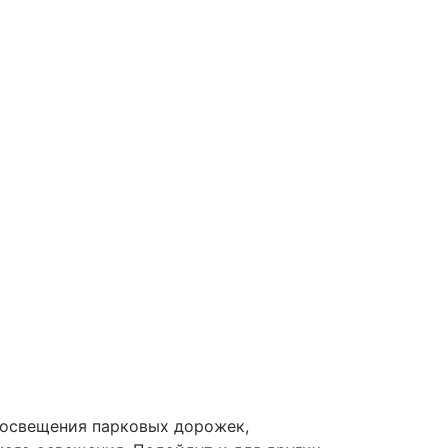
 освещения парковых дорожек,