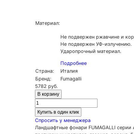
Материал:
Не подвержен ржавчине и кор
Не подвержен УФ-излучению.
Ударопрочный материал.
Подробнее
Страна:
Италия
Бренд:
Fumagalli
5782
руб.
Купить в один клик
Спросить у менеджера
Ландшафтные фонари FUMAGALLI серии A