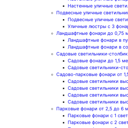
Настенные уличные свети
Подвесные уличные светильни
Подвесные уличные свети
Уличные люстры с 3 фон
Ландшафтные фонари до 0,75 
Ландшафтные фонари в п
Ландшафтные фонари в с
Садовые светильники-столбики
Садовые фонари до 1,5 м
Садовые светильники-сто
Садово-парковые фонари от 1,
Садовые светильники высо
Садовые светильники высо
Садовые светильники высо
Садовые светильники высо
Парковые фонари от 2,5 до 6 
Парковые фонари с 1 све
Парковые фонари с 2 све