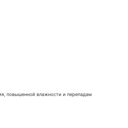
ия, повышенной влажности и перепадам