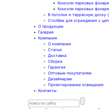
Консоли парковых фонаре
Консоли парковых фонаре
В потолок и террасную доску (
Столбик для ограждения с це
О продукции
Галерея
Компания
О компании
Статьи
Доставка
Сборка
Гарантия
Оптовым покупателям
Дизайнерам
Проектирование освещения
Контакты