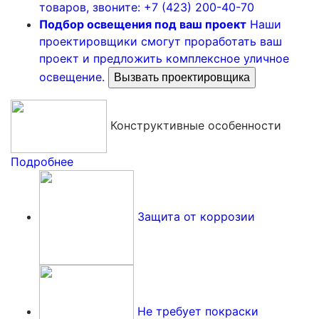
товаров, звоните: +7 (423) 200-40-70
Подбор освещения под ваш проект
Наши
проектировщики смогут проработать ваш
проект и предложить комплексное уличное
освещение.
Вызвать проектировщика
Конструктивные особенности
Подробнее
Защита от коррозии
Не требует покраски