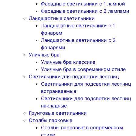
Фасадные светильники с 1 лампой
Фасадные светильники c 2 лампами
Ландшафтные светильники
Ландшафтные светильники с 1
фонарем
Ландшафтные светильники с 2
фонарями
Уличные бра
Уличные бра классика
Уличные бра в современном стиле
Светильники для подсветки лестниц
Светильники для подсветки лестниц
встраиваемые
Светильники для подсветки лестниц
накладные
Грунтовые светильники
Столбы парковые
Столбы парковые в современном
стиле