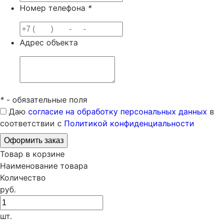
Номер телефона
*
Адрес объекта
*
- обязательные поля
Даю
согласие на обработку персональных данных
в
соответствии с
Политикой конфиденциальности
Товар в корзине
Наименование товара
Количество
руб.
шт.