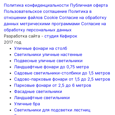
Политика конфиденциальности
Публичная оферта
Пользовательское соглашение
Политика в
отношении файлов Cookie
Согласие на обработку
данных метрическими программами
Согласие на
обработку персональных данных
Разработка сайта -
студия Кефирок
2017 год
Уличные фонари на столб
Светильники уличные настенные
Подвесные уличные светильники
Ландшафтные фонари до 0,75 метра
Садовые светильники-столбики до 1,5 метров
Садово-парковые фонари от 1,5 до 2,5 метров
Парковые фонари от 2,5 до 6 метров
Фасадные светильники
Ландшафтные светильники
Уличные бра
Светильники для подсветки лестниц