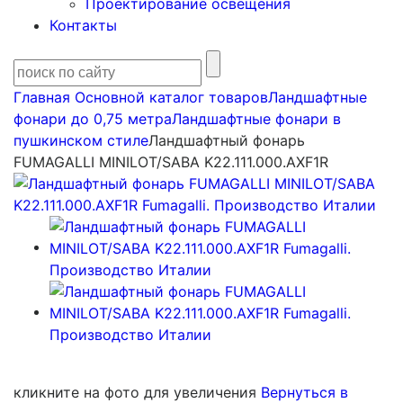
Проектирование освещения
Контакты
Главная
Основной каталог товаров
Ландшафтные
фонари до 0,75 метра
Ландшафтные фонари в
пушкинском стиле
Ландшафтный фонарь
FUMAGALLI MINILOT/SABA K22.111.000.AXF1R
кликните на фото для увеличения
Вернуться в