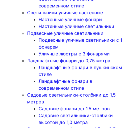
современном стиле
Светильники уличные настенные
Настенные уличные фонари
Настенные уличные светильники
Подвесные уличные светильники
Подвесные уличные светильники с 1
фонарем
Уличные люстры с 3 фонарями
Ландшафтные фонари до 0,75 метра
Ландшафтные фонари в пушкинском
стиле
Ландшафтные фонари в
современном стиле
Садовые светильники-столбики до 1,5
метров
Садовые фонари до 1,5 метров
Садовые светильники-столбики
высотой до 1,0 метра