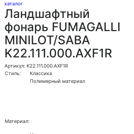
каталог
Ландшафтный
фонарь FUMAGALLI
MINILOT/SABA
K22.111.000.AXF1R
Артикул: K22.111.000.AXF1R
Стиль:
Классика
Полимерный материал
Материал: