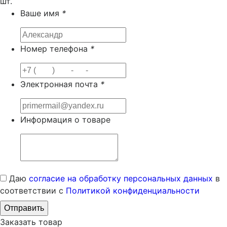
шт.
Ваше имя
*
Номер телефона
*
Электронная почта
*
Информация о товаре
Даю
согласие на обработку персональных данных
в
соответствии с
Политикой конфиденциальности
Заказать товар