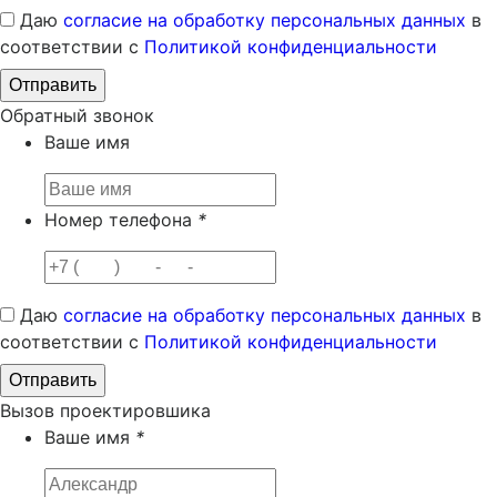
Даю
согласие на обработку персональных данных
в
соответствии с
Политикой конфиденциальности
Обратный звонок
Ваше имя
Номер телефона
*
Даю
согласие на обработку персональных данных
в
соответствии с
Политикой конфиденциальности
Вызов проектировшика
Ваше имя
*