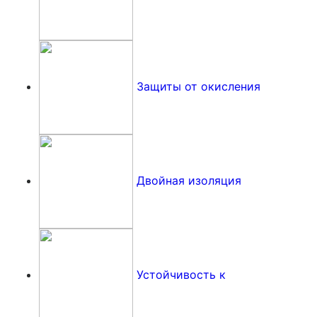
Защиты от окисления
Двойная изоляция
Устойчивость к