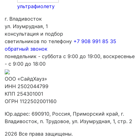
ультрафиолету
г. Владивосток
ул. Изумрудная, 1
консультация и подбор
светильников по телефону
+7 908 991 85 35
обратный звонок
понедельник - суббота с 9:00 до 19:00, воскресенье
- с 9:00 до 18:00
ООО «СайдХауз»
ИНН 2502044799
КПП 254301001
ОГРН 1122502001160
Юр.адрес: 690910, Россия, Приморский край, г.
Владивосток, п. Трудовое, ул. Изумрудная, 1, стр. 2
2026 Все права защищены.