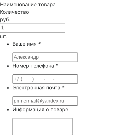
Наименование товара
Количество
руб.
шт.
Ваше имя
*
Номер телефона
*
Электронная почта
*
Информация о товаре