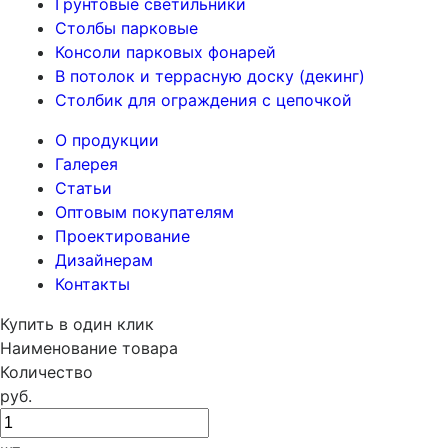
Грунтовые светильники
Столбы парковые
Консоли парковых фонарей
В потолок и террасную доску (декинг)
Столбик для ограждения с цепочкой
О продукции
Галерея
Статьи
Оптовым покупателям
Проектирование
Дизайнерам
Контакты
Купить в один клик
Наименование товара
Количество
руб.