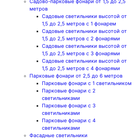
Садово-парковые фонари от 1,5 до 2,5
метров
Садовые светильники высотой от
1,5 до 2,5 метров с 1 фонарем
Садовые светильники высотой от
1,5 до 2,5 метров с 2 фонарями
Садовые светильники высотой от
1,5 до 2,5 метров с 3 фонарями
Садовые светильники высотой от
1,5 до 2,5 метров с 4 фонарями
Парковые фонари от 2,5 до 6 метров
Парковые фонари с 1 светильником
Парковые фонари с 2
светильниками
Парковые фонари с 3
светильниками
Парковые фонари с 4
светильниками
Фасадные светильники