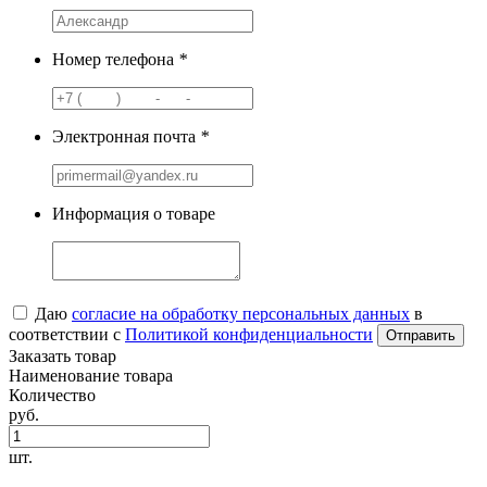
Номер телефона
*
Электронная почта
*
Информация о товаре
Даю
согласие на обработку персональных данных
в
соответствии с
Политикой конфиденциальности
Заказать товар
Наименование товара
Количество
руб.
шт.