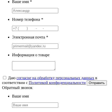
Ваше имя
*
Номер телефона
*
Электронная почта
*
Информация о товаре
Даю
согласие на обработку персональных данных
в
соответствии с
Политикой конфиденциальности
Обратный звонок
Ваше имя