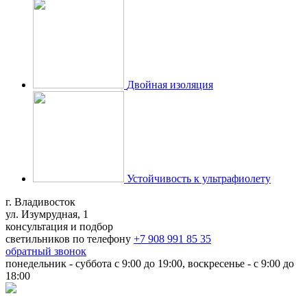
Двойная изоляция
Устойчивость к ультрафиолету
г. Владивосток
ул. Изумрудная, 1
консультация и подбор
светильников по телефону
+7 908 991 85 35
обратный звонок
понедельник - суббота с 9:00 до 19:00, воскресенье - с 9:00 до
18:00