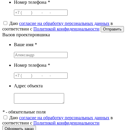
Номер телефона
*
Даю
согласие на обработку персональных данных
в
соответствии с
Политикой конфиденциальности
Вызов проектировшика
Ваше имя
*
Номер телефона
*
Адрес объекта
*
- обязательные поля
Даю
согласие на обработку персональных данных
в
соответствии с
Политикой конфиденциальности