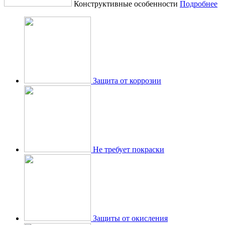
Конструктивные особенности
Подробнее
Защита от коррозии
Не требует покраски
Защиты от окисления