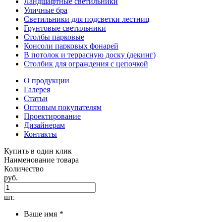
Ландшафтные светильники
Уличные бра
Светильники для подсветки лестниц
Грунтовые светильники
Столбы парковые
Консоли парковых фонарей
В потолок и террасную доску (декинг)
Столбик для ограждения с цепочкой
О продукции
Галерея
Статьи
Оптовым покупателям
Проектирование
Дизайнерам
Контакты
Купить в один клик
Наименование товара
Количество
руб.
шт.
Ваше имя
*