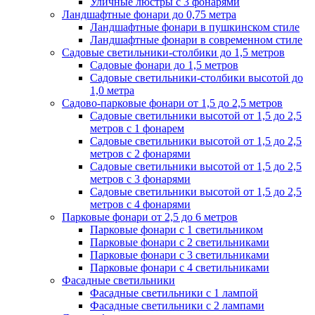
Уличные люстры с 3 фонарями
Ландшафтные фонари до 0,75 метра
Ландшафтные фонари в пушкинском стиле
Ландшафтные фонари в современном стиле
Садовые светильники-столбики до 1,5 метров
Садовые фонари до 1,5 метров
Садовые светильники-столбики высотой до
1,0 метра
Садово-парковые фонари от 1,5 до 2,5 метров
Садовые светильники высотой от 1,5 до 2,5
метров с 1 фонарем
Садовые светильники высотой от 1,5 до 2,5
метров с 2 фонарями
Садовые светильники высотой от 1,5 до 2,5
метров с 3 фонарями
Садовые светильники высотой от 1,5 до 2,5
метров с 4 фонарями
Парковые фонари от 2,5 до 6 метров
Парковые фонари с 1 светильником
Парковые фонари с 2 светильниками
Парковые фонари с 3 светильниками
Парковые фонари с 4 светильниками
Фасадные светильники
Фасадные светильники с 1 лампой
Фасадные светильники c 2 лампами