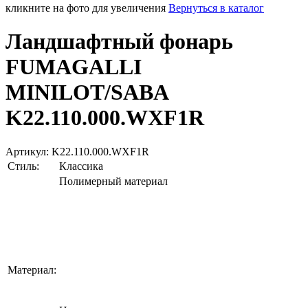
кликните на фото для увеличения
Вернуться в каталог
Ландшафтный фонарь
FUMAGALLI
MINILOT/SABA
K22.110.000.WXF1R
Артикул: K22.110.000.WXF1R
Стиль:
Классика
Полимерный материал
Материал: