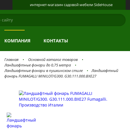
интернет-магазин
садовой мебели
SideHouse
КАТАЛОГ
О ПРОДУКЦИИ
ГАЛЕРЕЯ
КОМПАНИЯ
КОНТАКТЫ
Главная
Основной каталог товаров
Ландшафтные фонари до 0,75 метра
Ландшафтные фонари в пушкинском стиле
Ландшафтный
фонарь FUMAGALLI MINILOT/G300. G30.111.000.BXE27