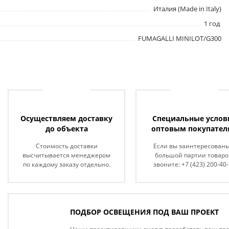
Италия (Made in Italy)
1 год
FUMAGALLI MINILOT/G300
Осуществляем доставку
Специальные услов
до объекта
оптовым покупател
Стоимость доставки
Если вы заинтересованы
высчитывается менеджером
большой партии товаро
по каждому заказу отдельно.
звоните: +7 (423) 200-40
ПОДБОР ОСВЕЩЕНИЯ ПОД ВАШ ПРОЕКТ