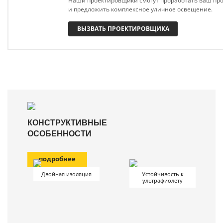
Наши проектировщики смогут проработать ваш про
и предложить комплексное уличное освещение.
ВЫЗВАТЬ ПРОЕКТИРОВЩИКА
КОНСТРУКТИВНЫЕ
ОСОБЕННОСТИ
подробнее
Двойная изоляция
Устойчивость к
ультрафиолету