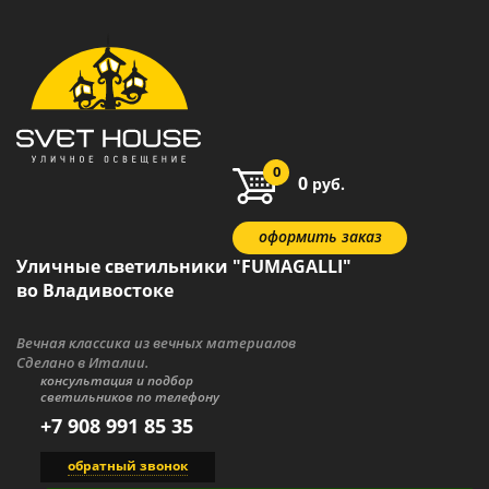
0
0
руб.
оформить заказ
Уличные светильники "FUMAGALLI"
во Владивостоке
Вечная классика из вечных материалов
Сделано в Италии.
консультация и подбор
светильников по телефону
+7 908 991 85 35
обратный звонок