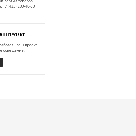
й партии товаров,
: +7 (423) 200-40-70
АШ ПРОЕКТ
работать ваш проект
ое освещение.