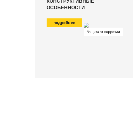
КОНСТРУКТИВНЫЕ
ОСОБЕННОСТИ
подробнее
Защита от коррозии