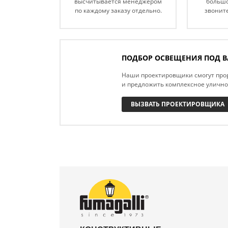
высчитывается менеджером
большо
по каждому заказу отдельно.
звоните
ПОДБОР ОСВЕЩЕНИЯ ПОД В
Наши проектировщики смогут про
и предложить комплексное уличн
ВЫЗВАТЬ ПРОЕКТИРОВЩИКА