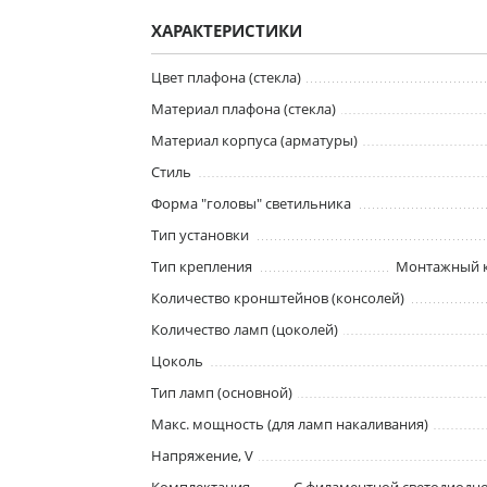
ХАРАКТЕРИСТИКИ
Цвет плафона (стекла)
Материал плафона (стекла)
Материал корпуса (арматуры)
Стиль
Форма "головы" светильника
Тип установки
Тип крепления
Монтажный к
Количество кронштейнов (консолей)
Количество ламп (цоколей)
Цоколь
Тип ламп (основной)
Макс. мощность (для ламп накаливания)
Напряжение, V