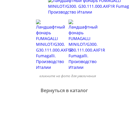
кликните на фото для увеличения
Вернуться в каталог