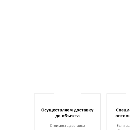
Осуществляем доставку
Специ
до объекта
оптов
Стоимость доставки
Если в