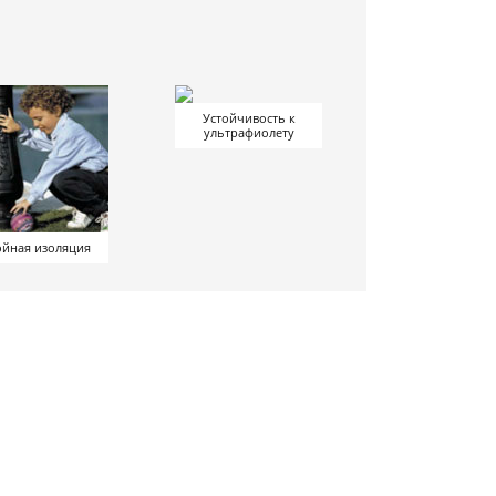
Устойчивость к
ультрафиолету
йная изоляция