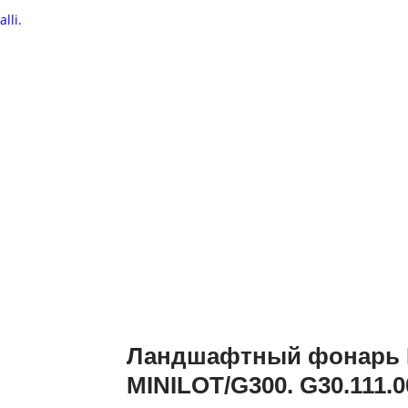
Ландшафтный фонарь
MINILOT/G300. G30.111.