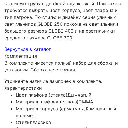
стальную трубу с двойной оцинковкой. При заказе
требуется выбрать цвет корпуса, цвет плафона и
тип патрона. По стилю и дизайну серия уличных
светильников GLOBE 250 похожа на светильники
большого размера GLOBE 400 и на светильники
среднего размера GLOBE 300.
Вернуться в каталог
Комплектация
В комплекте имеется полный набор для сборки и
установки. Сборка не сложная.
Уточняйте наличие лампочек в комплекте.
Характеристики
Цвет плафона (стекла)
Дымчатый
Материал плафона (стекла)
ПММА
Материал корпуса (арматуры)
Композитный
полимер
Стиль
Классика