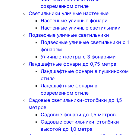
современном стиле
Светильники уличные настенные
Настенные уличные фонари
Настенные уличные светильники
Подвесные уличные светильники
Подвесные уличные светильники с 1
фонарем
Уличные люстры с 3 фонарями
Ландшафтные фонари до 0,75 метра
Ландшафтные фонари в пушкинском
стиле
Ландшафтные фонари в
современном стиле
Садовые светильники-столбики до 1,5
метров
Садовые фонари до 1,5 метров
Садовые светильники-столбики
высотой до 1,0 метра