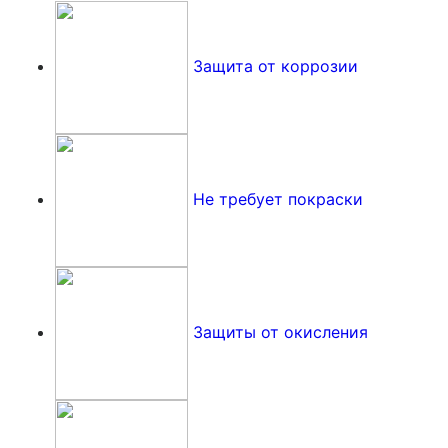
Защита от коррозии
Не требует покраски
Защиты от окисления