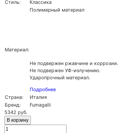
Стиль:
Классика
Полимерный материал
Материал:
Не подвержен ржавчине и коррозии.
Не подвержен УФ-излучению.
Ударопрочный материал.
Подробнее
Страна:
Италия
Бренд:
Fumagalli
5342
руб.