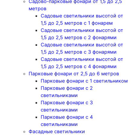
Садово-парковые фонари от 1,5 до 2,5
метров
Садовые светильники высотой от
1,5 до 2,5 метров с 1 фонарем
Садовые светильники высотой от
1,5 до 2,5 метров с 2 фонарями
Садовые светильники высотой от
1,5 до 2,5 метров с 3 фонарями
Садовые светильники высотой от
1,5 до 2,5 метров с 4 фонарями
Парковые фонари от 2,5 до 6 метров
Парковые фонари с 1 светильником
Парковые фонари с 2
светильниками
Парковые фонари с 3
светильниками
Парковые фонари с 4
светильниками
Фасадные светильники