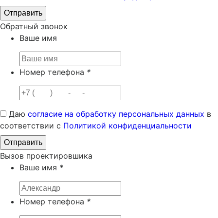
Обратный звонок
Ваше имя
Номер телефона
*
Даю
согласие на обработку персональных данных
в
соответствии с
Политикой конфиденциальности
Вызов проектировшика
Ваше имя
*
Номер телефона
*