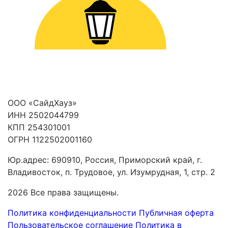
ООО «СайдХауз»
ИНН 2502044799
КПП 254301001
ОГРН 1122502001160
Юр.адрес: 690910, Россия, Приморский край, г.
Владивосток, п. Трудовое, ул. Изумрудная, 1, стр. 2
2026 Все права защищены.
Политика конфиденциальности
Публичная оферта
Пользовательское соглашение
Политика в