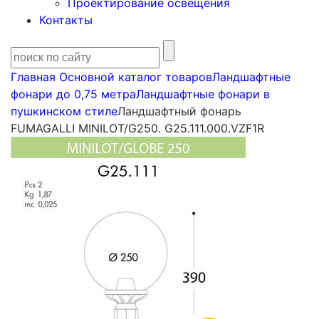
Проектирование освещения
Контакты
Главная
Основной каталог товаров
Ландшафтные
фонари до 0,75 метра
Ландшафтные фонари в
пушкинском стиле
Ландшафтный фонарь
FUMAGALLI MINILOT/G250. G25.111.000.VZF1R