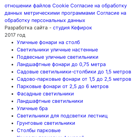
отношении файлов Cookie
Согласие на обработку
данных метрическими программами
Согласие на
обработку персональных данных
Разработка сайта -
студия Кефирок
2017 год
Уличные фонари на столб
Светильники уличные настенные
Подвесные уличные светильники
Ландшафтные фонари до 0,75 метра
Садовые светильники-столбики до 1,5 метров
Садово-парковые фонари от 1,5 до 2,5 метров
Парковые фонари от 2,5 до 6 метров
Фасадные светильники
Ландшафтные светильники
Уличные бра
Светильники для подсветки лестниц
Грунтовые светильники
Столбы парковые