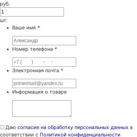
руб.
шт.
Ваше имя
*
Номер телефона
*
Электронная почта
*
Информация о товаре
Даю
согласие на обработку персональных данных
в
соответствии с
Политикой конфиденциальности