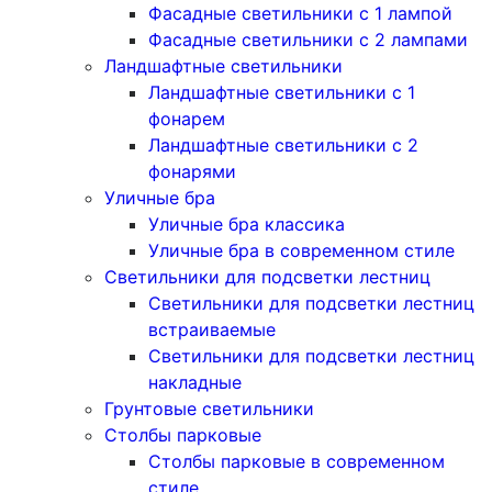
Фасадные светильники с 1 лампой
Фасадные светильники c 2 лампами
Ландшафтные светильники
Ландшафтные светильники с 1
фонарем
Ландшафтные светильники с 2
фонарями
Уличные бра
Уличные бра классика
Уличные бра в современном стиле
Светильники для подсветки лестниц
Светильники для подсветки лестниц
встраиваемые
Светильники для подсветки лестниц
накладные
Грунтовые светильники
Столбы парковые
Столбы парковые в современном
стиле