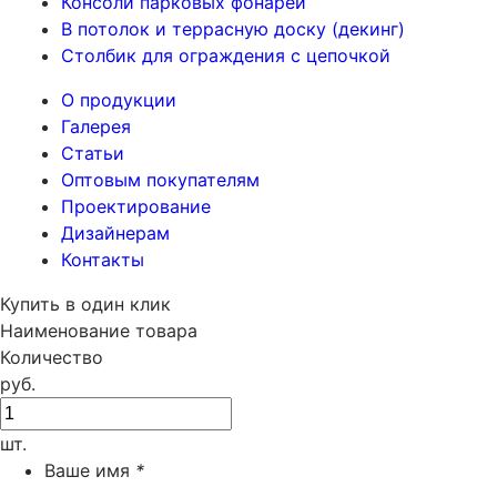
Консоли парковых фонарей
В потолок и террасную доску (декинг)
Столбик для ограждения с цепочкой
О продукции
Галерея
Статьи
Оптовым покупателям
Проектирование
Дизайнерам
Контакты
Купить в один клик
Наименование товара
Количество
руб.
шт.
Ваше имя
*