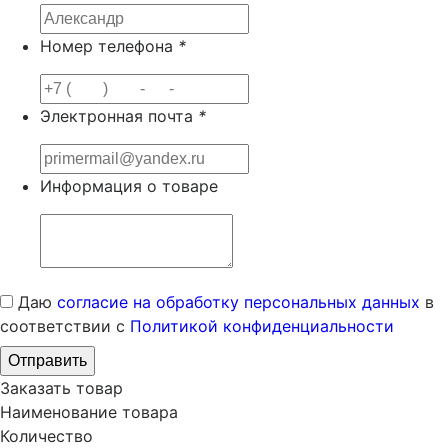
Номер телефона
*
Электронная почта
*
Информация о товаре
Даю
согласие на обработку персональных данных
в
соответствии с
Политикой конфиденциальности
Заказать товар
Наименование товара
Количество