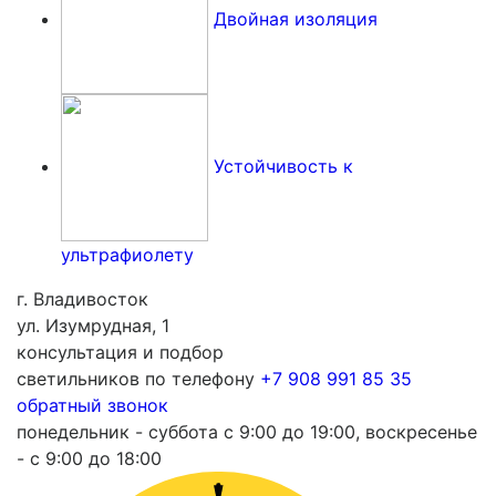
Двойная изоляция
Устойчивость к
ультрафиолету
г. Владивосток
ул. Изумрудная, 1
консультация и подбор
светильников по телефону
+7 908 991 85 35
обратный звонок
понедельник - суббота с 9:00 до 19:00, воскресенье
- с 9:00 до 18:00