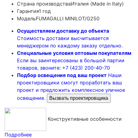
Страна производства
Италия (Made in Italy)
Гарантия
1 год
Модель
FUMAGALLI MINILOT/G250
Осуществляем доставку до объекта
Стоимость доставки высчитывается
менеджером по каждому заказу отдельно.
Специальные условия оптовым покупателям
Если вы заинтересованы в большой партии
товаров, звоните: +7 (423) 200-40-70
Подбор освещения под ваш проект
Наши
проектировщики смогут проработать ваш
проект и предложить комплексное уличное
освещение.
Вызвать проектировщика
Конструктивные особенности
Подробнее