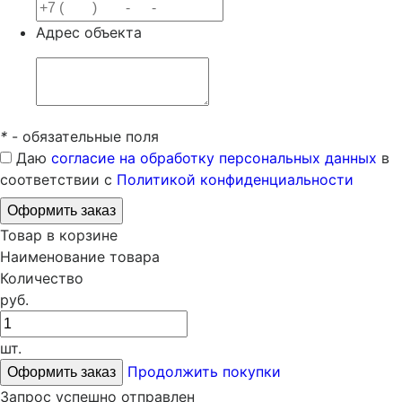
Адрес объекта
*
- обязательные поля
Даю
согласие на обработку персональных данных
в
соответствии с
Политикой конфиденциальности
Товар в корзине
Наименование товара
Количество
руб.
шт.
Продолжить покупки
Запрос успешно отправлен