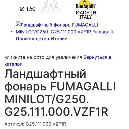
кликните на фото для увеличения
Вернуться в
каталог
Ландшафтный
фонарь FUMAGALLI
MINILOT/G250.
G25.111.000.VZF1R
Артикул: G25.111.000.VZF1R