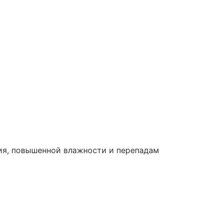
ия, повышенной влажности и перепадам