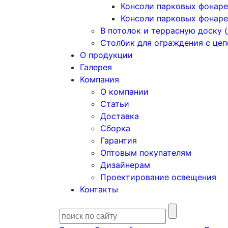
Консоли парковых фонаре
Консоли парковых фонаре
В потолок и террасную доску (
Столбик для ограждения с це
О продукции
Галерея
Компания
О компании
Статьи
Доставка
Сборка
Гарантия
Оптовым покупателям
Дизайнерам
Проектирование освещения
Контакты