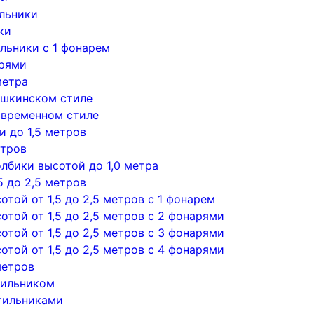
льники
ки
льники с 1 фонарем
арями
метра
ушкинском стиле
овременном стиле
 до 1,5 метров
етров
лбики высотой до 1,0 метра
5 до 2,5 метров
той от 1,5 до 2,5 метров с 1 фонарем
той от 1,5 до 2,5 метров с 2 фонарями
той от 1,5 до 2,5 метров с 3 фонарями
той от 1,5 до 2,5 метров с 4 фонарями
метров
тильником
тильниками