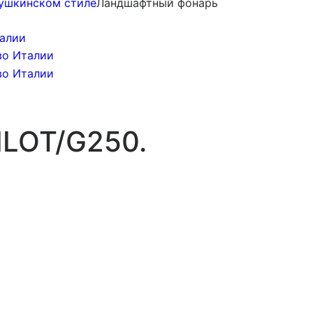
ушкинском стиле
Ландшафтный фонарь
LOT/G250.