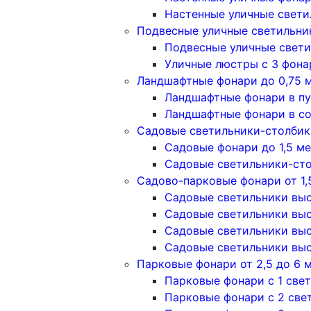
Настенные уличные свети
Подвесные уличные светильни
Подвесные уличные свети
Уличные люстры с 3 фон
Ландшафтные фонари до 0,75 
Ландшафтные фонари в п
Ландшафтные фонари в с
Садовые светильники-столбики
Садовые фонари до 1,5 м
Садовые светильники-сто
Садово-парковые фонари от 1,
Садовые светильники высо
Садовые светильники высо
Садовые светильники высо
Садовые светильники высо
Парковые фонари от 2,5 до 6 
Парковые фонари с 1 све
Парковые фонари с 2 све