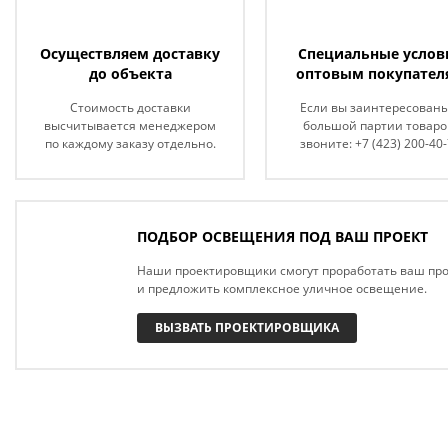
Осуществляем доставку
Специальные услов
до объекта
оптовым покупател
Стоимость доставки
Если вы заинтересованы
высчитывается менеджером
большой партии товаро
по каждому заказу отдельно.
звоните: +7 (423) 200-40
ПОДБОР ОСВЕЩЕНИЯ ПОД ВАШ ПРОЕКТ
Наши проектировщики смогут проработать ваш про
и предложить комплексное уличное освещение.
ВЫЗВАТЬ ПРОЕКТИРОВЩИКА