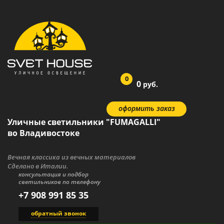
0
0
руб.
оформить заказ
Уличные светильники "FUMAGALLI"
во Владивостоке
Вечная классика из вечных материалов
Сделано в Италии.
консультация и подбор
светильников по телефону
+7 908 991 85 35
обратный звонок