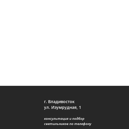
г. Владивосток
ул. Изумрудная, 1
консультация и подбор
светильников по телефону