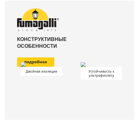
КОНСТРУКТИВНЫЕ
ОСОБЕННОСТИ
подробнее
Двойная изоляция
Устойчивость к
ультрафиолету