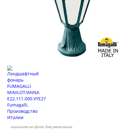
кликните на фото для увеличения