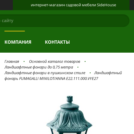
интернет-магазин
садовой мебели
SideHouse
КАТАЛОГ
О ПРОДУКЦИИ
ГАЛЕРЕЯ
КОМПАНИЯ
КОНТАКТЫ
Главная
Основной каталог товаров
Ландшафтные фонари до 0,75 метра
Ландшафтные фонари в пушкинском стиле
Ландшафтный
фонарь FUMAGALLI MINILOT/ANNA E22.111.000.VYE27